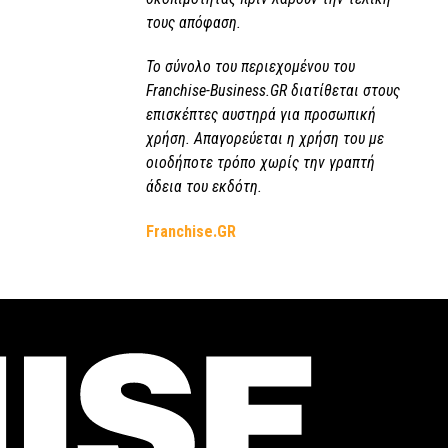
τους απόφαση.
Το σύνολο του περιεχομένου του
Franchise-Business.GR διατίθεται στους
επισκέπτες αυστηρά για προσωπική
χρήση. Απαγορεύεται η χρήση του με
οιοδήποτε τρόπο χωρίς την γραπτή
άδεια του εκδότη.
Franchise.GR