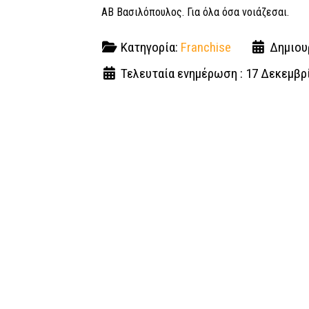
ΑΒ Βασιλόπουλος. Για όλα όσα νοιάζεσαι.
Κατηγορία:
Franchise
Δημιου
Τελευταία ενημέρωση : 17 Δεκεμβρ