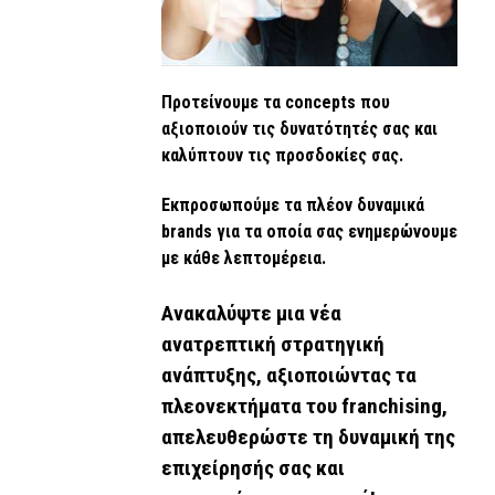
Προτείνουμε τα concepts που
αξιοποιούν τις δυνατότητές σας και
καλύπτουν τις προσδοκίες σας.
Εκπροσωπούμε τα πλέον δυναμικά
brands για τα οποία σας ενημερώνουμε
με κάθε λεπτομέρεια.
Ανακαλύψτε μια νέα
ανατρεπτική στρατηγική
ανάπτυξης, αξιοποιώντας τα
πλεονεκτήματα του franchising,
απελευθερώστε τη δυναμική της
επιχείρησής σας και