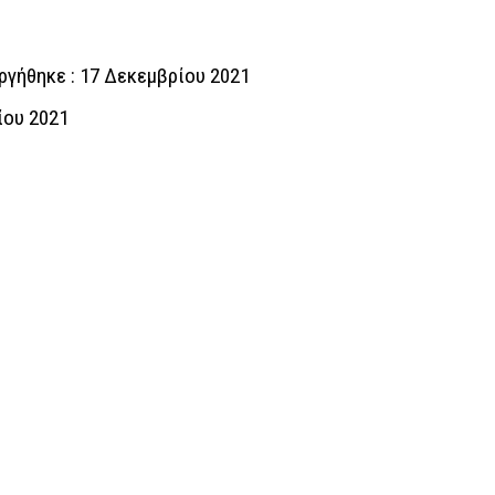
ργήθηκε : 17 Δεκεμβρίου 2021
ίου 2021