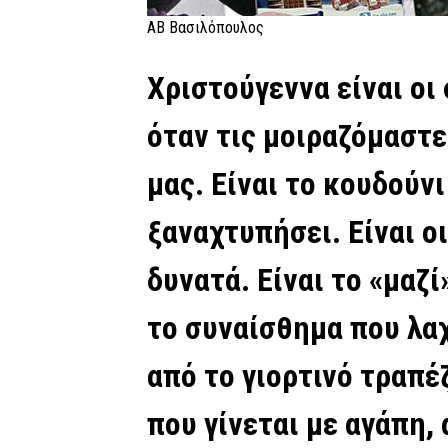
ΑΒ Βασιλόπουλος
Χριστούγεννα είναι οι 
όταν τις μοιραζόμαστε
μας. Είναι το κουδούν
ξαναχτυπήσει. Είναι ο
δυνατά. Είναι το «μαζ
το συναίσθημα που λα
από το γιορτινό τραπέζ
που γίνεται με αγάπη, 