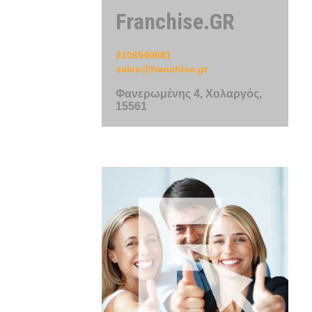
Franchise.GR
2106540681
sales@franchise.gr
Φανερωμένης 4, Χολαργός,
15561