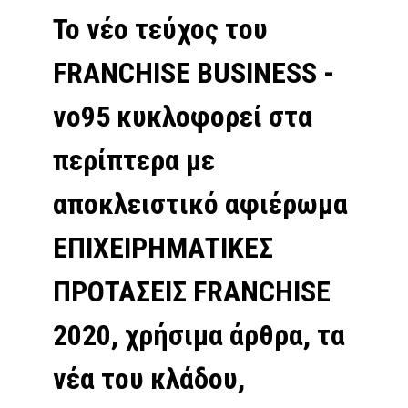
Το νέο τεύχος του
FRANCHISE BUSINESS -
νο95 κυκλοφορεί στα
περίπτερα με
αποκλειστικό αφιέρωμα
ΕΠΙΧΕΙΡΗΜΑΤΙΚΕΣ
ΠΡΟΤΑΣΕΙΣ FRANCHISE
2020, χρήσιμα άρθρα, τα
νέα του κλάδου,