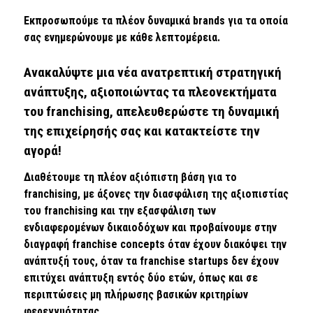
Εκπροσωπούμε τα πλέον δυναμικά brands για τα οποία
σας ενημερώνουμε με κάθε λεπτομέρεια.
Ανακαλύψτε μια νέα ανατρεπτική στρατηγική
ανάπτυξης, αξιοποιώντας τα πλεονεκτήματα
του franchising, απελευθερώστε τη δυναμική
της επιχείρησής σας και κατακτείστε την
αγορά!
Διαθέτουμε τη πλέον αξιόπιστη βάση για το
franchising, με άξονες την διασφάλιση της αξιοπιστίας
του franchising και την εξασφάλιση των
ενδιαφερομένων δικαιοδόχων και προβαίνουμε στην
διαγραφή franchise concepts όταν έχουν διακόψει την
ανάπτυξή τους, όταν τα franchise startups δεν έχουν
επιτύχει ανάπτυξη εντός δύο ετών, όπως και σε
περιπτώσεις μη πλήρωσης βασικών κριτηρίων
φερεγγυότητας.