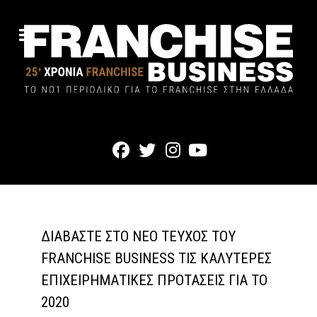
ΔΙΑΒΆΣΤΕ ΣΤΟ ΝΈΟ ΤΕΎΧΟΣ ΤΟΥ
FRANCHISE BUSINESS ΤΙΣ ΚΑΛΎΤΕΡΕΣ
ΕΠΙΧΕΙΡΗΜΑΤΙΚΈΣ ΠΡΟΤΆΣΕΙΣ ΓΙΑ ΤΟ
2020