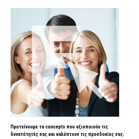
Προτείνουμε τα concepts που αξιοποιούν τις
δυνατότητές σας και καλύπτουν τις προσδοκίες σας.