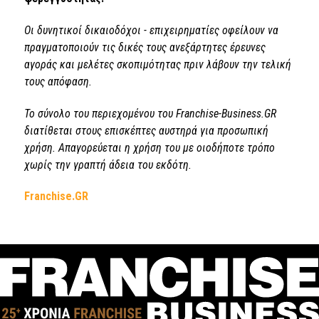
Οι δυνητικοί δικαιοδόχοι - επιχειρηματίες οφείλουν να
πραγματοποιούν τις δικές τους ανεξάρτητες έρευνες
αγοράς και μελέτες σκοπιμότητας πριν λάβουν την τελική
τους απόφαση.
Το σύνολο του περιεχομένου του Franchise-Business.GR
διατίθεται στους επισκέπτες αυστηρά για προσωπική
χρήση. Απαγορεύεται η χρήση του με οιοδήποτε τρόπο
χωρίς την γραπτή άδεια του εκδότη.
Franchise.GR