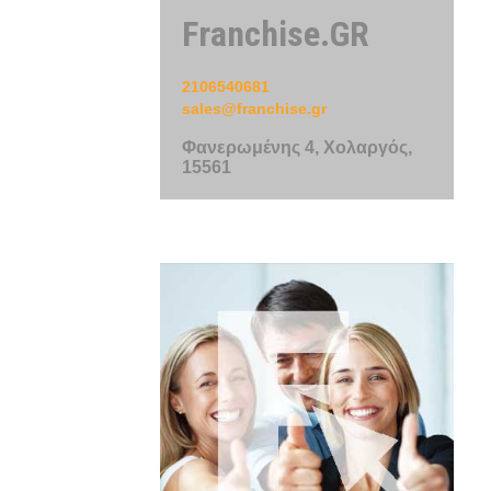
Franchise.GR
2106540681
sales@franchise.gr
Φανερωμένης 4, Χολαργός,
15561