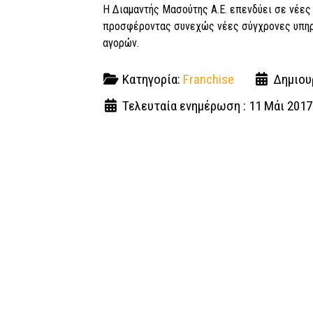
Η Διαμαντής Μασούτης Α.Ε. επενδύει σε νέες
προσφέροντας συνεχώς νέες σύγχρονες υπηρε
αγορών.
Κατηγορία:
Franchise
Δημιουρ
Τελευταία ενημέρωση : 11 Μάι 2017