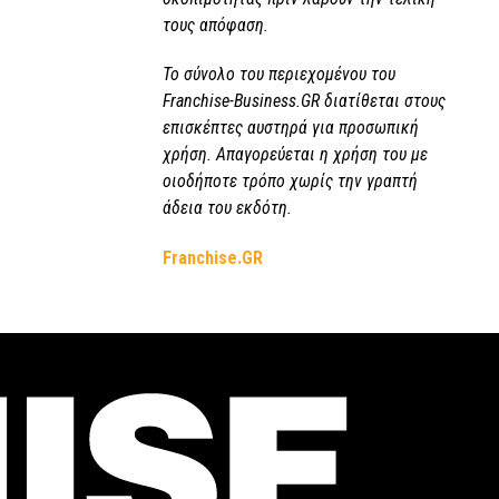
τους απόφαση.
Το σύνολο του περιεχομένου του
Franchise-Business.GR διατίθεται στους
επισκέπτες αυστηρά για προσωπική
χρήση. Απαγορεύεται η χρήση του με
οιοδήποτε τρόπο χωρίς την γραπτή
άδεια του εκδότη.
Franchise.GR