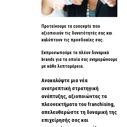
Προτείνουμε τα concepts που
αξιοποιούν τις δυνατότητές σας και
καλύπτουν τις προσδοκίες σας.
Εκπροσωπούμε τα πλέον δυναμικά
brands για τα οποία σας ενημερώνουμε
με κάθε λεπτομέρεια.
Ανακαλύψτε μια νέα
ανατρεπτική στρατηγική
ανάπτυξης, αξιοποιώντας τα
πλεονεκτήματα του franchising,
απελευθερώστε τη δυναμική της
επιχείρησής σας και