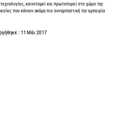
 τεχνολογίες, καινοτομεί και πρωτοπορεί στο χώρο της
σίες που κάνουν ακόμα πιο συναρπαστική την εμπειρία
γήθηκε : 11 Μάι 2017