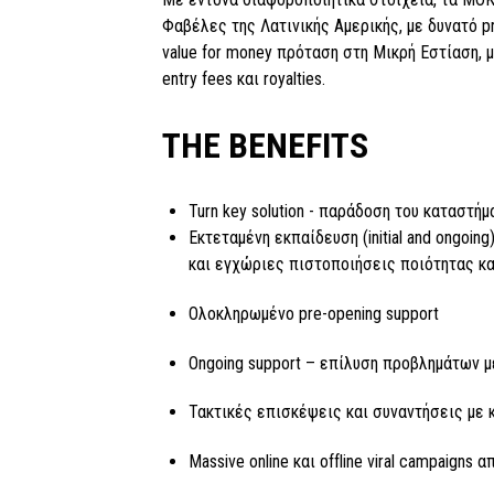
Φαβέλες της Λατινικής Αμερικής, με δυνατό p
value for money πρόταση στη Μικρή Εστίαση, 
entry fees και royalties.
THE BENEFITS
Turn key solution - παράδοση του καταστήμ
Εκτεταμένη εκπαίδευση (initial and ongoin
και εγχώριες πιστοποιήσεις ποιότητας και
Ολοκληρωμένο pre-opening support
Ongoing support – επίλυση προβλημάτων με
Τακτικές επισκέψεις και συναντήσεις με κ
Massive online και offline viral campaigns 