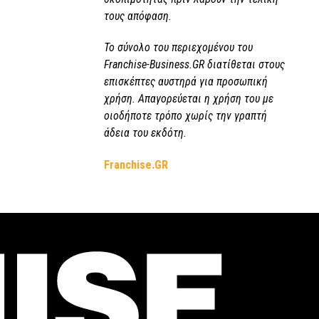
τους απόφαση.
Το σύνολο του περιεχομένου του
Franchise-Business.GR διατίθεται στους
επισκέπτες αυστηρά για προσωπική
χρήση. Απαγορεύεται η χρήση του με
οιοδήποτε τρόπο χωρίς την γραπτή
άδεια του εκδότη.
Franchise.GR