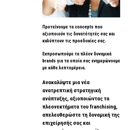
Προτείνουμε τα concepts που
αξιοποιούν τις δυνατότητές σας και
καλύπτουν τις προσδοκίες σας.
Εκπροσωπούμε τα πλέον δυναμικά
brands για τα οποία σας ενημερώνουμε
με κάθε λεπτομέρεια.
Ανακαλύψτε μια νέα
ανατρεπτική στρατηγική
ανάπτυξης, αξιοποιώντας τα
πλεονεκτήματα του franchising,
απελευθερώστε τη δυναμική της
επιχείρησής σας και