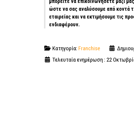
μπορείτε να επικοινωνήσετε μαζί μα
ώστε να σας αναλύσουμε από κοντά τ
εταιρείας και να εκτιμήσουμε τις πρ
ενδιαφέρουν.
Κατηγορία:
Franchise
Δημιου
Τελευταία ενημέρωση : 22 Οκτωβρί