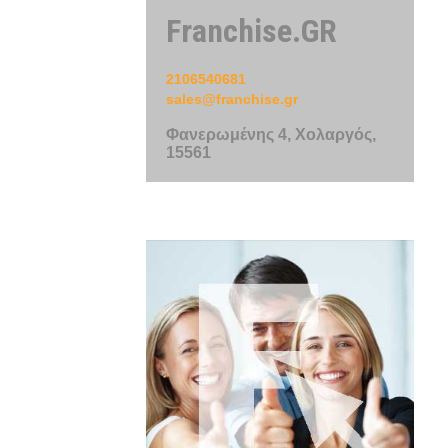
Franchise.GR
2106540681
sales@franchise.gr
Φανερωμένης 4, Χολαργός,
15561