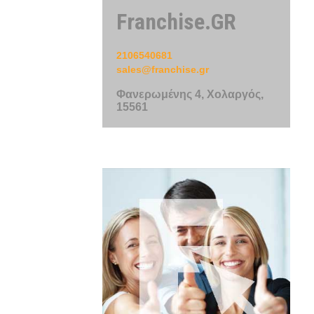
Franchise.GR
2106540681
sales@franchise.gr
Φανερωμένης 4, Χολαργός,
15561