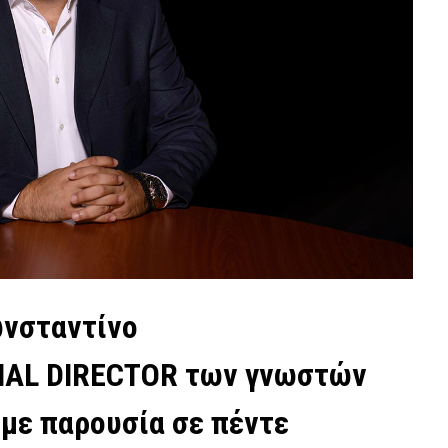
ωνσταντίνο
IAL DIRECTOR των γνωστών
 με παρουσία σε πέντε