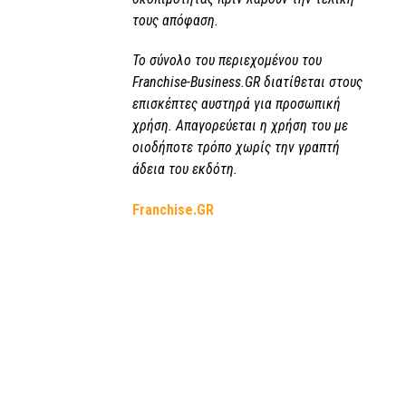
τους απόφαση.
Το σύνολο του περιεχομένου του
Franchise-Business.GR διατίθεται στους
επισκέπτες αυστηρά για προσωπική
χρήση. Απαγορεύεται η χρήση του με
οιοδήποτε τρόπο χωρίς την γραπτή
άδεια του εκδότη.
Franchise.GR