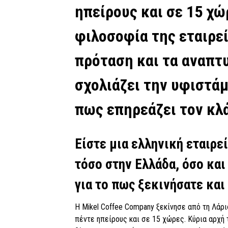
ηπείρους και σε 15 χώ
φιλοσοφία της εταιρεί
πρόταση και τα αναπτυ
σχολιάζει την υφιστάμ
πως επηρεάζει τον κλ
Είστε μια ελληνική εταιρε
τόσο στην Ελλάδα, όσο και
για το πως ξεκινήσατε και
Η Mikel Coffee Company ξεκίνησε από τη Λάρι
πέντε ηπείρους και σε 15 χώρες. Κύρια αρχή 