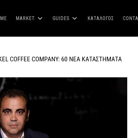
OME
MARKET
GUIDES
ΚΑΤΑΛΟΓΟΣ
CONT
IKEL COFFEE COMPANY: 60 ΝΈΑ ΚΑΤΑΣΤΉΜΑΤΑ