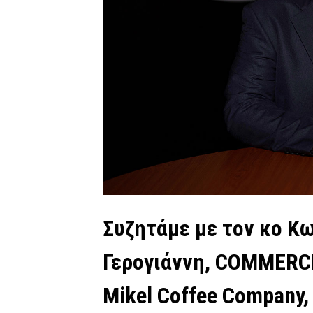
Συζητάμε με τον κο Κ
Γερογιάννη, COMMERC
Mikel Coffee Company,