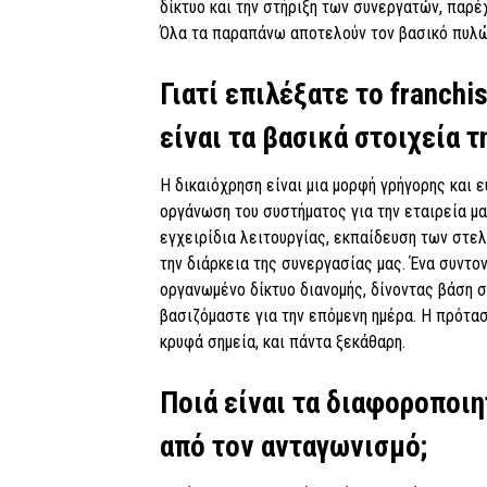
δίκτυο και την στήριξη των συνεργατών, παρ
Όλα τα παραπάνω αποτελούν τον βασικό πυλών
Γιατί επιλέξατε το franchi
είναι τα βασικά στοιχεία 
Η δικαιόχρηση είναι μια μορφή γρήγορης και 
οργάνωση του συστήματος για την εταιρεία μας
εγχειρίδια λειτουργίας, εκπαίδευση των στελ
την διάρκεια της συνεργασίας μας. Ένα συντο
οργανωμένο δίκτυο διανομής, δίνοντας βάση σ
βασιζόμαστε για την επόμενη ημέρα. Η πρότα
κρυφά σημεία, και πάντα ξεκάθαρη.
Ποιά είναι τα διαφοροποιη
από τον ανταγωνισμό;