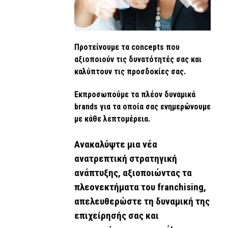
Προτείνουμε τα concepts που
αξιοποιούν τις δυνατότητές σας και
καλύπτουν τις προσδοκίες σας.
Εκπροσωπούμε τα πλέον δυναμικά
brands για τα οποία σας ενημερώνουμε
με κάθε λεπτομέρεια.
Ανακαλύψτε μια νέα
ανατρεπτική στρατηγική
ανάπτυξης, αξιοποιώντας τα
πλεονεκτήματα του franchising,
απελευθερώστε τη δυναμική της
επιχείρησής σας και