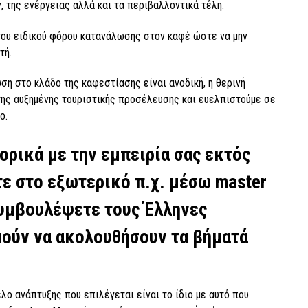
 της ενέργειας αλλά και τα περιβαλλοντικά τέλη.
ου ειδικού φόρου κατανάλωσης στον καφέ ώστε να μην
τή.
η στο κλάδο της καφεστίασης είναι ανοδική, η θερινή
ης αυξημένης τουριστικής προσέλευσης και ευελπιστούμε σε
ο.
φορικά με την εμπειρία σας εκτός
ε στο εξωτερικό π.χ. μέσω master
 συμβουλέψετε τους Έλληνες
μούν να ακολουθήσουν τα βήματά
ο ανάπτυξης που επιλέγεται είναι το ίδιο με αυτό που