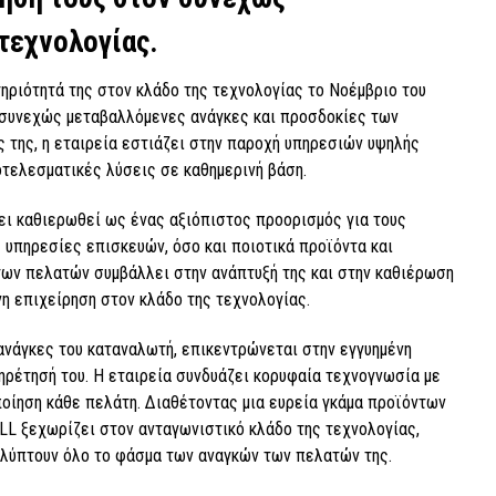
τεχνολογίας.
ηριότητά της στον κλάδο της τεχνολογίας το Νοέμβριο του
ς συνεχώς μεταβαλλόμενες ανάγκες και προσδοκίες των
ς της, η εταιρεία εστιάζει στην παροχή υπηρεσιών υψηλής
τελεσματικές λύσεις σε καθημερινή βάση.
ει καθιερωθεί ως ένας αξιόπιστος προορισμός για τους
 υπηρεσίες επισκευών, όσο και ποιοτικά προϊόντα και
των πελατών συμβάλλει στην ανάπτυξή της και στην καθιέρωση
η επιχείρηση στον κλάδο της τεχνολογίας.
ανάγκες του καταναλωτή, επικεντρώνεται στην εγγυημένη
ηρέτησή του. Η εταιρεία συνδυάζει κορυφαία τεχνογνωσία με
ποίηση κάθε πελάτη. Διαθέτοντας μια ευρεία γκάμα προϊόντων
ELL ξεχωρίζει στον ανταγωνιστικό κλάδο της τεχνολογίας,
λύπτουν όλο το φάσμα των αναγκών των πελατών της.