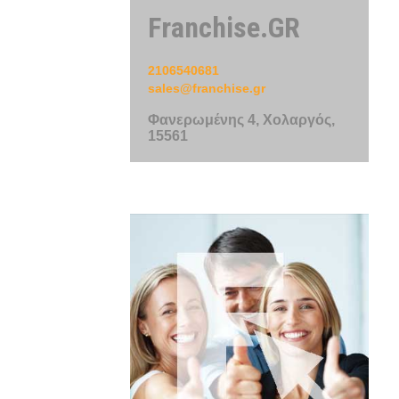
Franchise.GR
2106540681
sales@franchise.gr
Φανερωμένης 4, Χολαργός,
15561