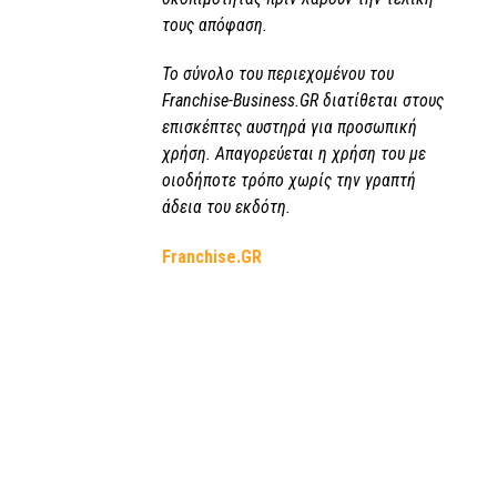
τους απόφαση.
Το σύνολο του περιεχομένου του
Franchise-Business.GR διατίθεται στους
επισκέπτες αυστηρά για προσωπική
χρήση. Απαγορεύεται η χρήση του με
οιοδήποτε τρόπο χωρίς την γραπτή
άδεια του εκδότη.
Franchise.GR