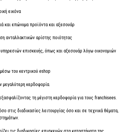
ρική εικόνα
ικά και επώνυμα προϊόντα και αξεσουάρ
ήση ανταλλακτικών αρίστης ποιότητας
υπηρεσιών επισκευής, όπως και αξεσουάρ λόγω οικονομιών
μέσω του κεντρικού eshop
ν μεγαλύτερη κερδοφορία.
ξασφαλίζοντας τη μέγιστη κερδοφορία για τους franchisees.
όσο στις διαδικασίες λειτουργίας όσο και σε τεχνικά θέματα,
στημάτων.
ρίζει τις διαδικασίες επισκευών στα καταστήματα της