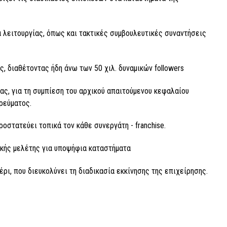
 λειτουργίας, όπως και τακτικές συμβουλευτικές συναντήσεις
, διαθέτοντας ήδη άνω των 50 χιλ. δυναμικών followers
ας, για τη συμπίεση του αρχικού απαιτούμενου κεφαλαίου
ρεύματος.
οστατεύει τοπικά τον κάθε συνεργάτη - franchise.
ικής μελέτης για υποψήφια καταστήματα
ρι, που διευκολύνει τη διαδικασία εκκίνησης της επιχείρησης.