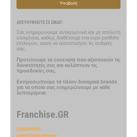
Υποβολή
ΑΠΕΥΘΥΝΘΕΙΤΕ ΣΕ ΕΜΑΣ!
Σας ενημερώνουμε αντικειμενικά και με απόλυτη
ειλικρίνεια, καθώς διαθέτουμε ένα ευρύ portfolio
επιλογών, ικανό να ικανοποιήσει τις ανάγκες
σας.
Προτείνουμε τα concepts που αξιοποιούν τις
δυνατότητές σας και καλύπτουν τις
προσδοκίες σας.
Εκπροσωπούμε τα πλέον δυναμικά brands
για τα οποία σας ενημερώνουμε με κάθε
λεπτομέρεια.
Franchise.GR
2106540681
sales@franchise.gr