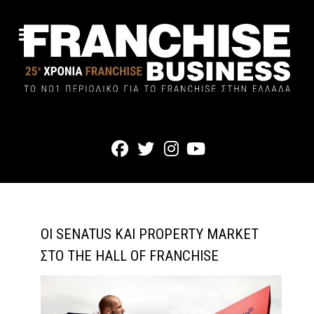
ΟΙ SENATUS ΚΑΙ PROPERTY MARKET
ΣΤΟ THE HALL OF FRANCHISE