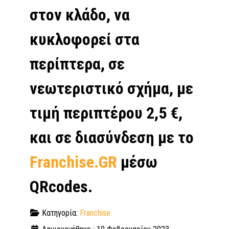
στον κλάδο, να
κυκλοφορεί στα
περίπτερα, σε
νεωτεριστικό σχήμα, με
τιμή περιπτέρου 2,5 €,
και σε διασύνδεση με το
Franchise.GR
μέσω
QRcodes.
Κατηγορία:
Franchise