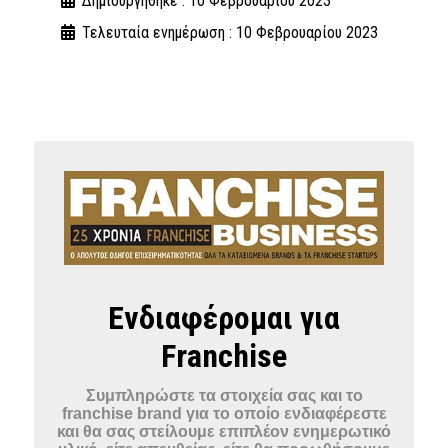
Δημιουργήθηκε : 10 Φεβρουαρίου 2023
Τελευταία ενημέρωση : 10 Φεβρουαρίου 2023
Ενδιαφέρομαι για
Franchise
Συμπληρώστε τα στοιχεία σας και το
franchise brand για το οποίο ενδιαφέρεστε
και θα σας στείλουμε επιπλέον ενημερωτικό