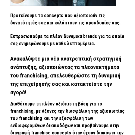
Προτείνουμε τα concepts που αξιοποιούν τις
δυνατότητές σας και καλύπτουν τις προσδοκίες σας.
Εκπροσωπούμε τα πλέον δυναμικά brands για τα οποία
σας ενημερώνουμε με κάθε λεπτομέρεια.
Ανακαλύψτε μια νέα ανατρεπτική στρατηγική
ανάπτυξης, αξιοποιώντας τα πλεονεκτήματα
του franchising, απελευθερώστε τη δυναμική
της επιχείρησής σας και κατακτείστε την
αγορά!
Διαθέτουμε τη πλέον αξιόπιστη βάση για το
franchising, με άξονες την διασφάλιση της αξιοπιστίας
του franchising και την εξασφάλιση των
ενδιαφερομένων δικαιοδόχων και προβαίνουμε στην
διαγραφή franchise concepts όταν έχουν διακόψει την