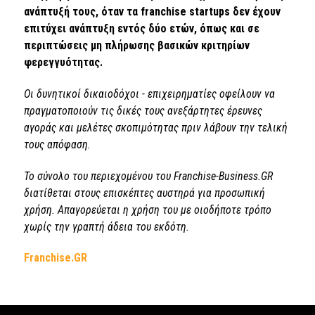
ανάπτυξή τους, όταν τα franchise startups δεν έχουν
επιτύχει ανάπτυξη εντός δύο ετών, όπως και σε
περιπτώσεις μη πλήρωσης βασικών κριτηρίων
φερεγγυότητας.
Οι δυνητικοί δικαιοδόχοι - επιχειρηματίες οφείλουν να
πραγματοποιούν τις δικές τους ανεξάρτητες έρευνες
αγοράς και μελέτες σκοπιμότητας πριν λάβουν την τελική
τους απόφαση.
Το σύνολο του περιεχομένου του Franchise-Business.GR
διατίθεται στους επισκέπτες αυστηρά για προσωπική
χρήση. Απαγορεύεται η χρήση του με οιοδήποτε τρόπο
χωρίς την γραπτή άδεια του εκδότη.
Franchise.GR