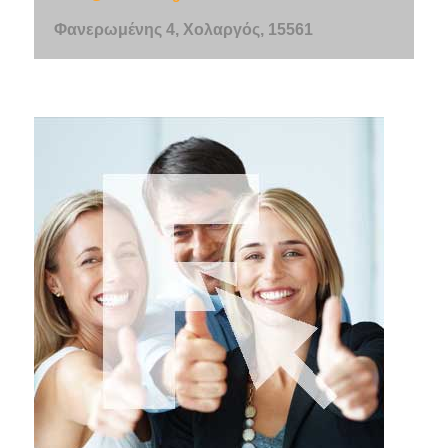
Φανερωμένης 4, Χολαργός, 15561