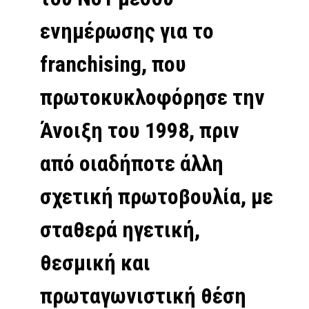
ενημέρωσης για το
franchising, που
πρωτοκυκλοφόρησε την
Άνοιξη του 1998, πριν
από οιαδήποτε άλλη
σχετική πρωτοβουλία, με
σταθερά ηγετική,
θεσμική και
πρωταγωνιστική θέση