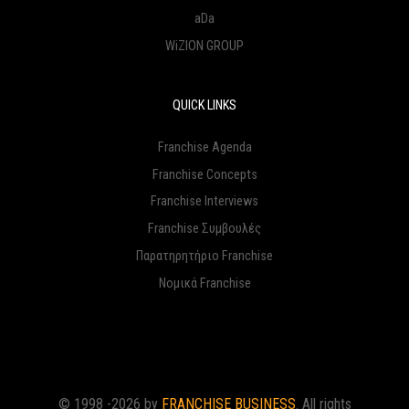
aDa
WiZION GROUP
QUICK LINKS
Franchise Agenda
Franchise Concepts
Franchise Interviews
Franchise Συμβουλές
Παρατηρητήριο Franchise
Νομικά Franchise
© 1998 -2026 by
FRANCHISE BUSINESS
. All rights