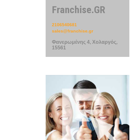
Franchise.GR
2106540681
sales@franchise.gr
Φανερωμένης 4, Χολαργός,
15561