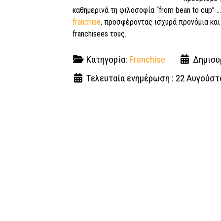
καθημερινά τη φιλοσοφία “from bean to cup” .
franchise
, προσφέροντας ισχυρά προνόμια κα
franchisees τους.
Κατηγορία:
Franchise
Δημιου
Τελευταία ενημέρωση : 22 Αυγούστ