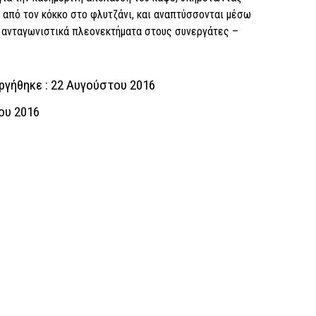
.. από τον κόκκο στο φλυτζάνι, και αναπτύσσονται μέσω
ι ανταγωνιστικά πλεονεκτήματα στους συνεργάτες –
ργήθηκε : 22 Αυγούστου 2016
ου 2016