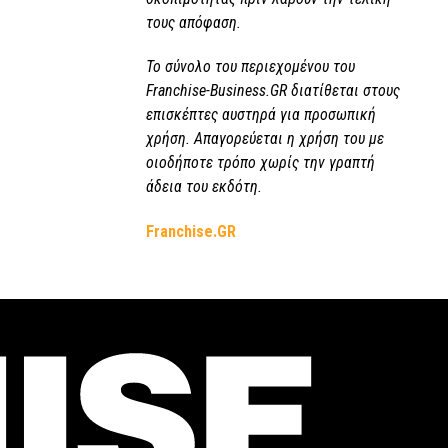
τους απόφαση.
Το σύνολο του περιεχομένου του
Franchise-Business.GR διατίθεται στους
επισκέπτες αυστηρά για προσωπική
χρήση. Απαγορεύεται η χρήση του με
οιοδήποτε τρόπο χωρίς την γραπτή
άδεια του εκδότη.
Franchise.GR