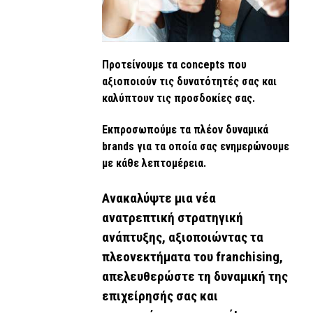
Προτείνουμε τα concepts που
αξιοποιούν τις δυνατότητές σας και
καλύπτουν τις προσδοκίες σας.
Εκπροσωπούμε τα πλέον δυναμικά
brands για τα οποία σας ενημερώνουμε
με κάθε λεπτομέρεια.
Ανακαλύψτε μια νέα
ανατρεπτική στρατηγική
ανάπτυξης, αξιοποιώντας τα
πλεονεκτήματα του franchising,
απελευθερώστε τη δυναμική της
επιχείρησής σας και