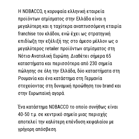
Η NOBACCO, η κορυφαία ελληνική εταιρεία
προϊόντων ατμίσματος στην Ελλάδα είναι η
μεγαλύτερη και η ταχύτερα αναπτυσσόμενη εταιρία
franchise του κλάδου, ενώ έχει ως στρατηγική
επιδίωξη την εξέλιξή της στο άμεσο μέλλον ως ο
μεγαλύτερος retailer προϊόντων ατμίσματος στη
Νότια-Ανατολική Ευρώπη. Διαθέτει σήμερα 65
καταστήματα και περισσότερα από 230 σημεία
πώλησης σε όλη την Ελλάδα, δύο καταστήματα στη
Ρουμανία και ένα κατάστημα στη Γερμανία
στοχεύοντας στη δυναμική προώθηση του brand και
στην Ευρωπαϊκή αγορά.
Ένα κατάστημα NOBACCO το οποίο συνήθως είναι
40-50 τ.μ. σε κεντρικό σημείο μιας περιοχής
αποτελεί την καλύτερη επένδυση κεφαλαίου με
γρήγορη απόσβεση.