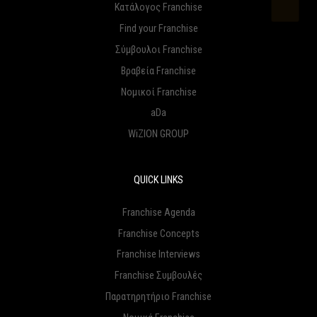
Κατάλογος Franchise
Find your Franchise
Σύμβουλοι Franchise
Βραβεία Franchise
Νομικοί Franchise
aDa
WiZION GROUP
QUICK LINKS
Franchise Agenda
Franchise Concepts
Franchise Interviews
Franchise Συμβουλές
Παρατηρητήριο Franchise