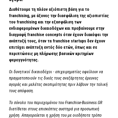
Διαθέτουμε τη πλέον αξιόπιστη βάση για το
franchising, με άξονες την διασφάλιση της αξιοπιστίας
του franchising και την εξασφάλιση των
ενδιαφερομένων δικαιοδόχων και προβαίνουμε στην
διαγραφή franchise concepts όταν έχουν διακόψει την
ανάπτυξή τους, όταν τα franchise startups δεν έχουν
επιτύχει ανάπτυξη εντός δύο ετών, όπως και σε
περιπτώσεις μη πλήρωσης βασικών κριτηρίων
φερεγγυότητας.
Οι δυνητικοί δικαιοδόχοι - επιχειρηματίες οφείλουν να
πραγματοποιούν τις δικές τους ανεξάρτητες έρευνες
αγοράς και μελέτες σκοπιμότητας πριν λάβουν την τελική
τους απόφαση.
Το σύνολο του περιεχομένου του Franchise-Business.GR
διατίθεται στους επισκέπτες αυστηρά για προσωπική
χρήση. Απαγορεύεται η χρήση του με οιοδήποτε τρόπο