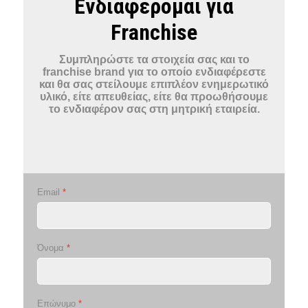
Ενδιαφέρομαι για
Franchise
Συμπληρώστε τα στοιχεία σας και το
franchise brand για το οποίο ενδιαφέρεστε
και θα σας στείλουμε επιπλέον ενημερωτικό
υλικό, είτε απευθείας, είτε θα προωθήσουμε
το ενδιαφέρον σας στη μητρική εταιρεία.
Email
*
Όνομα
*
Επώνυμο
*