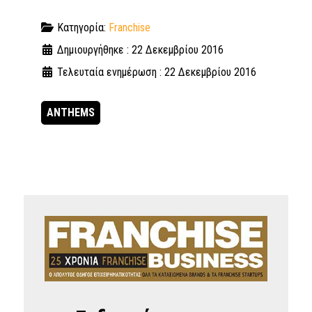
Κατηγορία:
Franchise
Δημιουργήθηκε : 22 Δεκεμβρίου 2016
Τελευταία ενημέρωση : 22 Δεκεμβρίου 2016
ANTHEMS