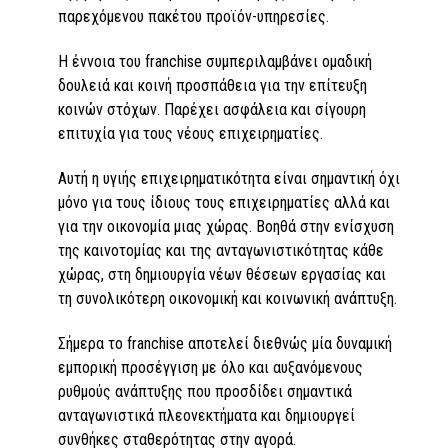
παρεχόμενου πακέτου προϊόν-υπηρεσίες.
Η έννοια του franchise συμπεριλαμβάνει ομαδική
δουλειά και κοινή προσπάθεια για την επίτευξη
κοινών στόχων. Παρέχει ασφάλεια και σίγουρη
επιτυχία για τους νέους επιχειρηματίες.
Αυτή η υγιής επιχειρηματικότητα είναι σημαντική όχι
μόνο για τους ίδιους τους επιχειρηματίες αλλά και
για την οικονομία μιας χώρας. Βοηθά στην ενίσχυση
της καινοτομίας και της ανταγωνιστικότητας κάθε
χώρας, στη δημιουργία νέων θέσεων εργασίας και
τη συνολικότερη οικονομική και κοινωνική ανάπτυξη.
Σήμερα το franchise αποτελεί διεθνώς μία δυναμική
εμπορική προσέγγιση με όλο και αυξανόμενους
ρυθμούς ανάπτυξης που προσδίδει σημαντικά
ανταγωνιστικά πλεονεκτήματα και δημιουργεί
συνθήκες σταθερότητας στην αγορά.