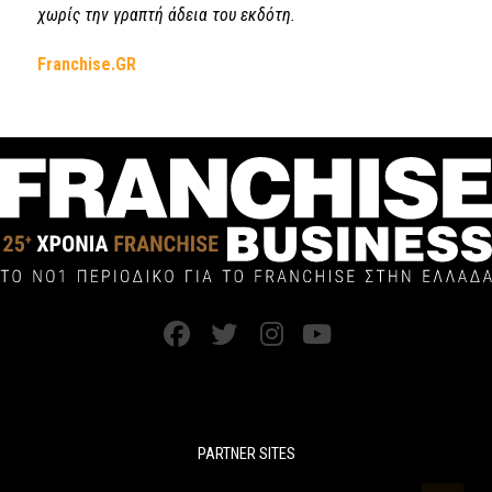
χωρίς την γραπτή άδεια του εκδότη.
Franchise.GR
PARTNER SITES