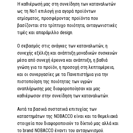
Η καθιέρωσή μας στη συνείδηση των καταναλωτών
ως τη No1 επιλογή για αγορά προϊόντων
ατμίσματος, προσφέροντας προϊόντα που
βασίζονται στο τρίπτυχο ποιότητα, ανταγωνιστικές
τιμές και απαράμιλλο design.
Ο σεβασμός στις ανάγκες των καταναλωτών, η
συνεχής εξέλιξη και ανάπτυξη μοναδικών συσκευών
μέσα από συνεχή έρευνα και ανάπτυξη, η βαθιά
γνώση για το προϊόν, η προσοχή στη λεπτομέρεια,
και οι συνεργασίες με τα Πανεπιστήμια για την
πιστοποίηση της ποιότητας των υγρών
αναπλήρωσης μας διαφοροποίησαν και μας
καθιέρωσαν στην συνείδηση των καταναλωτών.
Αυτά τα βασικά συστατικά επιτυχίας των
καταστημάτων της NOBACCO είναι και τα θεμελιακά
στοιχεία που διαφοροποιούν το δίκτυό μας αλλά και
το brand NOBACCO έναντι του ανταγωνισμού.