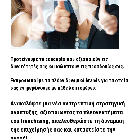
Προτείνουμε τα concepts που αξιοποιούν τις
δυνατότητές σας και καλύπτουν τις προσδοκίες σας.
Εκπροσωπούμε τα πλέον δυναμικά brands για τα οποία
σας ενημερώνουμε με κάθε λεπτομέρεια.
Ανακαλύψτε μια νέα ανατρεπτική στρατηγική
ανάπτυξης, αξιοποιώντας τα πλεονεκτήματα
του franchising, απελευθερώστε τη δυναμική
της επιχείρησής σας και κατακτείστε την
αγορά!