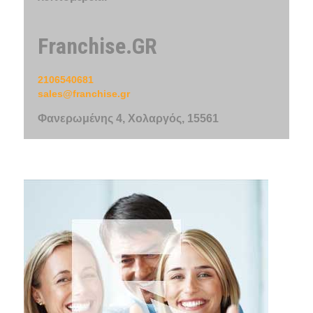
Franchise.GR
2106540681
sales@franchise.gr
Φανερωμένης 4, Χολαργός, 15561