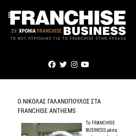
Ο ΝΙΚΌΛΑΣ ΓΑΛΑΝΌΠΟΥΛΟΣ ΣΤΑ
FRANCHISE ANTHEMS
Το FRANCHISE
BUSINESS μέσα