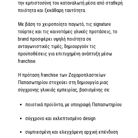
την εμπιστοσύνη του καταναλωτή μέσα από σταθερή
ποιότητα και ξεκάθαρη ταυτότητα.
Με βάση το χειροποίητο παγωτό, τις signature
τούρτες και τις καινοτόμες γλυκές προτάσεις, το
brand προσφέρει υψηλή ποιότητα σε
ανταγωνιστικές τιμές, δημιουργούν τις
προϋποθέσεις για επιτυχημένη ανάπτυξη μέσω
franchise.
Η πρόταση franchise των Ζαχαροπλαστείων
Παπασωτηρίου στοχεύει στη δημιουργία μιας
σύγχρονης γλυκιάς εμπειρίας, βασισμένης σε:
ποιοτικά προϊόντα, με υπογραφή Παπασωτηρίου
σύγχρονο και εκλεπτυσμένο design
συμπιεσμένη και ελεγχόμενη αρχική επένδυση