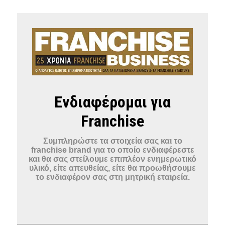
Ενδιαφέρομαι για
Franchise
Συμπληρώστε τα στοιχεία σας και το
franchise brand για το οποίο ενδιαφέρεστε
και θα σας στείλουμε επιπλέον ενημερωτικό
υλικό, είτε απευθείας, είτε θα προωθήσουμε
το ενδιαφέρον σας στη μητρική εταιρεία.