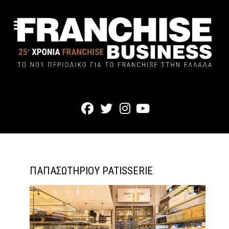
ΠΑΠΑΣΩΤΗΡΙΟΥ PATISSERIE