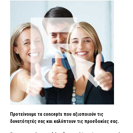
Προτείνουμε τα concepts που αξιοποιούν τις
δυνατότητές σας και καλύπτουν τις προσδοκίες σας.