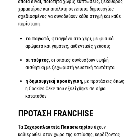
οποία είναι, ποιότητα χωρίς εκπτώσεις, ξεκάθαρος
χαρακτήρας και απόλυτη συνέπεια, δημιουργίες
σχεδιασμένες να συνοδεύουν κάθε στιγμή και κάθε
περίσταση.
το παγωτό,
φτιαγμένο στο χέρι, με φυσικά
αρώματα και γεμάτες, αυθεντικές γεύσεις
οι τούρτες,
οι οποίες συνδυάζουν υψηλή
αισθητική με ξεχωριστή γευστική ταυτότητα
η δημιουργική προσέγγιση,
με προτάσεις όπως
η Cookies Cake που εξελίχθηκε σε σήμα
κατατεθέν
ΠΡΟΤΑΣΗ FRANCHISE
Τα
Ζαχαροπλαστεία Παπασωτηρίου
έχουν
καθιερωθεί στον χώρο της εστίασης, κερδίζοντας