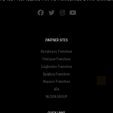
PARTNER SITES
Κατάλογος Franchise
Find your Franchise
Σύμβουλοι Franchise
Βραβεία Franchise
Νομικοί Franchise
aDa
WiZION GROUP