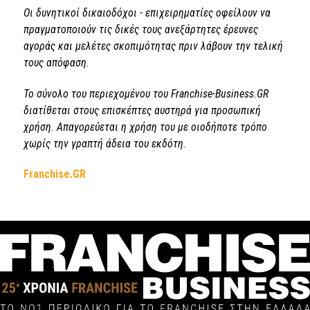
Οι δυνητικοί δικαιοδόχοι - επιχειρηματίες οφείλουν να
πραγματοποιούν τις δικές τους ανεξάρτητες έρευνες
αγοράς και μελέτες σκοπιμότητας πριν λάβουν την τελική
τους απόφαση.
Το σύνολο του περιεχομένου του Franchise-Business.GR
διατίθεται στους επισκέπτες αυστηρά για προσωπική
χρήση. Απαγορεύεται η χρήση του με οιοδήποτε τρόπο
χωρίς την γραπτή άδεια του εκδότη.
Franchise.GR