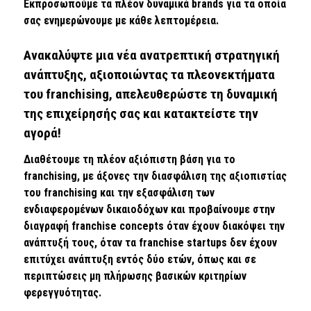
Εκπροσωπούμε τα πλέον δυναμικά brands για τα οποία
σας ενημερώνουμε με κάθε λεπτομέρεια.
Ανακαλύψτε μια νέα ανατρεπτική στρατηγική
ανάπτυξης, αξιοποιώντας τα πλεονεκτήματα
του franchising, απελευθερώστε τη δυναμική
της επιχείρησής σας και κατακτείστε την
αγορά!
Διαθέτουμε τη πλέον αξιόπιστη βάση για το
franchising, με άξονες την διασφάλιση της αξιοπιστίας
του franchising και την εξασφάλιση των
ενδιαφερομένων δικαιοδόχων και προβαίνουμε στην
διαγραφή franchise concepts όταν έχουν διακόψει την
ανάπτυξή τους, όταν τα franchise startups δεν έχουν
επιτύχει ανάπτυξη εντός δύο ετών, όπως και σε
περιπτώσεις μη πλήρωσης βασικών κριτηρίων
φερεγγυότητας.