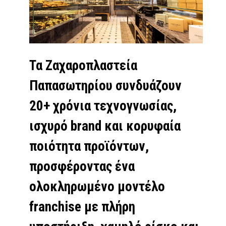
Τα Ζαχαροπλαστεία
Παπασωτηρίου συνδυάζουν
20+ χρόνια τεχνογνωσίας,
ισχυρό brand και κορυφαία
ποιότητα προϊόντων,
προσφέροντας ένα
ολοκληρωμένο μοντέλο
franchise με πλήρη