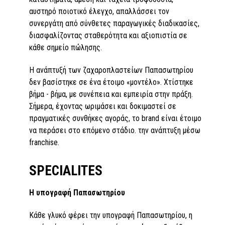
αυστηρό ποιοτικό έλεγχο, απαλλάσσει τον
συνεργάτη από σύνθετες παραγωγικές διαδικασίες,
διασφαλίζοντας σταθερότητα και αξιοπιστία σε
κάθε σημείο πώλησης.
Η ανάπτυξή των ζαχαροπλαστείων Παπασωτηρίου
δεν βασίστηκε σε ένα έτοιμο «μοντέλο». Χτίστηκε
βήμα - βήμα, με συνέπεια και εμπειρία στην πράξη.
Σήμερα, έχοντας ωριμάσει και δοκιμαστεί σε
πραγματικές συνθήκες αγοράς, το brand είναι έτοιμο
να περάσει στο επόμενο στάδιο. την ανάπτυξη μέσω
franchise.
SPECIALITES
Η
υπογραφή
Παπασωτηρίου
Κάθε γλυκό φέρει την υπογραφή Παπασωτηρίου, η