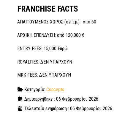
FRANCHISE FACTS
ΑΠΑΙΤΟΥΜΕΝΟΣ ΧΩΡΟΣ (σε τ.μ.): από 60
ΑΡΧΙΚΗ ΕΠΕΝΔΥΣΗ: από 120,000 €
ENTRY FEES: 15,000 Ευρώ
ROYALTIES: ΔΕΝ ΥΠΑΡΧΟΥΝ
MRK FEES: ΔΕΝ ΥΠΑΡΧΟΥΝ
Κατηγορία:
Concepts
Δημιουργήθηκε : 06 Φεβρουαρίου 2026
Τελευταία ενημέρωση : 06 Φεβρουαρίου 2026