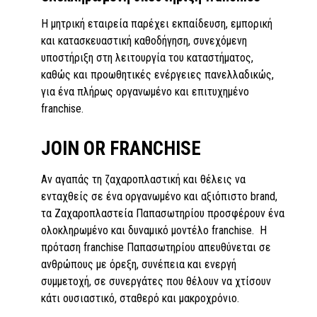
Η μητρική εταιρεία παρέχει εκπαίδευση, εμπορική
και κατασκευαστική καθοδήγηση, συνεχόμενη
υποστήριξη στη λειτουργία του καταστήματος,
καθώς και προωθητικές ενέργειες πανελλαδικώς,
για ένα πλήρως οργανωμένο και επιτυχημένο
franchise.
JOIN OR FRANCHISE
Αν αγαπάς τη ζαχαροπλαστική και θέλεις να
ενταχθείς σε ένα οργανωμένο και αξιόπιστο brand,
τα Ζαχαροπλαστεία Παπασωτηρίου προσφέρουν ένα
ολοκληρωμένο και δυναμικό μοντέλο franchise. Η
πρόταση franchise Παπασωτηρίου απευθύνεται σε
ανθρώπους με όρεξη, συνέπεια και ενεργή
συμμετοχή, σε συνεργάτες που θέλουν να χτίσουν
κάτι ουσιαστικό, σταθερό και μακροχρόνιο.