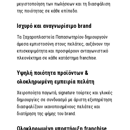
μεγιστοποίηση των πωλήσεων και τη διασφάλιση
της ποιότητας σε κάθε επίπεδο.
Ισχυρό και αναγνωρίσιμο brand
Τα ζαχαροπλαστεία Παπασωτηρίου δημιουργούν
άμεσα εμπιστοσύνη στους πελάτες, αυξάνουν την
επισκεψιμότητα και προσφέρουν ανταγωνιστικό
πλεονέκτημα σε κάθε κατάστημα franchise.
Υψηλή ποιότητα προϊόντων &
ολοκληρωμένη εμπειρία πελάτη
Χειροποίητα παγωτά, signature τούρτες και γλυκές
δημιουργίες σε συνδυασμό με άριστη εξυπηρέτηση
διασφαλίζουν ικανοποιημένους πελάτες και
διατήρηση της φήμης του brand.
Ολοκληρωμένη υποστήριξη franchise