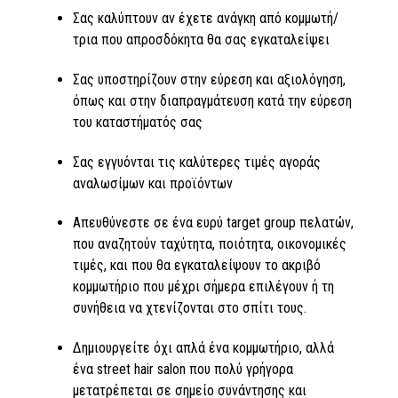
Σας καλύπτουν αν έχετε ανάγκη από κομμωτή/
τρια που απροσδόκητα θα σας εγκαταλείψει
Σας υποστηρίζουν στην εύρεση και αξιολόγηση,
όπως και στην διαπραγμάτευση κατά την εύρεση
του καταστήματός σας
Σας εγγυόνται τις καλύτερες τιμές αγοράς
αναλωσίμων και προϊόντων
Απευθύνεστε σε ένα ευρύ target group πελατών,
που αναζητούν ταχύτητα, ποιότητα, οικονομικές
τιμές, και που θα εγκαταλείψουν το ακριβό
κομμωτήριο που μέχρι σήμερα επιλέγουν ή τη
συνήθεια να χτενίζονται στο σπίτι τους.
Δημιουργείτε όχι απλά ένα κομμωτήριο, αλλά
ένα street hair salon που πολύ γρήγορα
μετατρέπεται σε σημείο συνάντησης και