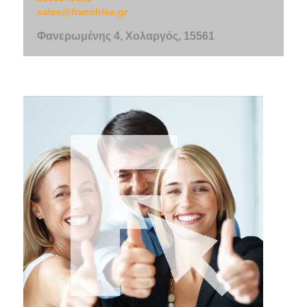
sales@franchise.gr
Φανερωμένης 4, Χολαργός, 15561