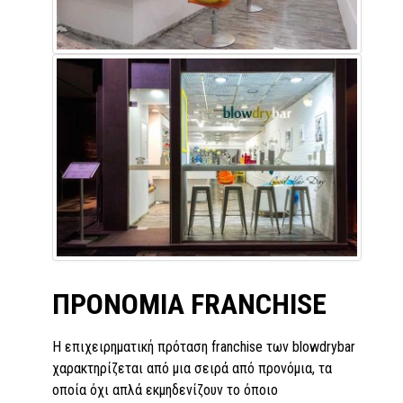
ΠΡΟΝΟΜΙΑ FRANCHISE
Η επιχειρηματική πρόταση franchise των blowdrybar
χαρακτηρίζεται από μια σειρά από προνόμια, τα
οποία όχι απλά εκμηδενίζουν το όποιο