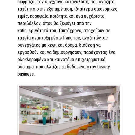
εκφράζει τον σύγχρονο καταναλωτή, που αναζητά
ταχύτητα στην εξυπηρέτηση, ιδιαίτερα οικονομικές
τιμές, κορυφαία ποιότητα και ένα ευχάριστο
περιβάλλον, όπου θα ξεφύγει από την
καθημερινότητά του. Ταυτόχρονα, στοχεύουν σε
ταχεία ανάπτυξη μέσω franchise, αναζητώντας
συνεργάτες με κέφι και όραμα, διάθεση να
εργασθούν και να δημιουργήσουν, παρέχοντας ένα
ολοκληρωμένο και καινοτόμο επιχειρηματικό
σύστημα, που αλλάζει τα δεδομένα στον beauty
business.