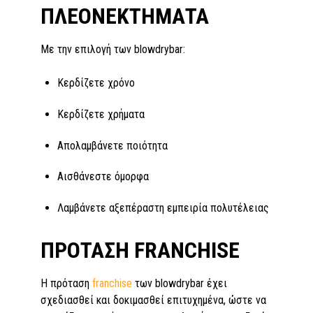
ΠΛΕΟΝΕΚΤΗΜΑΤΑ
Με την επιλογή των blowdrybar:
Κερδίζετε χρόνο
Κερδίζετε χρήματα
Απολαμβάνετε ποιότητα
Αισθάνεστε όμορφα
Λαμβάνετε αξεπέραστη εμπειρία πολυτέλειας
ΠΡΟΤΑΣΗ FRANCHISE
Η πρόταση
franchise
των blowdrybar έχει
σχεδιασθεί και δοκιμασθεί επιτυχημένα, ώστε να