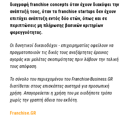
διαγραφή franchise concepts όταν έχουν διακόψει την
ανάπτυξή τους, όταν τα franchise startups δεν έχουν
επιτύχει ανάπτυξη εντός δύο ετών, όπως και σε
περιπτώσεις μη πλήρωσης βασικών κριτηρίων
φερεγγυότητας.
Οι δυνητικοί δικαιοδόχοι - επιχειρηματίες οφείλουν να
πραγματοποιούν τις δικές τους ανεξάρτητες έρευνες
αγοράς και μελέτες σκοπιμότητας πριν λάβουν την τελική
τους απόφαση.
Το σύνολο του περιεχομένου του Franchise-Business.GR
διατίθεται στους επισκέπτες αυστηρά για προσωπική
χρήση. Απαγορεύεται η χρήση του με οιοδήποτε τρόπο
χωρίς την γραπτή άδεια του εκδότη.
Franchise.GR