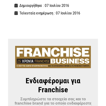
Δημιουργήθηκε : 07 Ιουλίου 2016
Τελευταία ενημέρωση : 07 Ιουλίου 2016
Ενδιαφέρομαι για
Franchise
Συμπληρώστε τα στοιχεία σας και το
franchise brand για το οποίο ενδιαφέρεστε