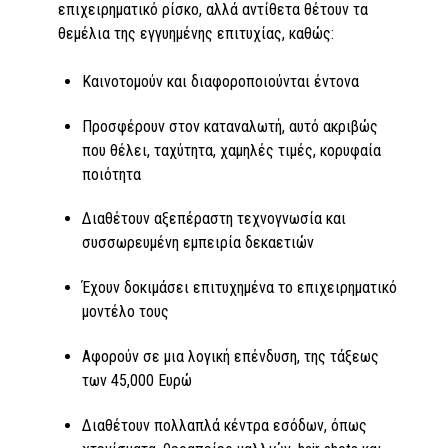
επιχειρηματικό ρίσκο, αλλά αντίθετα θέτουν τα
θεμέλια της εγγυημένης επιτυχίας, καθώς:
Καινοτομούν και διαφοροποιούνται έντονα
Προσφέρουν στον καταναλωτή, αυτό ακριβώς
που θέλει, ταχύτητα, χαμηλές τιμές, κορυφαία
ποιότητα
Διαθέτουν αξεπέραστη τεχνογνωσία και
συσσωρευμένη εμπειρία δεκαετιών
Έχουν δοκιμάσει επιτυχημένα το επιχειρηματικό
μοντέλο τους
Αφορούν σε μια λογική επένδυση, της τάξεως
των 45,000 Ευρώ
Διαθέτουν πολλαπλά κέντρα εσόδων, όπως