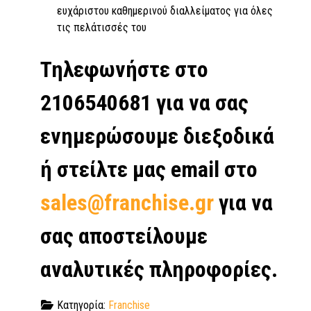
ευχάριστου καθημερινού διαλλείματος για όλες
τις πελάτισσές του
Τηλεφωνήστε στο
2106540681 για να σας
ενημερώσουμε διεξοδικά
ή στείλτε μας email στο
sales@franchise.gr
για να
σας αποστείλουμε
αναλυτικές πληροφορίες.
Κατηγορία:
Franchise