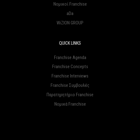
Νομικοί Franchise
aDa
WiZION GROUP
QUICK LINKS
Franchise Agenda
Franchise Concepts
Franchise Interviews
Franchise Συμβουλές
Παρατηρητήριο Franchise
Νομικά Franchise