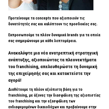
Προτείνουμε τα concepts που αξιοποιούν τις
δυνατότητές σας και καλύπτουν τις προσδοκίες σας.
Εκπροσωπούμε τα πλέον δυναμικά brands για τα οποία
σας ενημερώνουμε με κάθε λεπτομέρεια.
Ανακαλύψτε μια νέα ανατρεπτική στρατηγική
ανάπτυξης, αξιοποιώντας τα πλεονεκτήματα
του franchising, απελευθερώστε τη δυναμική
της επιχείρησής σας και κατακτείστε την
αγορά!
Διαθέτουμε τη πλέον αξιόπιστη βάση για το
franchising, με άξονες την διασφάλιση της αξιοπιστίας
του franchising και την εξασφάλιση των
ενδιαφερομένων δικαιοδόχων και προβαίνουμε στην