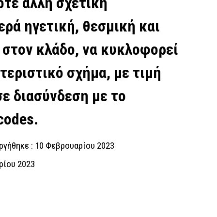
οτε άλλη σχετική
ρά ηγετική, θεσμική και
στον κλάδο, να κυκλοφορεί
τεριστικό σχήμα, με τιμή
σε διασύνδεση με το
odes.
ργήθηκε : 10 Φεβρουαρίου 2023
ρίου 2023