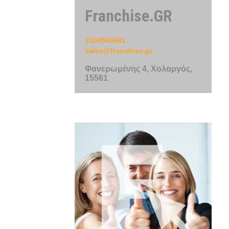
Franchise.GR
2106540681
sales@franchise.gr
Φανερωμένης 4, Χολαργός,
15561