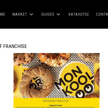
OME
MARKET
GUIDES
ΚΑΤΑΛΟΓΟΣ
CONT
F FRANCHISE