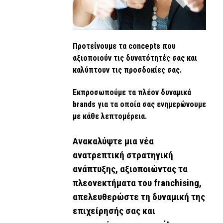
Προτείνουμε τα concepts που
αξιοποιούν τις δυνατότητές σας και
καλύπτουν τις προσδοκίες σας.
Εκπροσωπούμε τα πλέον δυναμικά
brands για τα οποία σας ενημερώνουμε
με κάθε λεπτομέρεια.
Ανακαλύψτε μια νέα
ανατρεπτική στρατηγική
ανάπτυξης, αξιοποιώντας τα
πλεονεκτήματα του franchising,
απελευθερώστε τη δυναμική της
επιχείρησής σας και