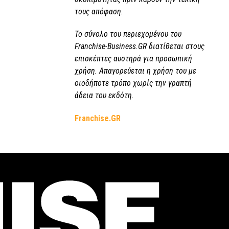
τους απόφαση.
Το σύνολο του περιεχομένου του
Franchise-Business.GR διατίθεται στους
επισκέπτες αυστηρά για προσωπική
χρήση. Απαγορεύεται η χρήση του με
οιοδήποτε τρόπο χωρίς την γραπτή
άδεια του εκδότη.
Franchise.GR