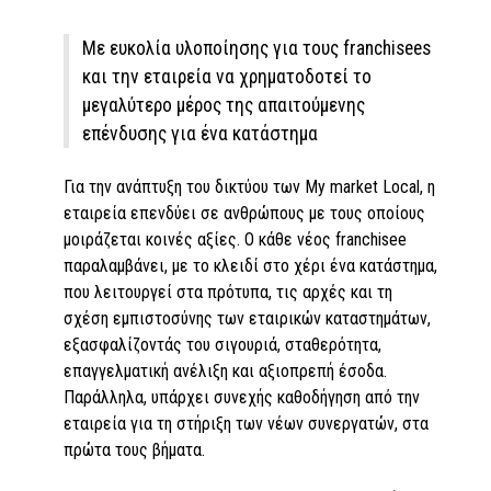
Με ευκολία υλοποίησης για τους franchisees
και την εταιρεία να χρηματοδοτεί το
μεγαλύτερο μέρος της απαιτούμενης
επένδυσης για ένα κατάστημα
Για την ανάπτυξη του δικτύου των My market Local, η
εταιρεία επενδύει σε ανθρώπους με τους οποίους
μοιράζεται κοινές αξίες. Ο κάθε νέος franchisee
παραλαμβάνει, με το κλειδί στο χέρι ένα κατάστημα,
που λειτουργεί στα πρότυπα, τις αρχές και τη
σχέση εμπιστοσύνης των εταιρικών καταστημάτων,
εξασφαλίζοντάς του σιγουριά, σταθερότητα,
επαγγελματική ανέλιξη και αξιοπρεπή έσοδα.
Παράλληλα, υπάρχει συνεχής καθοδήγηση από την
εταιρεία για τη στήριξη των νέων συνεργατών, στα
πρώτα τους βήματα.