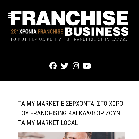
ΤΑ MY MARKET ΕΙΣΈΡΧΟΝΤΑΙ ΣΤΟ ΧΏΡΟ
ΤΟΥ FRANCHISING ΚΑΙ ΚΑΛΩΣΟΡΊΖΟΥΝ
ΤΑ MY MARKET LOCAL