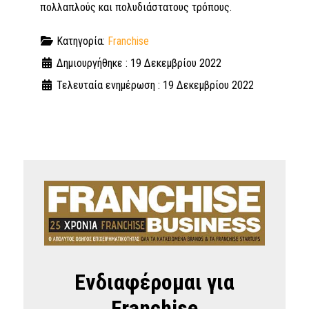
πολλαπλούς και πολυδιάστατους τρόπους.
Κατηγορία:
Franchise
Δημιουργήθηκε : 19 Δεκεμβρίου 2022
Τελευταία ενημέρωση : 19 Δεκεμβρίου 2022
Ενδιαφέρομαι για
Franchise