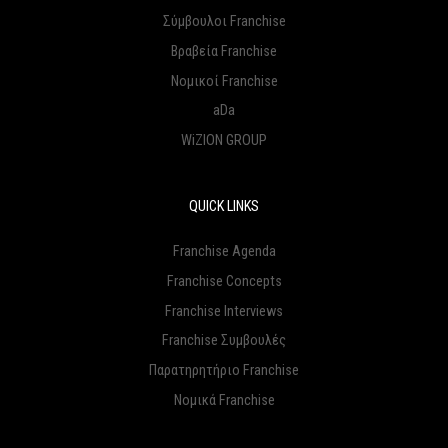
Σύμβουλοι Franchise
Βραβεία Franchise
Νομικοί Franchise
aDa
WiZION GROUP
QUICK LINKS
Franchise Agenda
Franchise Concepts
Franchise Interviews
Franchise Συμβουλές
Παρατηρητήριο Franchise
Νομικά Franchise