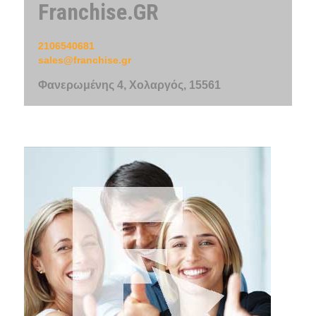
Franchise.GR
2106540681
sales@franchise.gr
Φανερωμένης 4, Χολαργός, 15561