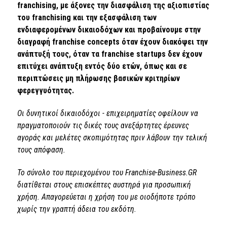
franchising, με άξονες την διασφάλιση της αξιοπιστίας
του franchising και την εξασφάλιση των
ενδιαφερομένων δικαιοδόχων και προβαίνουμε στην
διαγραφή franchise concepts όταν έχουν διακόψει την
ανάπτυξή τους, όταν τα franchise startups δεν έχουν
επιτύχει ανάπτυξη εντός δύο ετών, όπως και σε
περιπτώσεις μη πλήρωσης βασικών κριτηρίων
φερεγγυότητας.
Οι δυνητικοί δικαιοδόχοι - επιχειρηματίες οφείλουν να
πραγματοποιούν τις δικές τους ανεξάρτητες έρευνες
αγοράς και μελέτες σκοπιμότητας πριν λάβουν την τελική
τους απόφαση.
Το σύνολο του περιεχομένου του Franchise-Business.GR
διατίθεται στους επισκέπτες αυστηρά για προσωπική
χρήση. Απαγορεύεται η χρήση του με οιοδήποτε τρόπο
χωρίς την γραπτή άδεια του εκδότη.