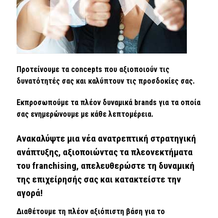
Προτείνουμε τα concepts που αξιοποιούν τις
δυνατότητές σας και καλύπτουν τις προσδοκίες σας.
Εκπροσωπούμε τα πλέον δυναμικά brands για τα οποία
σας ενημερώνουμε με κάθε λεπτομέρεια.
Ανακαλύψτε μια νέα ανατρεπτική στρατηγική
ανάπτυξης, αξιοποιώντας τα πλεονεκτήματα
του franchising, απελευθερώστε τη δυναμική
της επιχείρησής σας και κατακτείστε την
αγορά!
Διαθέτουμε τη πλέον αξιόπιστη βάση για το