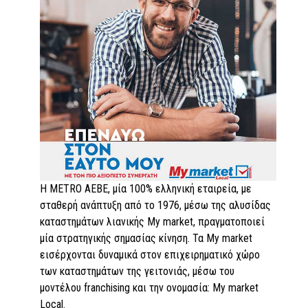
Η METRO ΑΕΒΕ, μία 100% ελληνική εταιρεία, με
σταθερή ανάπτυξη από το 1976, μέσω της αλυσίδας
καταστημάτων λιανικής My market, πραγματοποιεί
μία στρατηγικής σημασίας κίνηση. Τα My market
εισέρχονται δυναμικά στον επιχειρηματικό χώρο
των καταστημάτων της γειτονιάς, μέσω του
μοντέλου franchising και την ονομασία: My market
Local.