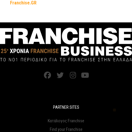
Franchise.GR
PARTNER SITES
Κατάλογος Franchise
Find your Franchise