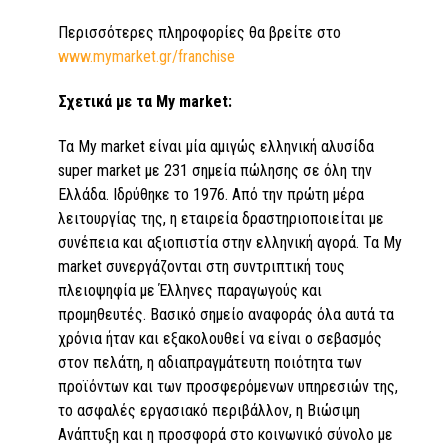
Περισσότερες πληροφορίες θα βρείτε στο
www.mymarket.gr/franchise
Σχετικά με τα My market:
Τα My market είναι μία αμιγώς ελληνική αλυσίδα
super market με 231 σημεία πώλησης σε όλη την
Ελλάδα. Ιδρύθηκε το 1976. Από την πρώτη μέρα
λειτουργίας της, η εταιρεία δραστηριοποιείται με
συνέπεια και αξιοπιστία στην ελληνική αγορά. Τα My
market συνεργάζονται στη συντριπτική τους
πλειοψηφία με Έλληνες παραγωγούς και
προμηθευτές. Βασικό σημείο αναφοράς όλα αυτά τα
χρόνια ήταν και εξακολουθεί να είναι ο σεβασμός
στον πελάτη, η αδιαπραγμάτευτη ποιότητα των
προϊόντων και των προσφερόμενων υπηρεσιών της,
το ασφαλές εργασιακό περιβάλλον, η Βιώσιμη
Ανάπτυξη και η προσφορά στο κοινωνικό σύνολο με