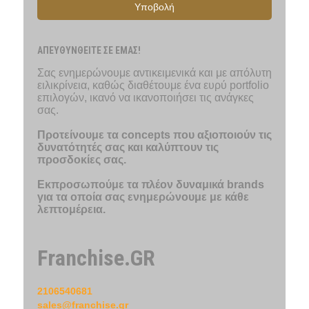
Υποβολή
ΑΠΕΥΘΥΝΘΕΙΤΕ ΣΕ ΕΜΑΣ!
Σας ενημερώνουμε αντικειμενικά και με απόλυτη
ειλικρίνεια, καθώς διαθέτουμε ένα ευρύ portfolio
επιλογών, ικανό να ικανοποιήσει τις ανάγκες
σας.
Προτείνουμε τα concepts που αξιοποιούν τις
δυνατότητές σας και καλύπτουν τις
προσδοκίες σας.
Εκπροσωπούμε τα πλέον δυναμικά brands
για τα οποία σας ενημερώνουμε με κάθε
λεπτομέρεια.
Franchise.GR
2106540681
sales@franchise.gr