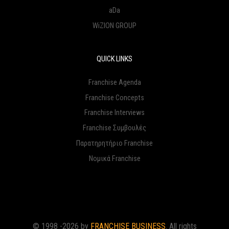
aDa
WiZION GROUP
QUICK LINKS
Franchise Agenda
Franchise Concepts
Franchise Interviews
Franchise Συμβουλές
Παρατηρητήριο Franchise
Νομικά Franchise
© 1998 -2026 by
FRANCHISE BUSINESS
. All rights