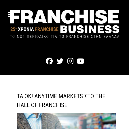
ΤΑ OK! ANYTIME MARKETS ΣΤΟ THE
HALL OF FRANCHISE