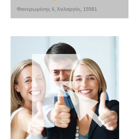
Φανερωμένης 4, Χολαργός, 15561