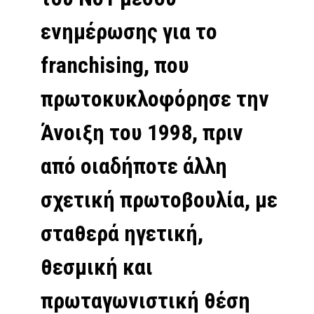
ενημέρωσης για το
franchising, που
πρωτοκυκλοφόρησε την
Άνοιξη του 1998, πριν
από οιαδήποτε άλλη
σχετική πρωτοβουλία, με
σταθερά ηγετική,
θεσμική και
πρωταγωνιστική θέση