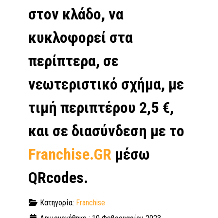
στον κλάδο, να
κυκλοφορεί στα
περίπτερα, σε
νεωτεριστικό σχήμα, με
τιμή περιπτέρου 2,5 €,
και σε διασύνδεση με το
Franchise.GR
μέσω
QRcodes.
Κατηγορία:
Franchise