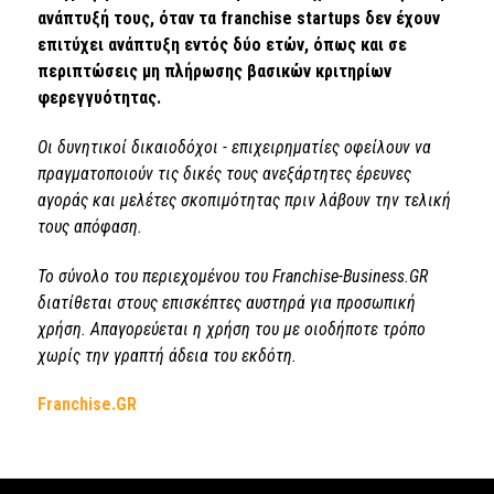
ανάπτυξή τους, όταν τα franchise startups δεν έχουν
επιτύχει ανάπτυξη εντός δύο ετών, όπως και σε
περιπτώσεις μη πλήρωσης βασικών κριτηρίων
φερεγγυότητας.
Οι δυνητικοί δικαιοδόχοι - επιχειρηματίες οφείλουν να
πραγματοποιούν τις δικές τους ανεξάρτητες έρευνες
αγοράς και μελέτες σκοπιμότητας πριν λάβουν την τελική
τους απόφαση.
Το σύνολο του περιεχομένου του Franchise-Business.GR
διατίθεται στους επισκέπτες αυστηρά για προσωπική
χρήση. Απαγορεύεται η χρήση του με οιοδήποτε τρόπο
χωρίς την γραπτή άδεια του εκδότη.
Franchise.GR