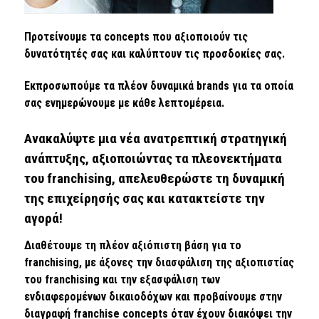
Προτείνουμε τα concepts που αξιοποιούν τις
δυνατότητές σας και καλύπτουν τις προσδοκίες σας.
Εκπροσωπούμε τα πλέον δυναμικά brands για τα οποία
σας ενημερώνουμε με κάθε λεπτομέρεια.
Ανακαλύψτε μια νέα ανατρεπτική στρατηγική
ανάπτυξης, αξιοποιώντας τα πλεονεκτήματα
του franchising, απελευθερώστε τη δυναμική
της επιχείρησής σας και κατακτείστε την
αγορά!
Διαθέτουμε τη πλέον αξιόπιστη βάση για το
franchising, με άξονες την διασφάλιση της αξιοπιστίας
του franchising και την εξασφάλιση των
ενδιαφερομένων δικαιοδόχων και προβαίνουμε στην
διαγραφή franchise concepts όταν έχουν διακόψει την