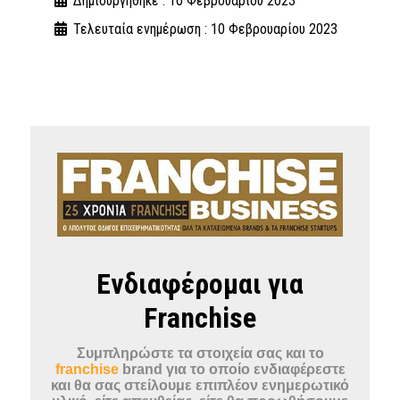
Δημιουργήθηκε : 10 Φεβρουαρίου 2023
Τελευταία ενημέρωση : 10 Φεβρουαρίου 2023
Ενδιαφέρομαι για
Franchise
Συμπληρώστε τα στοιχεία σας και το
franchise
brand για το οποίο ενδιαφέρεστε
και θα σας στείλουμε επιπλέον ενημερωτικό