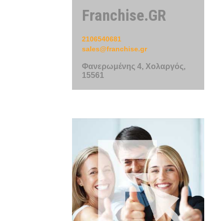
Franchise.GR
2106540681
sales@franchise.gr
Φανερωμένης 4, Χολαργός,
15561