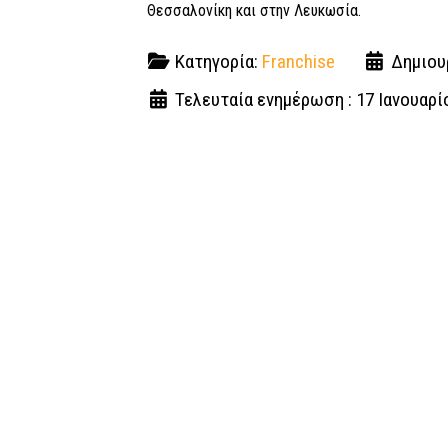
Θεσσαλονίκη και στην Λευκωσία.
Κατηγορία:
Franchise
Δημιουρ
Τελευταία ενημέρωση : 17 Ιανουαρί