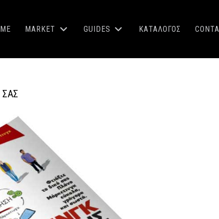
OME
MARKET
GUIDES
ΚΑΤΑΛΟΓΟΣ
CONT
 ΣΑΣ