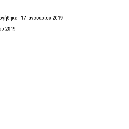
γήθηκε : 17 Ιανουαρίου 2019
ου 2019