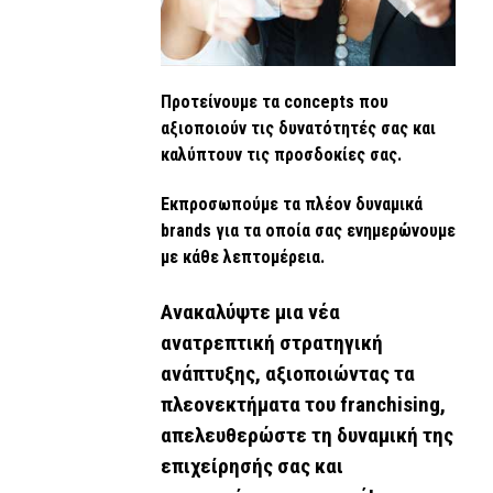
Προτείνουμε τα concepts που
αξιοποιούν τις δυνατότητές σας και
καλύπτουν τις προσδοκίες σας.
Εκπροσωπούμε τα πλέον δυναμικά
brands για τα οποία σας ενημερώνουμε
με κάθε λεπτομέρεια.
Ανακαλύψτε μια νέα
ανατρεπτική στρατηγική
ανάπτυξης, αξιοποιώντας τα
πλεονεκτήματα του franchising,
απελευθερώστε τη δυναμική της
επιχείρησής σας και