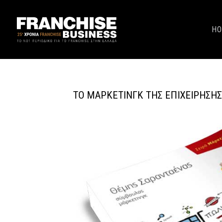
H
ΤΟ ΜΆΡΚΕΤΙΝΓΚ ΤΗΣ ΕΠΙΧΕΊΡΗΣΉΣ