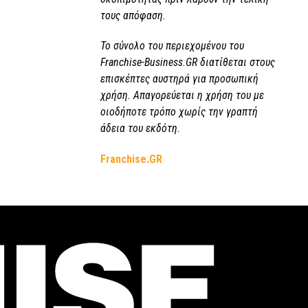
τους απόφαση.
Το σύνολο του περιεχομένου του
Franchise-Business.GR διατίθεται στους
επισκέπτες αυστηρά για προσωπική
χρήση. Απαγορεύεται η χρήση του με
οιοδήποτε τρόπο χωρίς την γραπτή
άδεια του εκδότη.
Franchise.GR