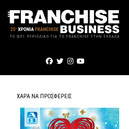
ΧΑΡΆ ΝΑ ΠΡΟΣΦΈΡΕΙΣ