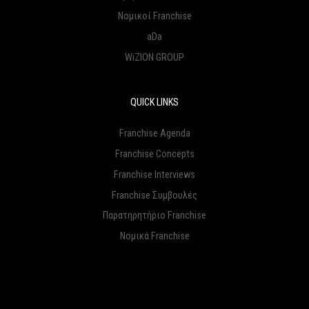
Νομικοί Franchise
aDa
WiZION GROUP
QUICK LINKS
Franchise Agenda
Franchise Concepts
Franchise Interviews
Franchise Συμβουλές
Παρατηρητήριο Franchise
Νομικά Franchise