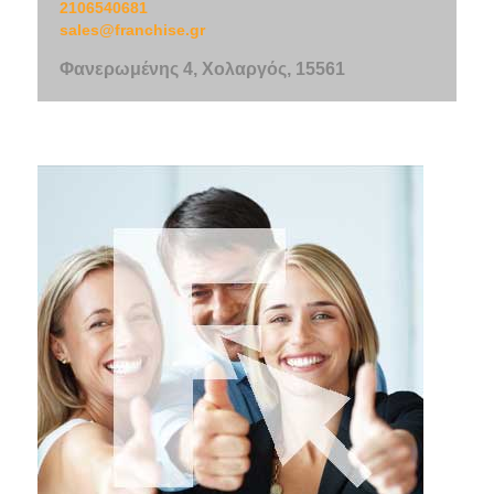
2106540681
sales@franchise.gr
Φανερωμένης 4, Χολαργός, 15561