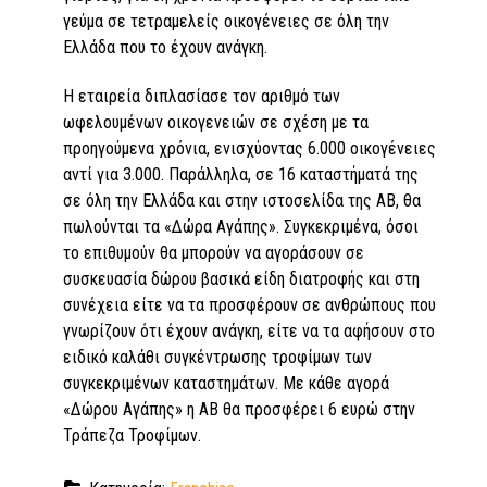
γεύμα σε τετραμελείς οικογένειες σε όλη την
Ελλάδα που το έχουν ανάγκη.
Η εταιρεία διπλασίασε τον αριθμό των
ωφελουμένων οικογενειών σε σχέση με τα
προηγούμενα χρόνια, ενισχύοντας 6.000 οικογένειες
αντί για 3.000. Παράλληλα, σε 16 καταστήματά της
σε όλη την Ελλάδα και στην ιστοσελίδα της ΑΒ, θα
πωλούνται τα «Δώρα Αγάπης». Συγκεκριμένα, όσοι
το επιθυμούν θα μπορούν να αγοράσουν σε
συσκευασία δώρου βασικά είδη διατροφής και στη
συνέχεια είτε να τα προσφέρουν σε ανθρώπους που
γνωρίζουν ότι έχουν ανάγκη, είτε να τα αφήσουν στο
ειδικό καλάθι συγκέντρωσης τροφίμων των
συγκεκριμένων καταστημάτων. Με κάθε αγορά
«Δώρου Αγάπης» η ΑΒ θα προσφέρει 6 ευρώ στην
Τράπεζα Τροφίμων.