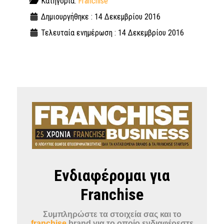
Κατηγορία:
Franchise
Δημιουργήθηκε : 14 Δεκεμβρίου 2016
Τελευταία ενημέρωση : 14 Δεκεμβρίου 2016
Ενδιαφέρομαι για
Franchise
Συμπληρώστε τα στοιχεία σας και το
franchise
brand για το οποίο ενδιαφέρεστε