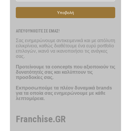
Υποβολή
ΑΠΕΥΘΥΝΘΕΙΤΕ ΣΕ ΕΜΑΣ!
Σας ενημερώνουμε αντικειμενικά και με απόλυτη
ειλικρίνεια, καθώς διαθέτουμε ένα ευρύ portfolio
επιλογών, ικανό να ικανοποιήσει τις ανάγκες
σας.
Προτείνουμε τα concepts που αξιοποιούν τις
δυνατότητές σας και καλύπτουν τις
προσδοκίες σας.
Εκπροσωπούμε τα πλέον δυναμικά brands
για τα οποία σας ενημερώνουμε με κάθε
λεπτομέρεια.
Franchise.GR