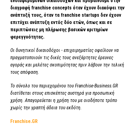
ενδιαφερομένων δικαιοδόχων και προβαίνουμε στην
διαγραφή franchise concepts όταν έχουν διακόψει την
ανάπτυξή τους, όταν τα franchise startups δεν έχουν
επιτύχει ανάπτυξη εντός δύο ετών, όπως και σε
περιπτώσεις μη πλήρωσης βασικών κριτηρίων
φερεγγυότητας.
Οι δυνητικοί δικαιοδόχοι - επιχειρηματίες οφείλουν να
πραγματοποιούν τις δικές τους ανεξάρτητες έρευνες
αγοράς και μελέτες σκοπιμότητας πριν λάβουν την τελική
τους απόφαση.
Το σύνολο του περιεχομένου του Franchise-Business.GR
διατίθεται στους επισκέπτες αυστηρά για προσωπική
χρήση. Απαγορεύεται η χρήση του με οιοδήποτε τρόπο
χωρίς την γραπτή άδεια του εκδότη.
Franchise.GR