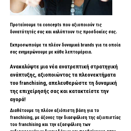
Προτείνουμε τα concepts που αξιοποιούν τις
δυνατότητές σας και καλύπτουν τις προσδοκίες σας.
Εκπροσωπούμε τα πλέον δυναμικά brands για τα οποία
σας ενημερώνουμε με κάθε λεπτομέρεια.
Ανακαλύψτε μια νέα ανατρεπτική στρατηγική
ανάπτυξης, αξιοποιώντας τα πλεονεκτήματα
του franchising, απελευθερώστε τη δυναμική
της επιχείρησής σας και κατακτείστε την
αγορά!
Διαθέτουμε τη πλέον αξιόπιστη βάση για το
franchising, με άξονες την διασφάλιση της αξιοπιστίας
του franchising και την εξασφάλιση των