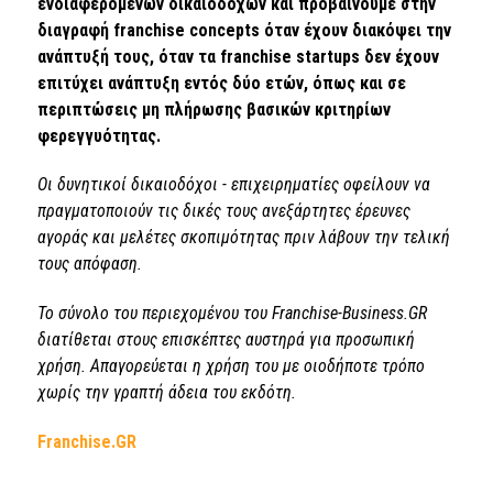
ενδιαφερομένων δικαιοδόχων και προβαίνουμε στην
διαγραφή franchise concepts όταν έχουν διακόψει την
ανάπτυξή τους, όταν τα franchise startups δεν έχουν
επιτύχει ανάπτυξη εντός δύο ετών, όπως και σε
περιπτώσεις μη πλήρωσης βασικών κριτηρίων
φερεγγυότητας.
Οι δυνητικοί δικαιοδόχοι - επιχειρηματίες οφείλουν να
πραγματοποιούν τις δικές τους ανεξάρτητες έρευνες
αγοράς και μελέτες σκοπιμότητας πριν λάβουν την τελική
τους απόφαση.
Το σύνολο του περιεχομένου του Franchise-Business.GR
διατίθεται στους επισκέπτες αυστηρά για προσωπική
χρήση. Απαγορεύεται η χρήση του με οιοδήποτε τρόπο
χωρίς την γραπτή άδεια του εκδότη.
Franchise.GR