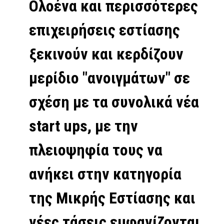
Ολοένα και περισσότερες
επιχειρήσεις εστίασης
ξεκινούν και κερδίζουν
μερίδιο "ανοιγμάτων" σε
σχέση με τα συνολικά νέα
start ups, με την
πλειοψηφία τους να
ανήκει στην κατηγορία
της Μικρής Εστίασης και
νέες τάσεις εμφανίζονται