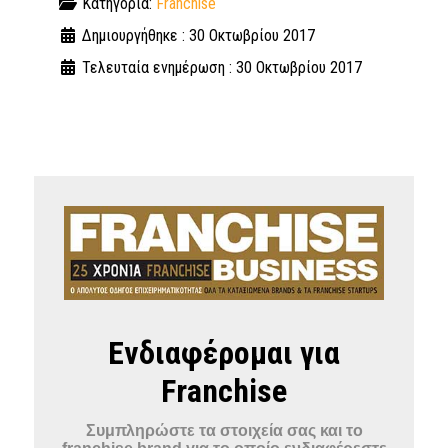
Κατηγορία:
Franchise
Δημιουργήθηκε : 30 Οκτωβρίου 2017
Τελευταία ενημέρωση : 30 Οκτωβρίου 2017
Ενδιαφέρομαι για
Franchise
Συμπληρώστε τα στοιχεία σας και το