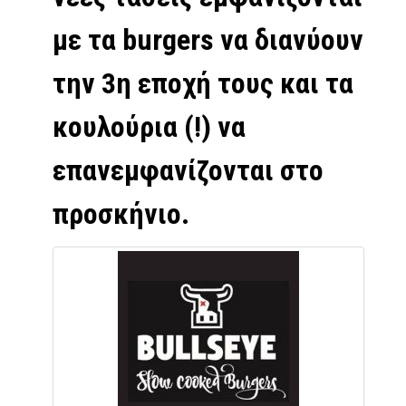
με τα burgers να διανύουν
την 3η εποχή τους και τα
κουλούρια (!) να
επανεμφανίζονται στο
προσκήνιο.