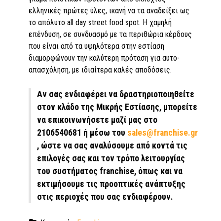
ελληνικές πρώτες ύλες, ικανή να τα αναδείξει ως
το απόλυτο all day street food spot. Η χαμηλή
επένδυση, σε συνδυασμό με τα περιθώρια κέρδους
που είναι από τα υψηλότερα στην εστίαση
διαμορφώνουν την καλύτερη πρόταση για αυτο-
απασχόληση, με ιδιαίτερα καλές αποδόσεις.
Αν σας ενδιαφέρει να δραστηριοποιηθείτε
στον κλάδο της Μικρής Εστίασης, μπορείτε
να επικοινωνήσετε μαζί μας στο
2106540681 ή μέσω του
sales@franchise.gr
, ώστε να σας αναλύσουμε από κοντά τις
επιλογές σας και τον τρόπο λειτουργίας
του συστήματος franchise, όπως και να
εκτιμήσουμε τις προοπτικές ανάπτυξης
στις περιοχές που σας ενδιαφέρουν.