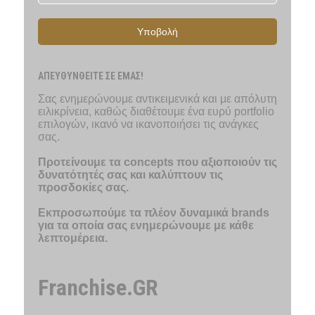
Υποβολή
ΑΠΕΥΘΥΝΘΕΙΤΕ ΣΕ ΕΜΑΣ!
Σας ενημερώνουμε αντικειμενικά και με απόλυτη
ειλικρίνεια, καθώς διαθέτουμε ένα ευρύ portfolio
επιλογών, ικανό να ικανοποιήσει τις ανάγκες
σας.
Προτείνουμε τα concepts που αξιοποιούν τις
δυνατότητές σας και καλύπτουν τις
προσδοκίες σας.
Εκπροσωπούμε τα πλέον δυναμικά brands
για τα οποία σας ενημερώνουμε με κάθε
λεπτομέρεια.
Franchise.GR