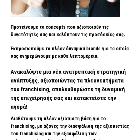
Προτείνουμε τα concepts που αξιοποιούν τις
δυνατότητές σας και καλύπτουν τις προσδοκίες σας.
Εκπροσωπούμε τα πλέον δυναμικά brands για τα οποία
σας ενημερώνουμε με κάθε λεπτομέρεια.
Ανακαλύψτε μια νέα ανατρεπτική στρατηγική
ανάπτυξης, αξιοποιώντας τα πλεονεκτήματα
του franchising, απελευθερώστε τη δυναμική
της επιχείρησής σας και κατακτείστε την
αγορά!
Διαθέτουμε τη πλέον αξιόπιστη βάση για το
franchising, με άξονες την διασφάλιση της αξιοπιστίας
του franchising και την εξασφάλιση των