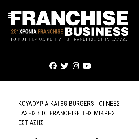
ΚΟΥΛΟΎΡΙΑ ΚΑΙ 3G BURGERS - ΟΙ ΝΈΕΣ
ΤΆΣΕΙΣ ΣΤΟ FRANCHISE ΤΗΣ ΜΙΚΡΉΣ
ΕΣΤΊΑΣΗΣ