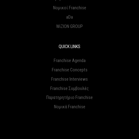
Νομικοί Franchise
aDa
WiZION GROUP
QUICK LINKS
Franchise Agenda
Franchise Concepts
Franchise Interviews
Franchise Συμβουλές
Παρατηρητήριο Franchise
Νομικά Franchise