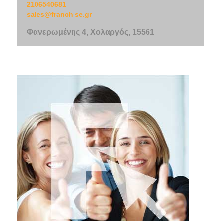
2106540681
sales@franchise.gr
Φανερωμένης 4, Χολαργός, 15561