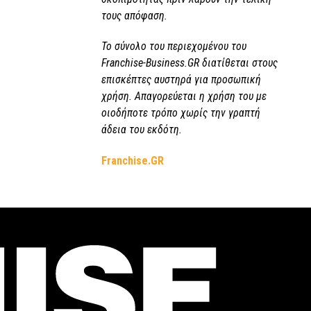
τους απόφαση.
Το σύνολο του περιεχομένου του
Franchise-Business.GR διατίθεται στους
επισκέπτες αυστηρά για προσωπική
χρήση. Απαγορεύεται η χρήση του με
οιοδήποτε τρόπο χωρίς την γραπτή
άδεια του εκδότη.
Franchise.GR