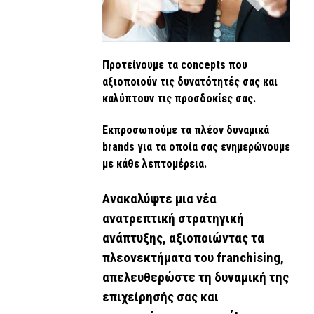
Προτείνουμε τα concepts που
αξιοποιούν τις δυνατότητές σας και
καλύπτουν τις προσδοκίες σας.
Εκπροσωπούμε τα πλέον δυναμικά
brands για τα οποία σας ενημερώνουμε
με κάθε λεπτομέρεια.
Ανακαλύψτε μια νέα
ανατρεπτική στρατηγική
ανάπτυξης, αξιοποιώντας τα
πλεονεκτήματα του franchising,
απελευθερώστε τη δυναμική της
επιχείρησής σας και