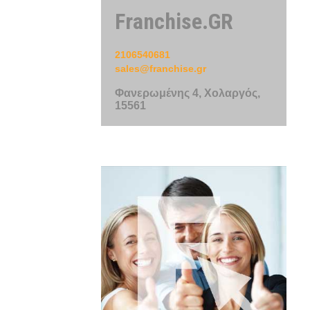
Franchise.GR
2106540681
sales@franchise.gr
Φανερωμένης 4, Χολαργός,
15561