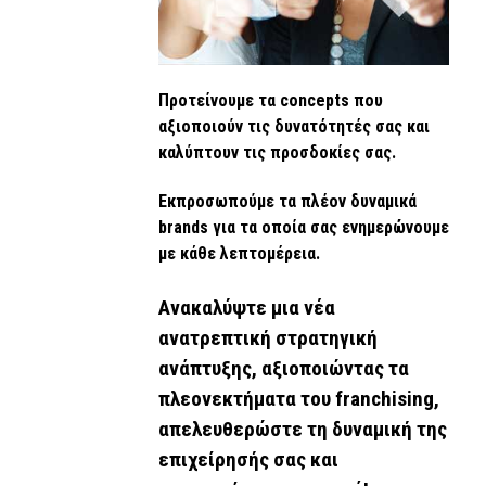
Προτείνουμε τα concepts που
αξιοποιούν τις δυνατότητές σας και
καλύπτουν τις προσδοκίες σας.
Εκπροσωπούμε τα πλέον δυναμικά
brands για τα οποία σας ενημερώνουμε
με κάθε λεπτομέρεια.
Ανακαλύψτε μια νέα
ανατρεπτική στρατηγική
ανάπτυξης, αξιοποιώντας τα
πλεονεκτήματα του franchising,
απελευθερώστε τη δυναμική της
επιχείρησής σας και