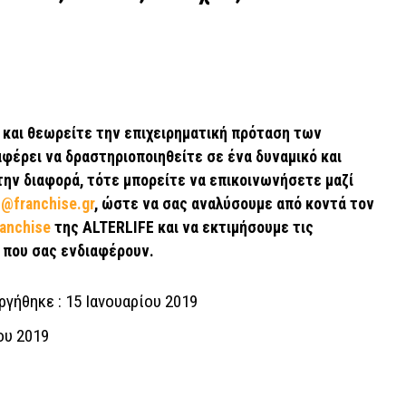
s και θεωρείτε την επιχειρηματική πρόταση των
αφέρει να δραστηριοποιηθείτε σε ένα δυναμικό και
την διαφορά, τότε μπορείτε να επικοινωνήσετε μαζί
s@franchise.gr
, ώστε να σας αναλύσουμε από κοντά τον
ranchise
της ALTERLIFE
και να εκτιμήσουμε τις
 που σας ενδιαφέρουν.
γήθηκε : 15 Ιανουαρίου 2019
ου 2019