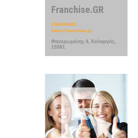
Franchise.GR
2106540681
sales@franchise.gr
Φανερωμένης 4, Χολαργός,
15561