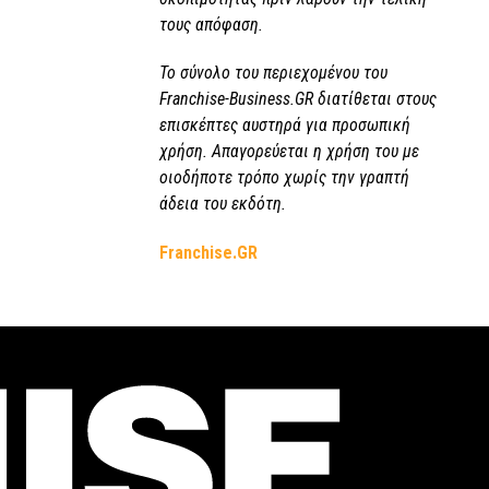
τους απόφαση.
Το σύνολο του περιεχομένου του
Franchise-Business.GR διατίθεται στους
επισκέπτες αυστηρά για προσωπική
χρήση. Απαγορεύεται η χρήση του με
οιοδήποτε τρόπο χωρίς την γραπτή
άδεια του εκδότη.
Franchise.GR