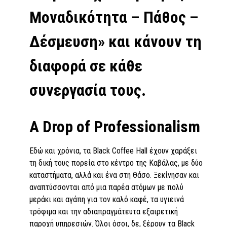
Μοναδικότητα – Πάθος –
Δέσμευση» και κάνουν τη
διαφορά σε κάθε
συνεργασία τους.
A Drop of Professionalism
Εδώ και χρόνια, τα Black Coffee Hall έχουν χαράξει
τη δική τους πορεία στο κέντρο της Καβάλας, με δύο
καταστήματα, αλλά και ένα στη Θάσο. Ξεκίνησαν και
αναπτύσσονται από μια παρέα ατόμων με πολύ
μεράκι και αγάπη για τον καλό καφέ, τα υγιεινά
τρόφιμα και την αδιαπραγμάτευτα εξαιρετική
παροχή υπηρεσιών. Όλοι όσοι, δε, ξέρουν τα Black