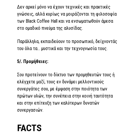
Δεν αρκεί μόνο να έχουν τεχνικές και πρακτικές
γνώσεις, αλλά κυρίως να μοιράζονται τη φιλοσοφία
των Black Coffee Hall και να ενσωματωθούν άμεσα
στο ομαδικό πνεύμα της αλυσίδας.
Παράλληλα, εκπαιδεύουν το προσωπικό, δείχνοντάς
του όλα τα... μυστικά και την τεχνογνωσία τους.
5/. Προμήθειες:
Σου προτείνουν το δίκτυο των προμηθευτών τους ή
ελέγχετε μαζί, τους εν δυνάμει μελλοντικούς
συνεργάτες σου, με έμφαση στην ποιότητα των
πρώτων υλών, την συνέπεια στην κοινή ταυτότητα
και στην επίτευξη των καλύτερων δυνατών
συνεργασιών.
FACTS