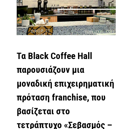
Τα Black Coffee Hall
παρουσιάζουν μια
μοναδική επιχειρηματική
πρόταση franchise, που
βασίζεται στο
τετράπτυχο «Σεβασμός –