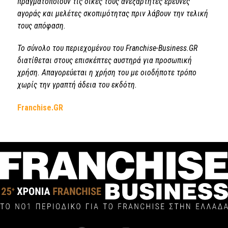
πραγματοποιούν τις δικές τους ανεξάρτητες έρευνες
αγοράς και μελέτες σκοπιμότητας πριν λάβουν την τελική
τους απόφαση.
Το σύνολο του περιεχομένου του Franchise-Business.GR
διατίθεται στους επισκέπτες αυστηρά για προσωπική
χρήση. Απαγορεύεται η χρήση του με οιοδήποτε τρόπο
χωρίς την γραπτή άδεια του εκδότη.
Franchise.GR