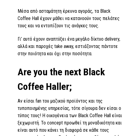
Μέσα από ασταμάτητη έρευνα αγοράς, τα Black
Coffee Hall έχουν μάθει να κατανοούν τους πελάτες
τους και να εντοπίζουν τις ανάγκες τους.
Γι’ αυτό έχουν αναπτύξει ένα μεγάλο δίκτυο delivery,
αλλά και παροχές take away, εστιάζοντας πάντοτε
στην ποιότητα και όχι στην ποσότητα.
Are you the next Black
Coffee Haller;
Αν είσαι fan του μαζικού προϊόντος και της
τυποποιημένης υπηρεσίας, τότε σίγουρα δεν είσαι ο
τύπος τους! Η οικογένεια των Black Coffee Hall είναι
ξεχωριστή. Το concept προωθεί τη μοναδικότητα και
είναι αυτό που κάνει τη διαφορά σε κάθε τους