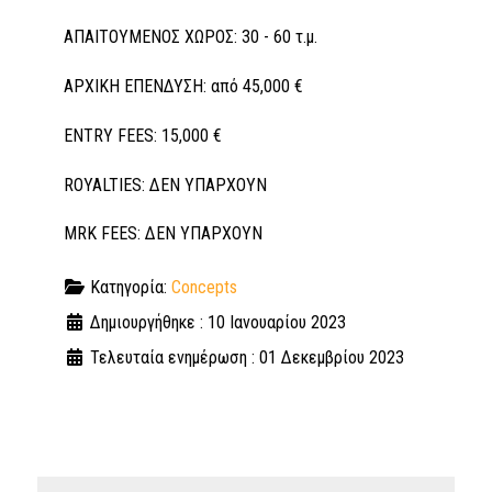
ΑΠΑΙΤΟΥΜΕΝΟΣ ΧΩΡΟΣ: 30 - 60 τ.μ.
ΑΡΧΙΚΗ ΕΠΕΝΔΥΣΗ: από 45,000 €
ENTRY FEES: 15,000 €
ROYALTIES: ΔΕΝ ΥΠΑΡΧΟΥΝ
MRK FEES: ΔΕΝ ΥΠΑΡΧΟΥΝ
Κατηγορία:
Concepts
Δημιουργήθηκε : 10 Ιανουαρίου 2023
Τελευταία ενημέρωση : 01 Δεκεμβρίου 2023