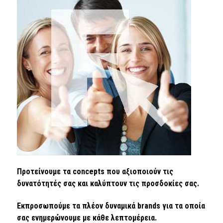
Προτείνουμε τα concepts που αξιοποιούν τις
δυνατότητές σας και καλύπτουν τις προσδοκίες σας.
Εκπροσωπούμε τα πλέον δυναμικά brands για τα οποία
σας ενημερώνουμε με κάθε λεπτομέρεια.