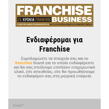
Ενδιαφέρομαι για
Franchise
Συμπληρώστε τα στοιχεία σας και το
franchise
brand για το οποίο ενδιαφέρεστε
και θα σας στείλουμε επιπλέον ενημερωτικό
υλικό, είτε απευθείας, είτε θα προωθήσουμε
το ενδιαφέρον σας στη μητρική εταιρεία.
Email
*