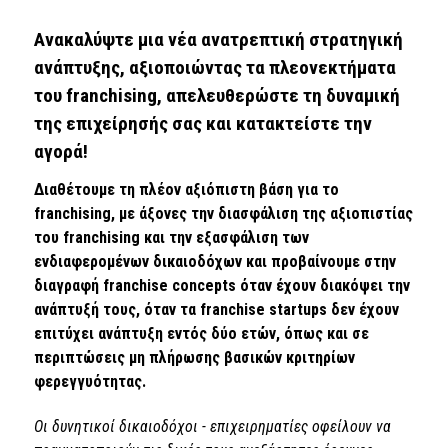
Ανακαλύψτε μια νέα ανατρεπτική στρατηγική
ανάπτυξης, αξιοποιώντας τα πλεονεκτήματα
του franchising, απελευθερώστε τη δυναμική
της επιχείρησής σας και κατακτείστε την
αγορά!
Διαθέτουμε τη πλέον αξιόπιστη βάση για το
franchising, με άξονες την διασφάλιση της αξιοπιστίας
του franchising και την εξασφάλιση των
ενδιαφερομένων δικαιοδόχων και προβαίνουμε στην
διαγραφή franchise concepts όταν έχουν διακόψει την
ανάπτυξή τους, όταν τα franchise startups δεν έχουν
επιτύχει ανάπτυξη εντός δύο ετών, όπως και σε
περιπτώσεις μη πλήρωσης βασικών κριτηρίων
φερεγγυότητας.
Οι δυνητικοί δικαιοδόχοι - επιχειρηματίες οφείλουν να