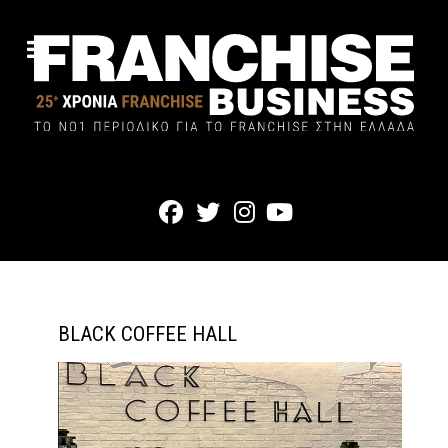
BLACK COFFEE HALL