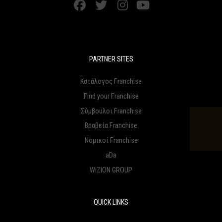
PARTNER SITES
Κατάλογος Franchise
Find your Franchise
Σύμβουλοι Franchise
Βραβεία Franchise
Νομικοί Franchise
aDa
WiZION GROUP
QUICK LINKS