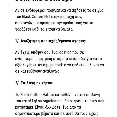
Αν σε ενδιαφέρει πραγματικά να αφήσεις το στίγμα
του Black Coffee Hall στην περιοχή σου,
επικοινώνησε άμεσα με την ομάδα τους για να
χαράξετε μαζί τα επόμενα βήματα:
1/. Αναζήτηση περιοχής/έρευνα αγοράς:
Αν έχεις υπόψιν σου ένα location που σε
ενδιαφέρει, η μητρική εταιρεία είναι εδώ για να το
αξιολογήσει. Αν όχι, μπορείτε να ψάξετε μαζί και να
σε κατευθύνουν αναλόγως.
2/. Επιλογή ακινήτου:
Τα Black Coffee Hall σε κατευθύνουν στην επιλογή
του κατάλληλου σημείου που θα στήσεις το δικό σου
κατάστημα. Είναι, άλλωστε, ένα από τα
σημαντικότερα βήματα και σε αυτό θα τους έχεις