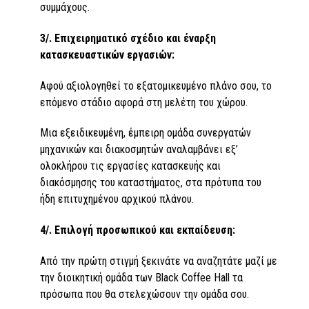
συμμάχους.
3/. Επιχειρηματικό σχέδιο και έναρξη
κατασκευαστικών εργασιών:
Αφού αξιολογηθεί το εξατομικευμένο πλάνο σου, το
επόμενο στάδιο αφορά στη μελέτη του χώρου.
Μια εξειδικευμένη, έμπειρη ομάδα συνεργατών
μηχανικών και διακοσμητών αναλαμβάνει εξ’
ολοκλήρου τις εργασίες κατασκευής και
διακόσμησης του καταστήματος, στα πρότυπα του
ήδη επιτυχημένου αρχικού πλάνου.
4/. Επιλογή προσωπικού και εκπαίδευση:
Από την πρώτη στιγμή ξεκινάτε να αναζητάτε μαζί με
την διοικητική ομάδα των Black Coffee Hall τα
πρόσωπα που θα στελεχώσουν την ομάδα σου.