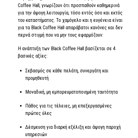
Coffee Hall, γνωρίζουν ότι προσπαθούν καθημερινά
για την άψογη λειτουργία, τόσο εντός όσο και εκτός
του καταστήματος. Το χαμόγελο και η ευγένεια είναι
για τα Black Coffee Hall απαράβατοι κανόνες και δεν
περνά στιγμή που να μην τους εφαρμόζουν:
Η ανάπτυξη των Black Coffee Hall βασίζεται σε 4
βασικές αξίες:
Σεβασμός σε κάθε πελάτη, συνεργάτη και
προμηθευτή
Μοναδική, μη εμπορευματοποιημένη ταυτότητα
Πάθος για τις τέλειες, μη επεξεργασμένες
πρώτες ύλες
Δέσμευση για διαρκή εξέλιξη και άψογη παροχή
υπηρεσιών