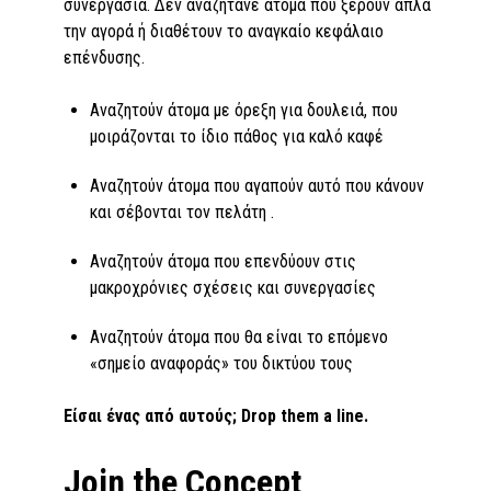
συνεργασία. Δεν αναζητάνε άτομα που ξέρουν απλά
την αγορά ή διαθέτουν το αναγκαίο κεφάλαιο
επένδυσης.
Αναζητούν άτομα με όρεξη για δουλειά, που
μοιράζονται το ίδιο πάθος για καλό καφέ
Αναζητούν άτομα που αγαπούν αυτό που κάνουν
και σέβονται τον πελάτη .
Αναζητούν άτομα που επενδύουν στις
μακροχρόνιες σχέσεις και συνεργασίες
Αναζητούν άτομα που θα είναι το επόμενο
«σημείο αναφοράς» του δικτύου τους
Είσαι ένας από αυτούς; Drop
them
a
line
.
Join the Concept