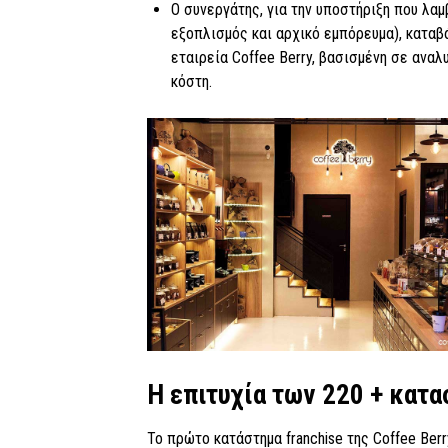
Ο συνεργάτης, για την υποστήριξη που λαμ
εξοπλισμός και αρχικό εμπόρευμα), καταβ
εταιρεία Coffee Berry, βασισμένη σε αναλυ
κόστη.
Η επιτυχία των 220 + κατα
Το πρώτο κατάστημα franchise της Coffee Ber