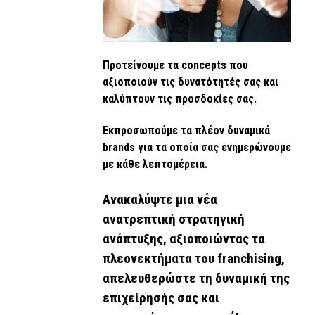
Προτείνουμε τα concepts που
αξιοποιούν τις δυνατότητές σας και
καλύπτουν τις προσδοκίες σας.
Εκπροσωπούμε τα πλέον δυναμικά
brands για τα οποία σας ενημερώνουμε
με κάθε λεπτομέρεια.
Ανακαλύψτε μια νέα
ανατρεπτική στρατηγική
ανάπτυξης, αξιοποιώντας τα
πλεονεκτήματα του franchising,
απελευθερώστε τη δυναμική της
επιχείρησής σας και