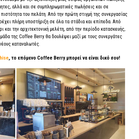
ρμητες, αλλά και σε συμπληρωματικές πωλήσεις και σε
πιστότητα του πελάτη. Από την πρώτη στιγμή της συνεργασίας
παρέχει πλήρη υποστήριξη σε όλα τα στάδια και επίπεδα. Από
ι και την αρχιτεκτονική μελέτη, από την περίοδο κατασκευής,
ομάδα της Coffee Berry θα δουλέψει μαζί με τους συνεργάτες
 νέους καταναλωτές.
hise
, το επόμενο Coffee Berry μπορεί να είναι δικό σου!