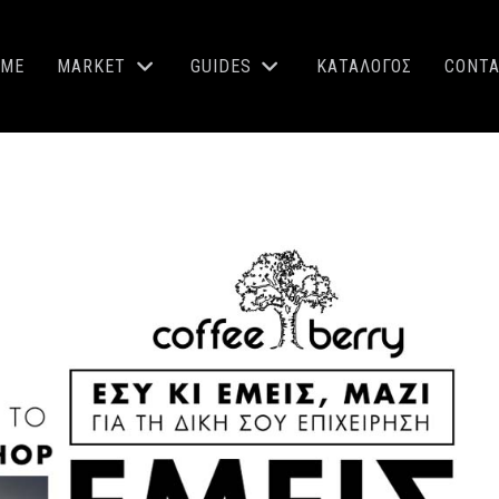
OME
MARKET
GUIDES
ΚΑΤΑΛΟΓΟΣ
CONT