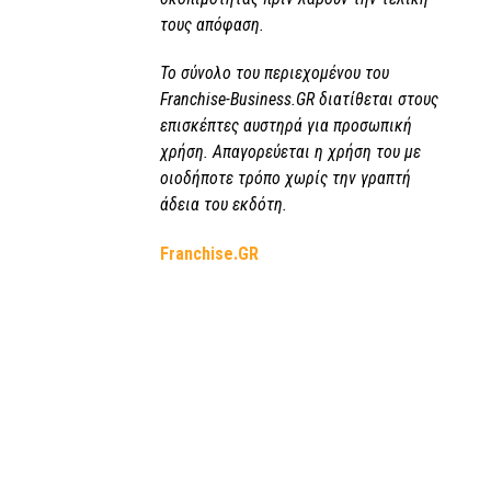
τους απόφαση.
Το σύνολο του περιεχομένου του
Franchise-Business.GR διατίθεται στους
επισκέπτες αυστηρά για προσωπική
χρήση. Απαγορεύεται η χρήση του με
οιοδήποτε τρόπο χωρίς την γραπτή
άδεια του εκδότη.
Franchise.GR