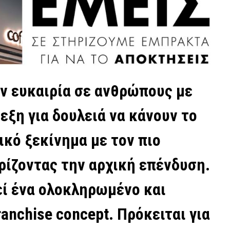
την ευκαιρία σε ανθρώπους με
ρεξη για δουλειά να κάνουν το
ικό ξεκίνημα με τον πιο
ρίζοντας την αρχική επένδυση.
εί ένα ολοκληρωμένο και
ranchise concept. Πρόκειται για