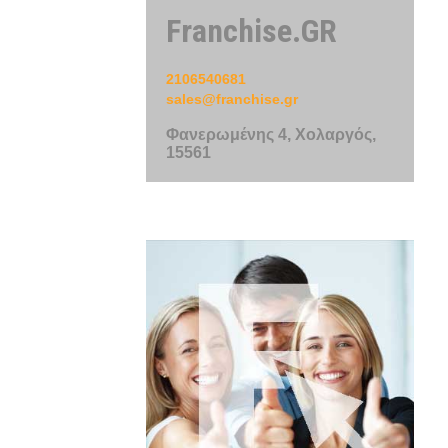
Franchise.GR
2106540681
sales@franchise.gr
Φανερωμένης 4, Χολαργός,
15561