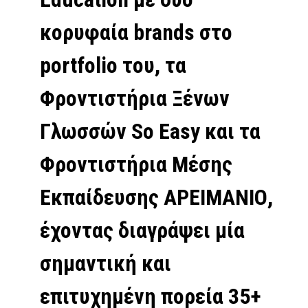
κορυφαία brands στο
portfolio του, τα
Φροντιστήρια Ξένων
Γλωσσών So Easy και τα
Φροντιστήρια Μέσης
Εκπαίδευσης ΑΡΕΙΜΑΝΙΟ,
έχοντας διαγράψει μία
σημαντική και
επιτυχημένη πορεία 35+