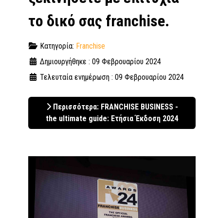
το δικό σας franchise.
Κατηγορία:
Franchise
Δημιουργήθηκε : 09 Φεβρουαρίου 2024
Τελευταία ενημέρωση : 09 Φεβρουαρίου 2024
Περισσότερα: FRANCHISE BUSINESS -
the ultimate guide: Ετήσια Έκδοση 2024