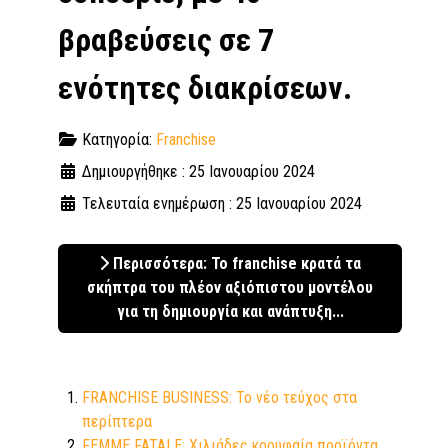
βραβεύσεις σε 7
ενότητες διακρίσεων.
Κατηγορία:
Franchise
Δημιουργήθηκε : 25 Ιανουαρίου 2024
Τελευταία ενημέρωση : 25 Ιανουαρίου 2024
Περισσότερα: Το franchise κρατά τα
σκήπτρα του πλέον αξιόπιστου μοντέλου
για τη δημιουργία και ανάπτυξη...
FRANCHISE BUSINESS: Το νέο τεύχος στα
περίπτερα
FEMME FATALE: Χιλιάδες κορυφαία προϊόντα