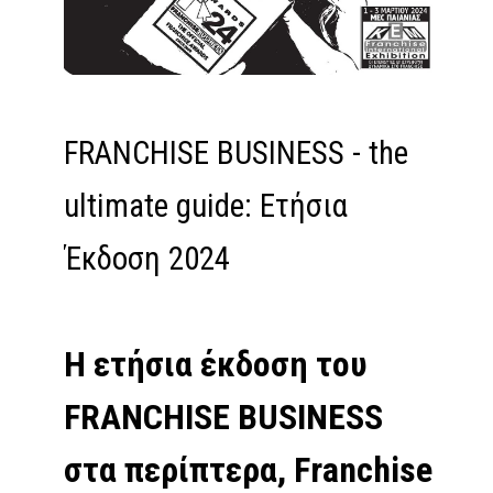
FRANCHISE BUSINESS - the
ultimate guide: Ετήσια
Έκδοση 2024
Η ετήσια έκδοση του
FRANCHISE BUSINESS
στα περίπτερα, Franchise