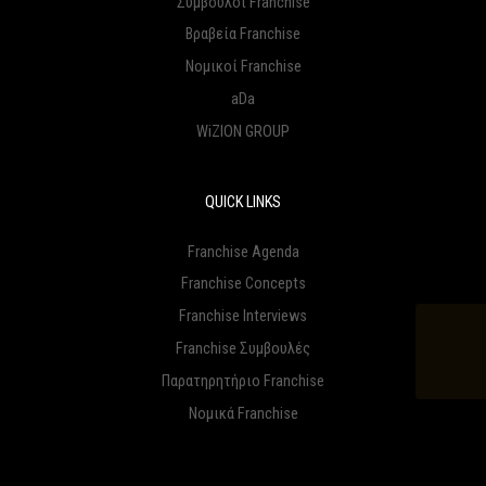
Σύμβουλοι Franchise
Βραβεία Franchise
Νομικοί Franchise
aDa
WiZION GROUP
QUICK LINKS
Franchise Agenda
Franchise Concepts
Franchise Interviews
Franchise Συμβουλές
Παρατηρητήριο Franchise
Νομικά Franchise