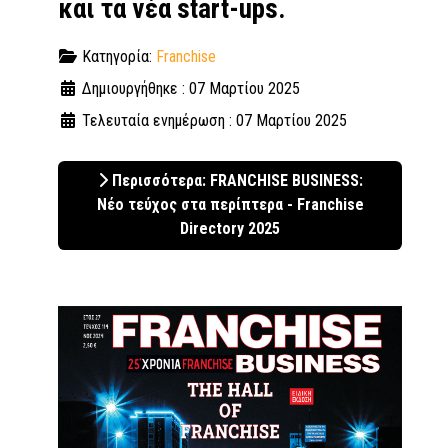
και τα νέα start-ups.
Κατηγορία:
Franchise
Δημιουργήθηκε : 07 Μαρτίου 2025
Τελευταία ενημέρωση : 07 Μαρτίου 2025
Περισσότερα: FRANCHISE BUSINESS:
Νέο τεύχος στα περίπτερα - Franchise
Directory 2025