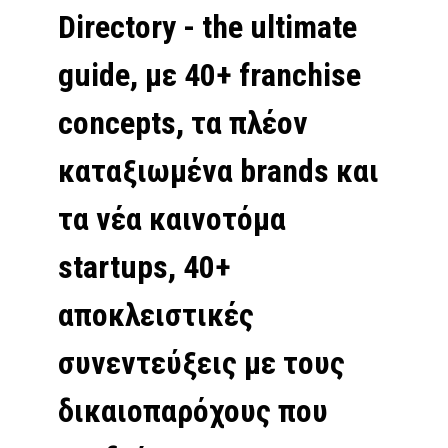
Directory - the ultimate
guide, με 40+ franchise
concepts, τα πλέον
καταξιωμένα brands και
τα νέα καινοτόμα
startups, 40+
αποκλειστικές
συνεντεύξεις με τους
δικαιοπαρόχους που