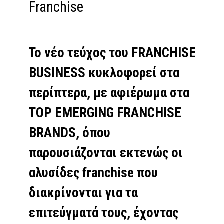
Franchise
Το νέο τεύχος του FRANCHISE
BUSINESS κυκλοφορεί στα
περίπτερα, με αφιέρωμα στα
TOP EMERGING FRANCHISE
BRANDS, όπου
παρουσιάζονται εκτενώς οι
αλυσίδες franchise που
διακρίνονται για τα
επιτεύγματά τους, έχοντας