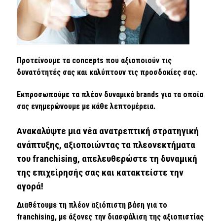
Προτείνουμε τα concepts που αξιοποιούν τις
δυνατότητές σας και καλύπτουν τις προσδοκίες σας.
Εκπροσωπούμε τα πλέον δυναμικά brands για τα οποία
σας ενημερώνουμε με κάθε λεπτομέρεια.
Ανακαλύψτε μια νέα ανατρεπτική στρατηγική
ανάπτυξης, αξιοποιώντας τα πλεονεκτήματα
του franchising, απελευθερώστε τη δυναμική
της επιχείρησής σας και κατακτείστε την
αγορά!
Διαθέτουμε τη πλέον αξιόπιστη βάση για το
franchising, με άξονες την διασφάλιση της αξιοπιστίας