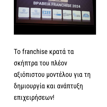
Το franchise κρατά τα
σκήπτρα του πλέον
αξιόπιστου μοντέλου για τη
δημιουργία και ανάπτυξη
επιχειρήσεων!