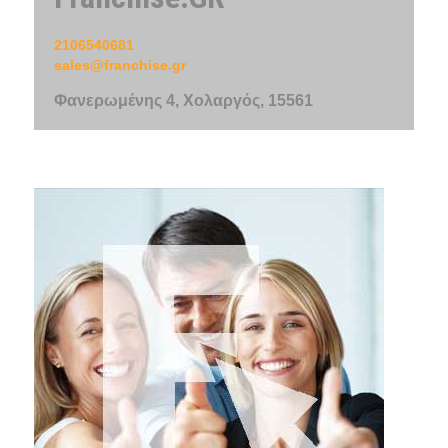
2106540681
sales@franchise.gr
Φανερωμένης 4, Χολαργός, 15561