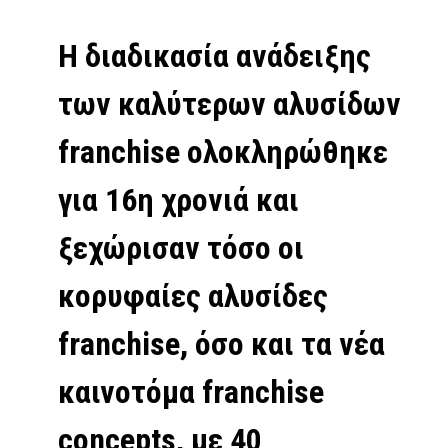
Η διαδικασία ανάδειξης
των καλύτερων αλυσίδων
franchise ολοκληρώθηκε
για 16η χρονιά και
ξεχώρισαν τόσο οι
κορυφαίες αλυσίδες
franchise, όσο και τα νέα
καινοτόμα franchise
concepts, με 40