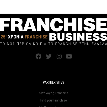
PARTNER SITES
Κατάλογος Franchise
Find your Franchise