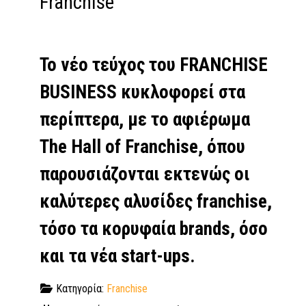
Franchise
Το νέο τεύχος του FRANCHISE
BUSINESS κυκλοφορεί στα
περίπτερα, με το αφιέρωμα
The Hall of Franchise, όπου
παρουσιάζονται εκτενώς οι
καλύτερες αλυσίδες franchise,
τόσο τα κορυφαία brands, όσο
και τα νέα start-ups.
Κατηγορία:
Franchise