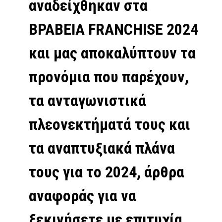
αναδείχθηκαν στα
ΒΡΑΒΕΙΑ FRANCHISE 2024
και μας αποκαλύπτουν τα
προνόμια που παρέχουν,
τα ανταγωνιστικά
πλεονεκτήματά τους και
τα αναπτυξιακά πλάνα
τους για το 2024, άρθρα
αναφοράς για να
ξεκινήσετε με επιτυχία