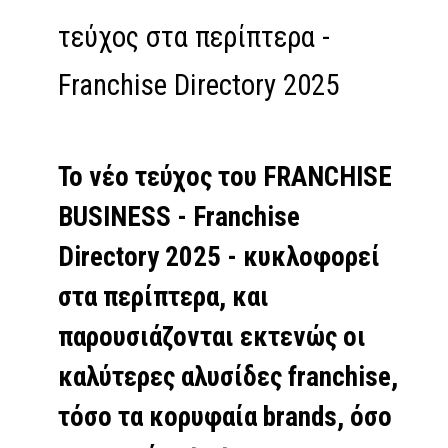
τεύχος στα περίπτερα -
Franchise Directory 2025
Το νέο τεύχος του FRANCHISE
BUSINESS - Franchise
Directory 2025 - κυκλοφορεί
στα περίπτερα, και
παρουσιάζονται εκτενώς οι
καλύτερες αλυσίδες franchise,
τόσο τα κορυφαία brands, όσο