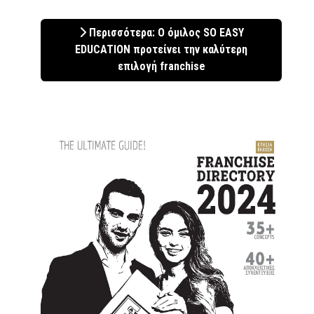
Περισσότερα: Ο όμιλος SO EASY
EDUCATION προτείνει την καλύτερη
επιλογή franchise