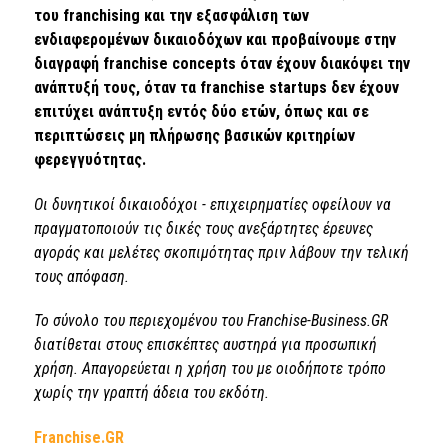
του franchising και την εξασφάλιση των
ενδιαφερομένων δικαιοδόχων και προβαίνουμε στην
διαγραφή franchise concepts όταν έχουν διακόψει την
ανάπτυξή τους, όταν τα franchise startups δεν έχουν
επιτύχει ανάπτυξη εντός δύο ετών, όπως και σε
περιπτώσεις μη πλήρωσης βασικών κριτηρίων
φερεγγυότητας.
Οι δυνητικοί δικαιοδόχοι - επιχειρηματίες οφείλουν να
πραγματοποιούν τις δικές τους ανεξάρτητες έρευνες
αγοράς και μελέτες σκοπιμότητας πριν λάβουν την τελική
τους απόφαση.
Το σύνολο του περιεχομένου του Franchise-Business.GR
διατίθεται στους επισκέπτες αυστηρά για προσωπική
χρήση. Απαγορεύεται η χρήση του με οιοδήποτε τρόπο
χωρίς την γραπτή άδεια του εκδότη.
Franchise.GR