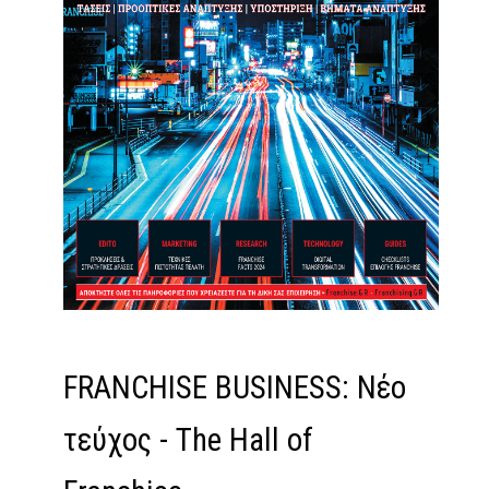
FRANCHISE BUSINESS: Νέο
τεύχος - The Hall of