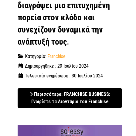
διαγράψει μια επιτυχημένη
πορεία στον κλάδο και
συνεχίζουν δυναμικά την
ανάπτυξή τους.
Κατηγορία:
Franchise
Δημιουργήθηκε : 29 Ιουλίου 2024
Τελευταία ενημέρωση : 30 Ιουλίου 2024
Περισσότερα: FRANCHISE BUSINESS:
Γνωρίστε τα Λιοντάρια του Franchise