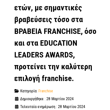
ετών, με σημαντικές
βραβεύσεις τόσο στα
ΒΡΑΒΕΙΑ FRANCHISE, όσο
και στα EDUCATION
LEADERS AWARDS,
προτείνει την καλύτερη
επιλογή franchise.
Κατηγορία:
Franchise
Δημιουργήθηκε : 28 Μαρτίου 2024
Τελευταία ενημέρωση : 28 Μαρτίου 2024