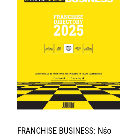
FRANCHISE BUSINESS: Νέο