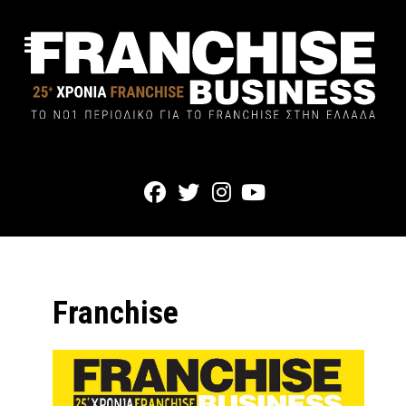
Franchise