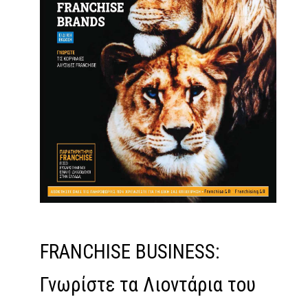
FRANCHISE BUSINESS:
Γνωρίστε τα Λιοντάρια του