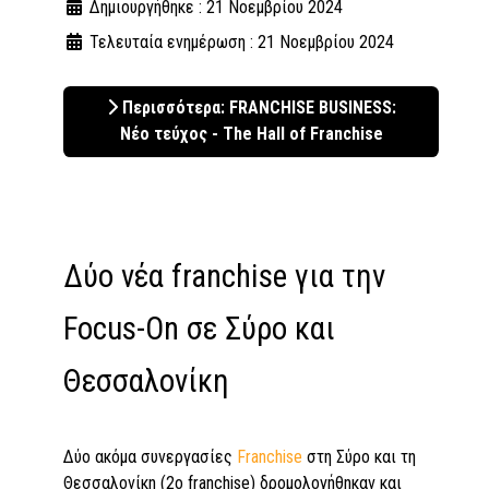
Δημιουργήθηκε : 21 Νοεμβρίου 2024
Τελευταία ενημέρωση : 21 Νοεμβρίου 2024
Περισσότερα: FRANCHISE BUSINESS:
Νέο τεύχος - The Hall of Franchise
Δύο νέα franchise για την
Focus-On σε Σύρο και
Θεσσαλονίκη
Δύο ακόμα συνεργασίες
Franchise
στη Σύρο και τη
Θεσσαλονίκη (2ο franchise) δρομολογήθηκαν και