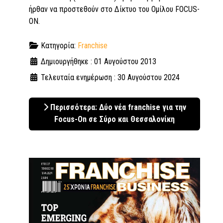
ήρθαν να προστεθούν στο Δίκτυο του Ομίλου FOCUS-
ON.
Κατηγορία:
Franchise
Δημιουργήθηκε : 01 Αυγούστου 2013
Τελευταία ενημέρωση : 30 Αυγούστου 2024
Περισσότερα: Δύο νέα franchise για την
Focus-On σε Σύρο και Θεσσαλονίκη