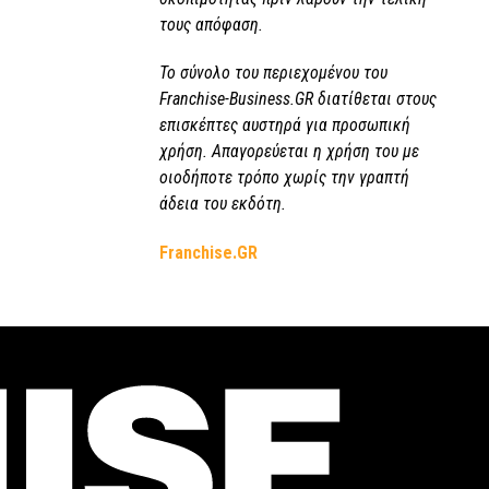
τους απόφαση.
Το σύνολο του περιεχομένου του
Franchise-Business.GR διατίθεται στους
επισκέπτες αυστηρά για προσωπική
χρήση. Απαγορεύεται η χρήση του με
οιοδήποτε τρόπο χωρίς την γραπτή
άδεια του εκδότη.
Franchise.GR