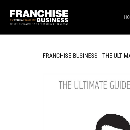
H
FRANCHISE BUSINESS - THE ULTIM