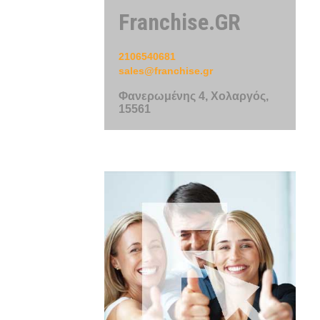
Franchise.GR
2106540681
sales@franchise.gr
Φανερωμένης 4, Χολαργός,
15561