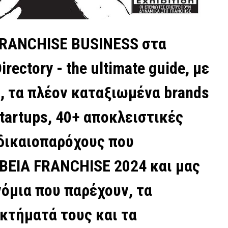
FRANCHISE BUSINESS στα
rectory - the ultimate guide, με
s, τα πλέον καταξιωμένα brands
startups, 40+ αποκλειστικές
 δικαιοπαρόχους που
ΒΕΙΑ FRANCHISE 2024 και μας
όμια που παρέχουν, τα
κτήματά τους και τα