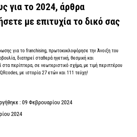
ς για το 2024, άρθρα
ήσετε με επιτυχία το δικό σας
σης για το franchising, πρωτοκυκλοφόρησε την Άνοιξη του
βουλία, διατηρεί σταθερά ηγετική, θεσμική και
 στα περίπτερα, σε νεωτεριστικό σχήμα, με τιμή περιπτέρου
Rcodes, με ιστορία 27 ετών και 111 τεύχη!
ργήθηκε : 09 Φεβρουαρίου 2024
ρίου 2024