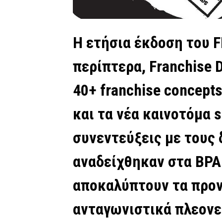
Η ετήσια έκδοση του 
περίπτερα, Franchise Di
40+ franchise concept
και τα νέα καινοτόμα 
συνεντεύξεις με τους
αναδείχθηκαν στα ΒΡΑ
αποκαλύπτουν τα προν
ανταγωνιστικά πλεονε