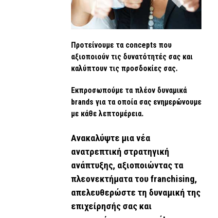
Προτείνουμε τα concepts που
αξιοποιούν τις δυνατότητές σας και
καλύπτουν τις προσδοκίες σας.
Εκπροσωπούμε τα πλέον δυναμικά
brands για τα οποία σας ενημερώνουμε
με κάθε λεπτομέρεια.
Ανακαλύψτε μια νέα
ανατρεπτική στρατηγική
ανάπτυξης, αξιοποιώντας τα
πλεονεκτήματα του franchising,
απελευθερώστε τη δυναμική της
επιχείρησής σας και