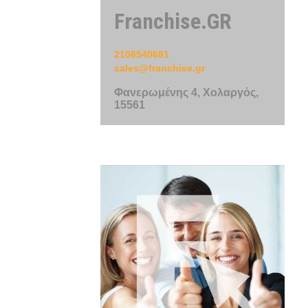
Franchise.GR
2106540681
sales@franchise.gr
Φανερωμένης 4, Χολαργός,
15561