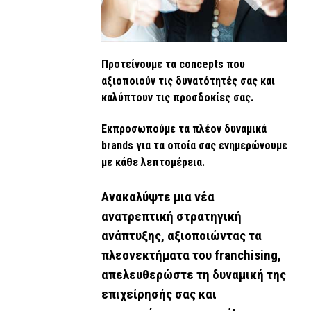
Προτείνουμε τα concepts που
αξιοποιούν τις δυνατότητές σας και
καλύπτουν τις προσδοκίες σας.
Εκπροσωπούμε τα πλέον δυναμικά
brands για τα οποία σας ενημερώνουμε
με κάθε λεπτομέρεια.
Ανακαλύψτε μια νέα
ανατρεπτική στρατηγική
ανάπτυξης, αξιοποιώντας τα
πλεονεκτήματα του franchising,
απελευθερώστε τη δυναμική της
επιχείρησής σας και