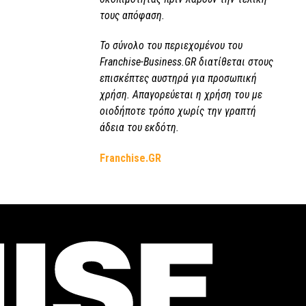
τους απόφαση.
Το σύνολο του περιεχομένου του
Franchise-Business.GR διατίθεται στους
επισκέπτες αυστηρά για προσωπική
χρήση. Απαγορεύεται η χρήση του με
οιοδήποτε τρόπο χωρίς την γραπτή
άδεια του εκδότη.
Franchise.GR