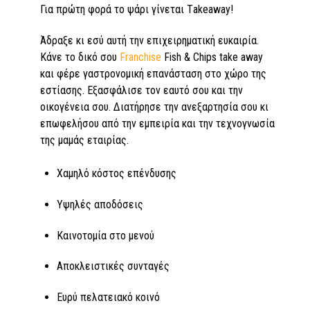
Για πρώτη φορά το ψάρι γίνεται Τakeaway!
Άδραξε κι εσύ αυτή την επιχειρηματική ευκαιρία.
Κάνε το δικό σου
Franchise
Fish & Chips take away
και φέρε γαστρονομική επανάσταση στο χώρο της
εστίασης. Εξασφάλισε τον εαυτό σου και την
οικογένεια σου. Διατήρησε την ανεξαρτησία σου κι
επωφελήσου από την εμπειρία και την τεχνογνωσία
της μαμάς εταιρίας.
Χαµηλό κόστος επένδυσης
Υψηλές αποδόσεις
Καινοτοµία στο μενού
Αποκλειστικές συνταγές
Ευρύ πελατειακό κοινό