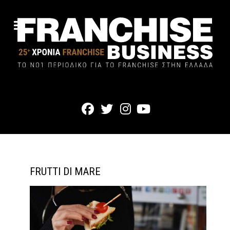
FRUTTI DI MARE