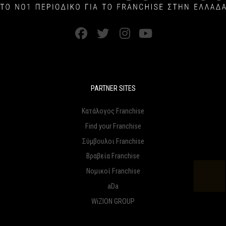
PARTNER SITES
Κατάλογος Franchise
Find your Franchise
Σύμβουλοι Franchise
Βραβεία Franchise
Νομικοί Franchise
aDa
WiZION GROUP