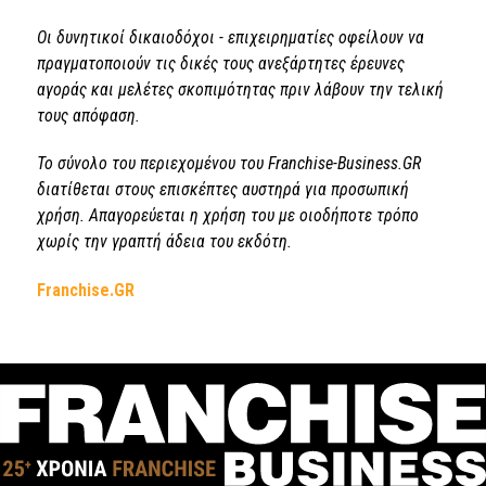
Οι δυνητικοί δικαιοδόχοι - επιχειρηματίες οφείλουν να
πραγματοποιούν τις δικές τους ανεξάρτητες έρευνες
αγοράς και μελέτες σκοπιμότητας πριν λάβουν την τελική
τους απόφαση.
Το σύνολο του περιεχομένου του Franchise-Business.GR
διατίθεται στους επισκέπτες αυστηρά για προσωπική
χρήση. Απαγορεύεται η χρήση του με οιοδήποτε τρόπο
χωρίς την γραπτή άδεια του εκδότη.
Franchise.GR