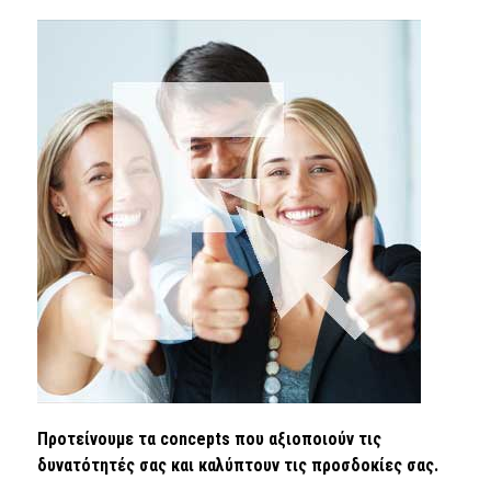
Προτείνουμε τα concepts που αξιοποιούν τις
δυνατότητές σας και καλύπτουν τις προσδοκίες σας.