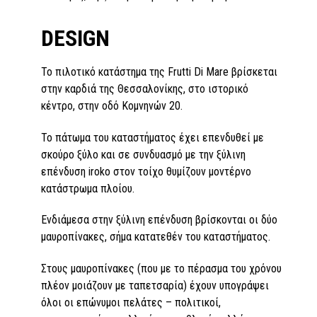
DESIGN
Το πιλοτικό κατάστημα της Frutti Di Mare βρίσκεται
στην καρδιά της Θεσσαλονίκης, στο ιστορικό
κέντρο, στην οδό Κομνηνών 20.
Το πάτωμα του καταστήματος έχει επενδυθεί με
σκούρο ξύλο και σε συνδυασμό με την ξύλινη
επένδυση iroko στον τοίχο θυμίζουν μοντέρνο
κατάστρωμα πλοίου.
Ενδιάμεσα στην ξύλινη επένδυση βρίσκονται οι δύο
μαυροπίνακες, σήμα κατατεθέν του καταστήματος.
Στους μαυροπίνακες (που με το πέρασμα του χρόνου
πλέον μοιάζουν με ταπετσαρία) έχουν υπογράψει
όλοι οι επώνυμοι πελάτες – πολιτικοί,