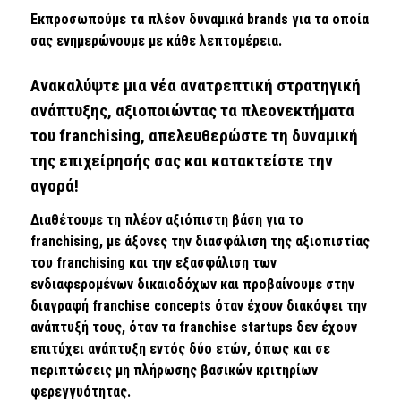
Εκπροσωπούμε τα πλέον δυναμικά brands για τα οποία
σας ενημερώνουμε με κάθε λεπτομέρεια.
Ανακαλύψτε μια νέα ανατρεπτική στρατηγική
ανάπτυξης, αξιοποιώντας τα πλεονεκτήματα
του franchising, απελευθερώστε τη δυναμική
της επιχείρησής σας και κατακτείστε την
αγορά!
Διαθέτουμε τη πλέον αξιόπιστη βάση για το
franchising, με άξονες την διασφάλιση της αξιοπιστίας
του franchising και την εξασφάλιση των
ενδιαφερομένων δικαιοδόχων και προβαίνουμε στην
διαγραφή franchise concepts όταν έχουν διακόψει την
ανάπτυξή τους, όταν τα franchise startups δεν έχουν
επιτύχει ανάπτυξη εντός δύο ετών, όπως και σε
περιπτώσεις μη πλήρωσης βασικών κριτηρίων
φερεγγυότητας.