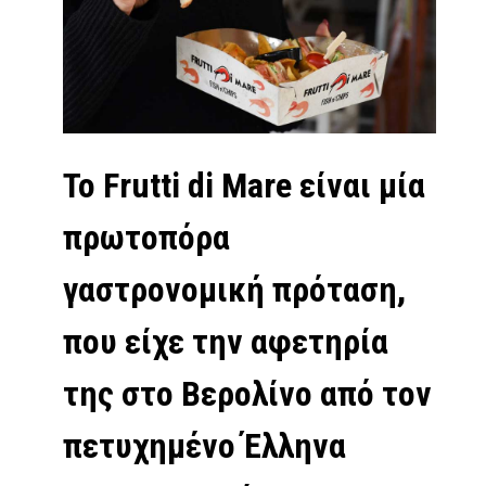
Το Frutti di Mare είναι μία
πρωτοπόρα
γαστρονομική πρόταση,
που είχε την αφετηρία
της στο Βερολίνο από τον
πετυχημένο Έλληνα