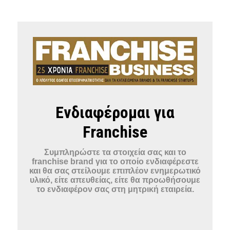
Ενδιαφέρομαι για
Franchise
Συμπληρώστε τα στοιχεία σας και το
franchise brand για το οποίο ενδιαφέρεστε
και θα σας στείλουμε επιπλέον ενημερωτικό
υλικό, είτε απευθείας, είτε θα προωθήσουμε
το ενδιαφέρον σας στη μητρική εταιρεία.