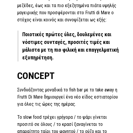
μεζέδες, έως και τα πιο εξεζητημένα πιάτα υψηλής
μαγειρικής που προσφέρονται στο Frutti di Mare ο
στόχος είναι κοινός και συνοψίζεται ως εξής:
Ποιοτικές πρώτες ύλες, δουλεμένες και
νόστιμες συνταγές, προσιτές τιμές και
μάλιστα με τη πιο φιλική και επαγγελματική
εξυπηρέτηση.
CONCEPT
Συνδυάζοντας μοναδικά το fish bar με το take away η
Frutti Di Mare δημιουργεί ένα νέο είδος εστιατορίου
για όλες τις ώρες της ημέρας.
Το slow food τρέχει γρήγορα / το ψάρι γίνεται
προσιτό σε όλους / το κρασί ξαναγίνεται το
απαραίτητο ταίρι του φαγητού / το ούζο και το