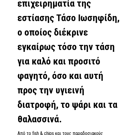
επιχειρηματία της
εστίασης Τάσο Ιωσηφίδη,
ο οποίος διέκρινε
εγκαίρως τόσο την τάση
για καλό και προσιτό
φαγητό, όσο και αυτή
προς την υγιεινή
διατροφή, το ψάρι και τα
θαλασσινά.
Από το fish & chips και τους παραδοσιακούς