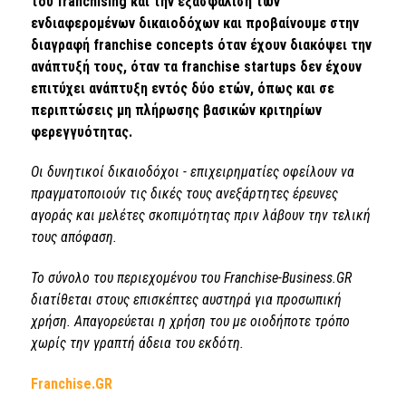
του franchising και την εξασφάλιση των
ενδιαφερομένων δικαιοδόχων και προβαίνουμε στην
διαγραφή franchise concepts όταν έχουν διακόψει την
ανάπτυξή τους, όταν τα franchise startups δεν έχουν
επιτύχει ανάπτυξη εντός δύο ετών, όπως και σε
περιπτώσεις μη πλήρωσης βασικών κριτηρίων
φερεγγυότητας.
Οι δυνητικοί δικαιοδόχοι - επιχειρηματίες οφείλουν να
πραγματοποιούν τις δικές τους ανεξάρτητες έρευνες
αγοράς και μελέτες σκοπιμότητας πριν λάβουν την τελική
τους απόφαση.
Το σύνολο του περιεχομένου του Franchise-Business.GR
διατίθεται στους επισκέπτες αυστηρά για προσωπική
χρήση. Απαγορεύεται η χρήση του με οιοδήποτε τρόπο
χωρίς την γραπτή άδεια του εκδότη.
Franchise.GR