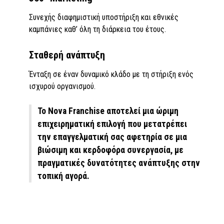
Συνεχής διαφημιστική υποστήριξη και εθνικές
καμπάνιες καθ’ όλη τη διάρκεια του έτους.
Σταθερή ανάπτυξη
Ένταξη σε έναν δυναμικό κλάδο με τη στήριξη ενός
ισχυρού οργανισμού.
Το Nova Franchise αποτελεί μια ώριμη
επιχειρηματική επιλογή που μετατρέπει
την επαγγελματική σας αφετηρία σε μια
βιώσιμη και κερδοφόρα συνεργασία, με
πραγματικές δυνατότητες ανάπτυξης στην
τοπική αγορά.