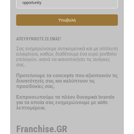
Υποβολή
ΑΠΕΥΘΥΝΘΕΙΤΕ ΣΕ ΕΜΑΣ!
Σας ενημερώνουμε αντικειμενικά και με απόλυτη
ειλικρίνεια, καθώς διαθέτουμε ένα ευρύ portfolio
επιλογών, ικανό να ικανοποιήσει τις ανάγκες
σας.
Προτείνουμε τα concepts που αξιοποιούν τις
δυνατότητές σας και καλύπτουν τις
προσδοκίες σας.
Εκπροσωπούμε τα πλέον δυναμικά brands
για τα οποία σας ενημερώνουμε με κάθε
λεπτομέρεια.
Franchise.GR