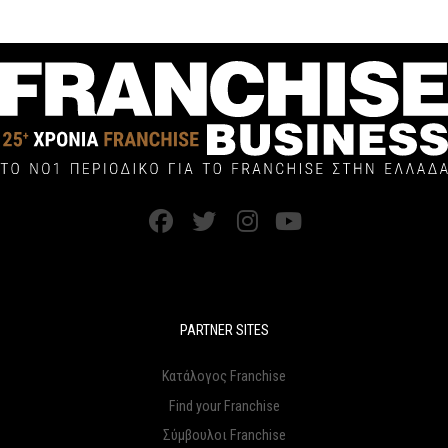
PARTNER SITES
Κατάλογος Franchise
Find your Franchise
Σύμβουλοι Franchise