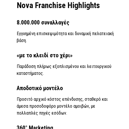
Nova Franchise Highlights
8.000.000 συναλλαγές
Εγγυημένη επισκεψιμότητα και δυναμική πελατειακή
βάση.
«με το κλειδί στο χέρι»
Παράδοση πλήρως εξοπλισμένου και λειτουργικού
καταστήματος.
Αποδοτικό μοντέλο
Προσιτό αρχικό κόστος επένδυσης, σταθερό και
άμεσα προσοδοφόρο μοντέλο αμοιβών, με
πολλαπλές πηγές εσόδων.
360° Marketing