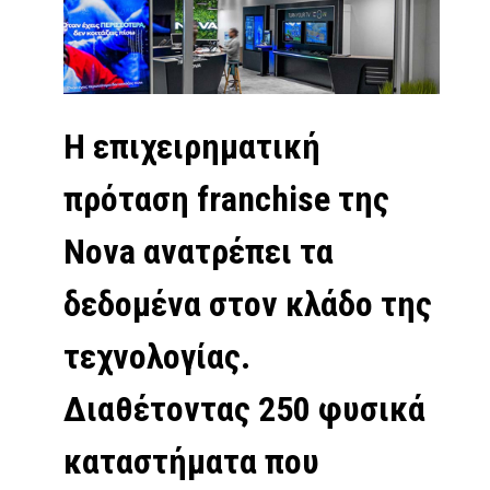
Η επιχειρηματική
πρόταση franchise της
Nova ανατρέπει τα
δεδομένα στον κλάδο της
τεχνολογίας.
Διαθέτοντας 250 φυσικά
καταστήματα που