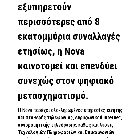
εξυπηρετούν
περισσότερες από 8
εκατομμύρια συναλλαγές
ετησίως, η Nova
καινοτομεί και επενδύει
συνεχώς στον ψηφιακό
μετασχηματισμό.
Η Nova παρέχει ολοκληρωμένες υπηρεσίες
κινητής
και σταθερής τηλεφωνίας, ευρυζωνικού internet,
συνδρομητικής τηλεόρασης
, καθώς και λύσεις
Τεχνολογιών Πληροφοριών και Επικοινωνιών