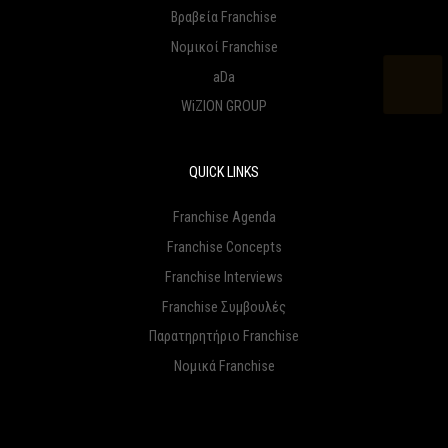
Βραβεία Franchise
Νομικοί Franchise
aDa
WiZION GROUP
QUICK LINKS
Franchise Agenda
Franchise Concepts
Franchise Interviews
Franchise Συμβουλές
Παρατηρητήριο Franchise
Νομικά Franchise