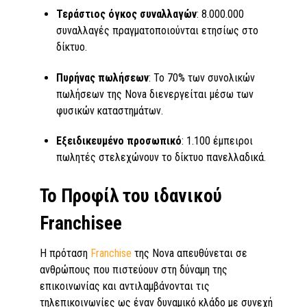
Τεράστιος όγκος συναλλαγών
: 8.000.000
συναλλαγές πραγματοποιούνται ετησίως στο
δίκτυο.
Πυρήνας πωλήσεων
: Το 70% των συνολικών
πωλήσεων της Nova διενεργείται μέσω των
φυσικών καταστημάτων.
Εξειδικευμένο προσωπικό
: 1.100 έμπειροι
πωλητές στελεχώνουν το δίκτυο πανελλαδικά.
Το Προφίλ του ιδανικού
Franchisee
Η πρόταση
Franchise
της Nova απευθύνεται σε
ανθρώπους που πιστεύουν στη δύναμη της
επικοινωνίας και αντιλαμβάνονται τις
τηλεπικοινωνίες ως έναν δυναμικό κλάδο με συνεχή