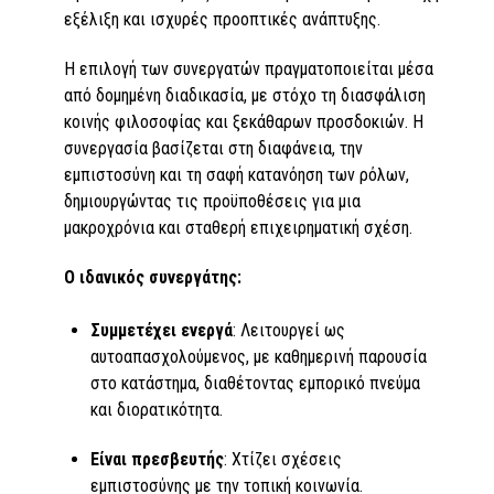
εξέλιξη και ισχυρές προοπτικές ανάπτυξης.
Η επιλογή των συνεργατών πραγματοποιείται μέσα
από δομημένη διαδικασία, με στόχο τη διασφάλιση
κοινής φιλοσοφίας και ξεκάθαρων προσδοκιών. Η
συνεργασία βασίζεται στη διαφάνεια, την
εμπιστοσύνη και τη σαφή κατανόηση των ρόλων,
δημιουργώντας τις προϋποθέσεις για μια
μακροχρόνια και σταθερή επιχειρηματική σχέση.
Ο ιδανικός συνεργάτης:
Συμμετέχει ενεργά
: Λειτουργεί ως
αυτοαπασχολούμενος, με καθημερινή παρουσία
στο κατάστημα, διαθέτοντας εμπορικό πνεύμα
και διορατικότητα.
Είναι πρεσβευτής
: Χτίζει σχέσεις
εμπιστοσύνης με την τοπική κοινωνία.