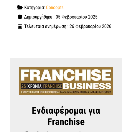
Κατηγορία:
Concepts
Δημιουργήθηκε : 05 Φεβρουαρίου 2025
Τελευταία ενημέρωση : 26 Φεβρουαρίου 2026
Ενδιαφέρομαι για
Franchise