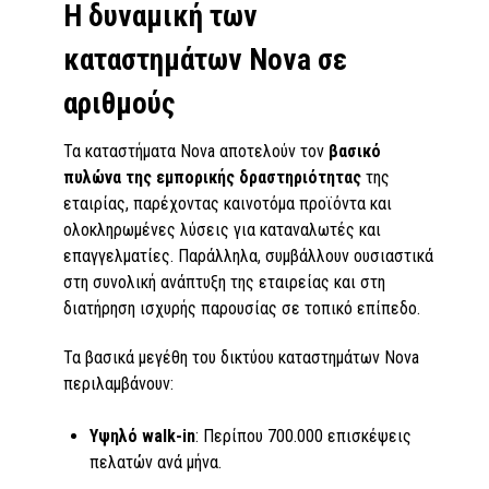
Η δυναμική των
καταστημάτων Nova σε
αριθμούς
Τα καταστήματα Nova αποτελούν τον
βασικό
πυλώνα της εμπορικής δραστηριότητας
της
εταιρίας, παρέχοντας καινοτόμα προϊόντα και
ολοκληρωμένες λύσεις για καταναλωτές και
επαγγελματίες. Παράλληλα, συμβάλλουν ουσιαστικά
στη συνολική ανάπτυξη της εταιρείας και στη
διατήρηση ισχυρής παρουσίας σε τοπικό επίπεδο.
Τα βασικά μεγέθη του δικτύου καταστημάτων Nova
περιλαμβάνουν:
Υψηλό
walk
-
in
: Περίπου 700.000 επισκέψεις
πελατών ανά μήνα.