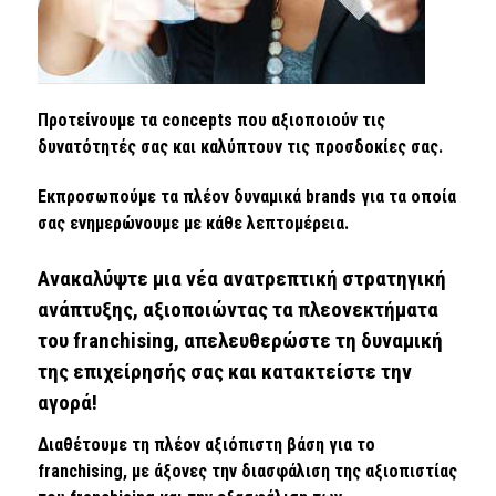
Προτείνουμε τα concepts που αξιοποιούν τις
δυνατότητές σας και καλύπτουν τις προσδοκίες σας.
Εκπροσωπούμε τα πλέον δυναμικά brands για τα οποία
σας ενημερώνουμε με κάθε λεπτομέρεια.
Ανακαλύψτε μια νέα ανατρεπτική στρατηγική
ανάπτυξης, αξιοποιώντας τα πλεονεκτήματα
του franchising, απελευθερώστε τη δυναμική
της επιχείρησής σας και κατακτείστε την
αγορά!
Διαθέτουμε τη πλέον αξιόπιστη βάση για το
franchising, με άξονες την διασφάλιση της αξιοπιστίας