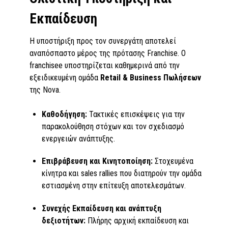
Εκπαίδευση
Η υποστήριξη προς τον συνεργάτη αποτελεί
αναπόσπαστο μέρος της πρότασης Franchise. Ο
franchisee υποστηρίζεται καθημερινά από την
εξειδικευμένη ομάδα
Retail & Business Πωλήσεων
της Nova.
Καθοδήγηση:
Τακτικές επισκέψεις για την
παρακολούθηση στόχων και τον σχεδιασμό
ενεργειών ανάπτυξης.
Επιβράβευση και Κινητοποίηση:
Στοχευμένα
κίνητρα και sales rallies που διατηρούν την ομάδα
εστιασμένη στην επίτευξη αποτελεσμάτων.
Συνεχής Εκπαίδευση και ανάπτυξη
δεξιοτήτων:
Πλήρης αρχική εκπαίδευση και