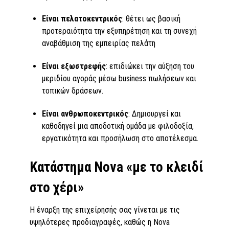
Είναι πελατοκεντρικός
: θέτει ως βασική
προτεραιότητα την εξυπηρέτηση και τη συνεχή
αναβάθμιση της εμπειρίας πελάτη
Είναι εξωστρεφής
: επιδιώκει την αύξηση του
μεριδίου αγοράς μέσω business πωλήσεων και
τοπικών δράσεων.
Είναι ανθρωποκεντρικός
: Δημιουργεί και
καθοδηγεί μια αποδοτική ομάδα με φιλοδοξία,
εργατικότητα και προσήλωση στο αποτέλεσμα.
Κατάστημα Nova «με το κλειδί
στο χέρι»
Η έναρξη της επιχείρησής σας γίνεται με τις
υψηλότερες προδιαγραφές, καθώς η Nova