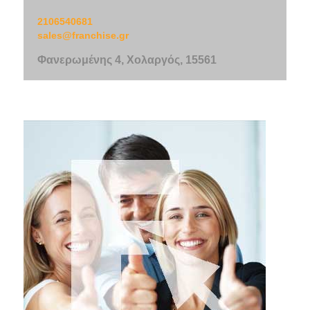
2106540681
sales@franchise.gr
Φανερωμένης 4, Χολαργός, 15561