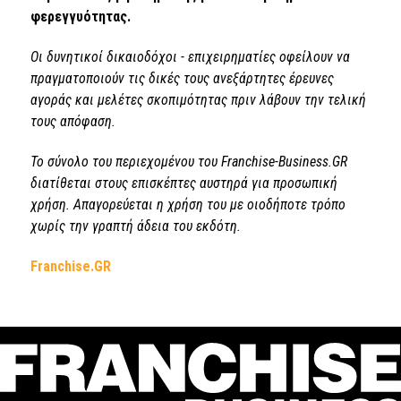
φερεγγυότητας.
Οι δυνητικοί δικαιοδόχοι - επιχειρηματίες οφείλουν να
πραγματοποιούν τις δικές τους ανεξάρτητες έρευνες
αγοράς και μελέτες σκοπιμότητας πριν λάβουν την τελική
τους απόφαση.
Το σύνολο του περιεχομένου του Franchise-Business.GR
διατίθεται στους επισκέπτες αυστηρά για προσωπική
χρήση. Απαγορεύεται η χρήση του με οιοδήποτε τρόπο
χωρίς την γραπτή άδεια του εκδότη.
Franchise.GR