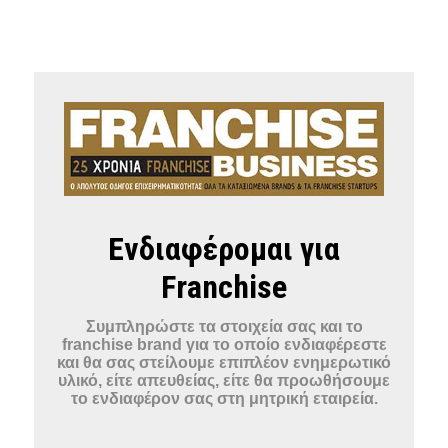
Ενδιαφέρομαι για
Franchise
Συμπληρώστε τα στοιχεία σας και το
franchise brand για το οποίο ενδιαφέρεστε
και θα σας στείλουμε επιπλέον ενημερωτικό
υλικό, είτε απευθείας, είτε θα προωθήσουμε
το ενδιαφέρον σας στη μητρική εταιρεία.