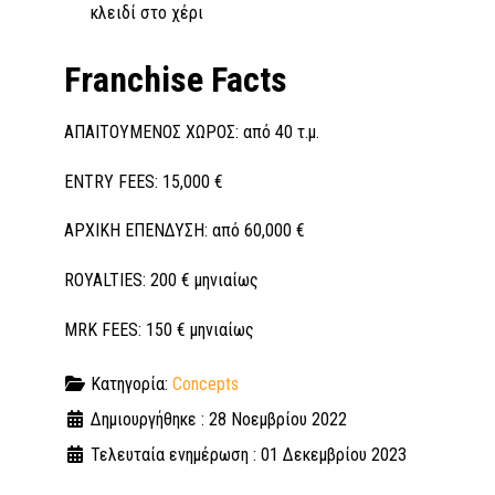
κλειδί στο χέρι
Franchise Facts
ΑΠΑΙΤΟΥΜΕΝΟΣ ΧΩΡΟΣ: από 40 τ.μ.
ENTRY FEES: 15,000 €
ΑΡΧΙΚΗ ΕΠΕΝΔΥΣΗ: από 60,000 €
ROYALTIES: 200 € μηνιαίως
MRK FEES: 150 € μηνιαίως
Κατηγορία:
Concepts
Δημιουργήθηκε : 28 Νοεμβρίου 2022
Τελευταία ενημέρωση : 01 Δεκεμβρίου 2023