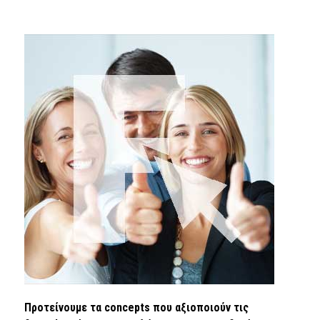
Προτείνουμε τα concepts που αξιοποιούν τις