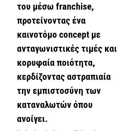
του μέσω franchise,
προτείνοντας ένα
καινοτόμο concept με
ανταγωνιστικές τιμές και
κορυφαία ποιότητα,
κερδίζοντας αστραπιαία
την εμπιστοσύνη των
καταναλωτών όπου
ανοίγει.