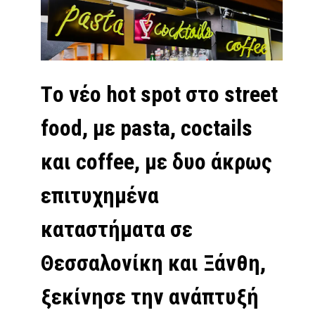
Tο νέο hot spot στο street
food, με pasta, coctails
και coffee, με δυο άκρως
επιτυχημένα
καταστήματα σε
Θεσσαλονίκη και Ξάνθη,
ξεκίνησε την ανάπτυξή