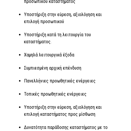
προσωπικού καταστήματος
Υποστήριξη στην εύρεση, αξιολόγηση και
επιλογή προσωπικού
Υποστήριξη κατά τη λειτουργία του
καταστήματος.
Χαμηλά λειτουργικά έξοδα
Συμπιεσμένη αρχική επένδυση
Πανελλήνιες προωθητικές ενέργειες
Τοπικές προωθητικές ενέργειες
Υποστήριξη στην εύρεση, αξιολόγηση και
επιλογή καταστήματος προς μίσθωση
Δυνατότητα παράδοσης καταστήματος με το