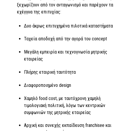
ξεχωρίζουν από τον ανταγωνισμό και παρέχουν τα
εχέγγυα της επιτυχίας:
Δυο άκρως επιτυχημένα πιλοτικά καταστήματα
Ταχεία αποδοχή από την αγορά του concept
Μεγάλη εμπειρία και τεχνογνωσία μητρικής
εταιρείας
Πλήρης εταιρική ταυτότητα
Διαφοροποιημένο design
Χαμηλό food cost, με ταυτόχρονη χαμηλή
τιμολογιακή πολιτική, λόγω των κεντρικών
συμφωνιών της μητρικής εταιρείας
Αρχική και συνεχής εκπαίδευση franchisee και