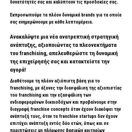
δυνατότητές σας και καλύπτουν τις προσδοκίες σας.
Εκπροσωπούμε τα πλέον δυναμικά brands για τα οποία
σας ενημερώνουμε με κάθε λεπτομέρεια.
Ανακαλύψτε μια νέα ανατρεπτική στρατηγική
ανάπτυξης, αξιοποιώντας τα πλεονεκτήματα
του franchising, απελευθερώστε τη δυναμική
της επιχείρησής σας και κατακτείστε την
αγορά!
Διαθέτουμε τη πλέον αξιόπιστη βάση για το
franchising, με άξονες την διασφάλιση της αξιοπιστίας
του franchising και την εξασφάλιση των
ενδιαφερομένων δικαιοδόχων και προβαίνουμε στην
διαγραφή franchise concepts όταν έχουν διακόψει την
ανάπτυξή τους, όταν τα franchise startups δεν έχουν
επιτύχει ανάπτυξη εντός δύο ετών, όπως και σε
περιπτώσεις μη πλήρωσης βασικών κριτηρίων