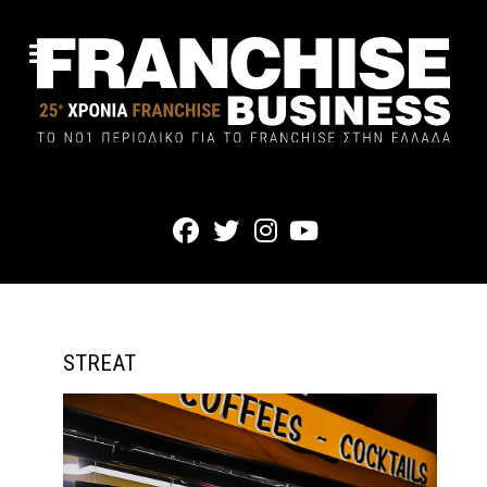
STREAT