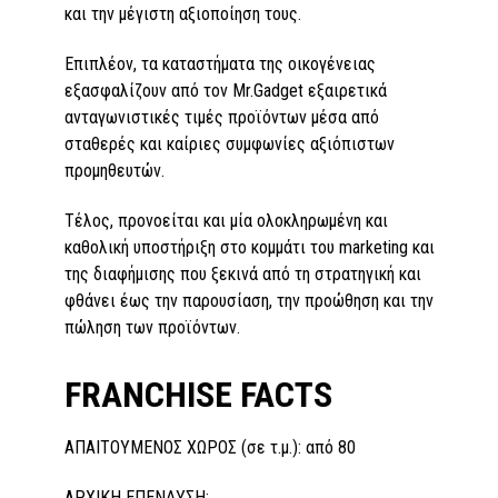
και την μέγιστη αξιοποίηση τους.
Επιπλέον, τα καταστήματα της οικογένειας
εξασφαλίζουν από τον Mr.Gadget εξαιρετικά
ανταγωνιστικές τιμές προϊόντων μέσα από
σταθερές και καίριες συμφωνίες αξιόπιστων
προμηθευτών.
Τέλος, προνοείται και μία ολοκληρωμένη και
καθολική υποστήριξη στο κομμάτι του marketing και
της διαφήμισης που ξεκινά από τη στρατηγική και
φθάνει έως την παρουσίαση, την προώθηση και την
πώληση των προϊόντων.
FRANCHISE FACTS
ΑΠΑΙΤΟΥΜΕΝΟΣ ΧΩΡΟΣ (σε τ.μ.): από 80
ΑΡΧΙΚΗ ΕΠΕΝΔΥΣΗ: