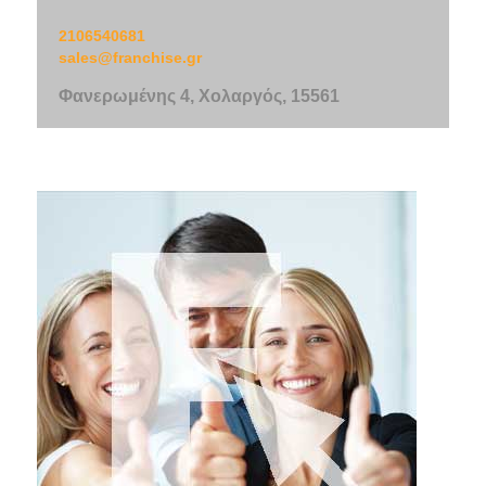
2106540681
sales@franchise.gr
Φανερωμένης 4, Χολαργός, 15561