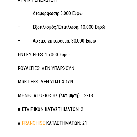
– Διαμόρφωση: 5,000 Ευρώ
– Εξοπλισμός/Επίπλωση: 10,000 Ευρώ
– Αρχικό εμπόρευμα: 30,000 Ευρώ
ENTRY FEES: 15,000 Ευρώ
ROYALTIES: ΔΕΝ ΥΠΑΡΧΟΥΝ
MRK FEES: ΔΕΝ ΥΠΑΡΧΟΥΝ
ΜΗΝΕΣ ΑΠΟΣΒΕΣΗΣ (εκτίμηση): 12-18
# ΕΤΑΙΡΙΚΩΝ ΚΑΤΑΣΤΗΜΑΤΩΝ: 2
#
FRANCHISE
ΚΑΤΑΣΤΗΜΑΤΩΝ: 21