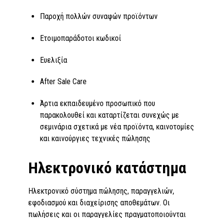
Παροχή πολλών συναφών προϊόντων
Ετοιμοπαράδοτοι κωδικοί
Ευελιξία
After Sale Care
Άρτια εκπαιδευμένο προσωπικό που
παρακολουθεί και καταρτίζεται συνεχώς με
σεμινάρια σχετικά με νέα προϊόντα, καινοτομίες
και καινούργιες τεχνικές πώλησης
Ηλεκτρονικό κατάστηµα
Ηλεκτρονικό σύστηµα πώλησης, παραγγελιών,
εφοδιασµού και διαχείρισης αποθεµάτων. Οι
πωλήσεις και οι παραγγελίες πραγµατοποιούνται