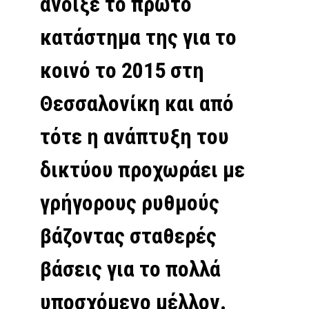
άνοιξε το πρώτο
κατάστημα της για το
κοινό το 2015 στη
Θεσσαλονίκη και από
τότε η ανάπτυξη του
δικτύου προχωράει με
γρήγορους ρυθμούς
βάζοντας σταθερές
βάσεις για το πολλά
υποσχόμενο μέλλον.