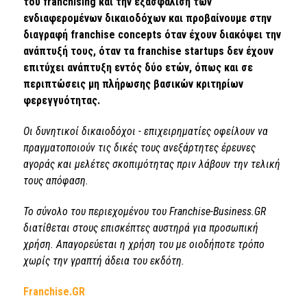
του franchising και την εξασφάλιση των
ενδιαφερομένων δικαιοδόχων και προβαίνουμε στην
διαγραφή franchise concepts όταν έχουν διακόψει την
ανάπτυξή τους, όταν τα franchise startups δεν έχουν
επιτύχει ανάπτυξη εντός δύο ετών, όπως και σε
περιπτώσεις μη πλήρωσης βασικών κριτηρίων
φερεγγυότητας.
Οι δυνητικοί δικαιοδόχοι - επιχειρηματίες οφείλουν να
πραγματοποιούν τις δικές τους ανεξάρτητες έρευνες
αγοράς και μελέτες σκοπιμότητας πριν λάβουν την τελική
τους απόφαση.
Το σύνολο του περιεχομένου του Franchise-Business.GR
διατίθεται στους επισκέπτες αυστηρά για προσωπική
χρήση. Απαγορεύεται η χρήση του με οιοδήποτε τρόπο
χωρίς την γραπτή άδεια του εκδότη.
Franchise.GR