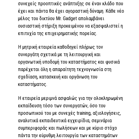
συνεχείς προοπτικές ανάπτυξης σε έναν κλάδο που
έχει και πάντα θα έχει αγοραστική δύναμη. Κάθε νέο
μέλος του δικτύου Mr. Gadget απολαμβάνει
ουσιαστική στήριξη προκειμένου να εξασφαλιστεί η
επιτυχία της επιχειρηματικής πορείας.
Η μητρική εταιρεία καθοδηγεί πλήρως τον
συνεργάτη σχετικά με τη λειτουργική και
οργανωτική υποδομή του καταστήματος και φυσικά
παρέχεται όλη η απαραίτητη τεχνογνωσία στη
σχεδίαση, κατασκευή και οργάνωση του
καταστήματος.
Η εταιρεία μεριμνά ασφαλώς για την ολοκληρωμένη
εκπαίδευση τόσο των συνεργατών, όσο του
προσωπικού του με συνεχές training, αξιολογήσεις,
αναλυτικά εκπαιδευτικά εγχειρίδια, σεμινάρια
συμπεριφοράς και πωλήσεων και με κύριο στόχο
πάντα την εύρυθμη λειτουργία των καταστημάτων