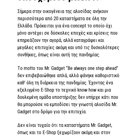
Σήμερα στην οικογένεια της αλυσίδας ανήκουν
περισσότερα από 20 καταστήματα σε όλη την
Ελλάδα. Πρόκειται για ένα concept το οποίο όχι
μόνο αντέχει σε δύσκολες εποχές και κρίσεις που
επηρεάζουν την αγορά, αλλά καταγράφει και
μεγάλες επιτυχίες ακόμη και υπό τις δυσκολότερες
συνθήκες, όπως είναι αυτή της πανδημίας.
Tο motto του Mr. Gadget “Be always one step ahead”
δεν επιβεβαιώθηκε απλά, αλλά φάνηκε καθοριστικό
καθ’ όλη τη διάρκεια της πανδημίας. Έχοντας ένα
εξελιγμένο E-Shop το τεχνικό know how και μια
δουλεμένη ομάδα υποστήριξης δεν υπήρχε κάτι που
θα μπορούσε να εμποδίσει την γνωστή αλυσίδα Mr.
Gadget στο δρόμο για την επιτυχία.
Δεν είναι τυχαίο ότι τα καταστήματα Mr. Gadget,
όπως και το E-Shop ξεχωρίζουν ακόμη και στον