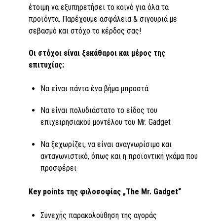
έτοιμη να εξυπηρετήσει το κοινό για όλα τα
προϊόντα. Παρέχουμε ασφάλεια & σιγουριά με
σεβασμό και στόχο το κέρδος σας!
Οι στόχοι είναι ξεκάθαροι και μέρος της
επιτυχίας:
Να είναι πάντα ένα βήμα μπροστά
Να είναι πολυδιάστατο το είδος του
επιχειρησιακού μοντέλου του Mr. Gadget
Να ξεχωρίζει, να είναι αναγνωρίσιμο και
ανταγωνιστικό, όπως και η προϊοντική γκάμα που
προσφέρει
Key points
της
φιλοσοφίας
„The Mr. Gadget“
Συνεχής παρακολούθηση της αγοράς