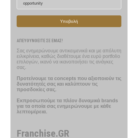
Υποβολή
ΑΠΕΥΘΥΝΘΕΙΤΕ ΣΕ ΕΜΑΣ!
Σας ενημερώνουμε αντικειμενικά και με απόλυτη
ειλικρίνεια, καθώς διαθέτουμε ένα ευρύ portfolio
επιλογών, ικανό να ικανοποιήσει τις ανάγκες
σας.
Προτείνουμε τα concepts που αξιοποιούν τις
δυνατότητές σας και καλύπτουν τις
προσδοκίες σας.
Εκπροσωπούμε τα πλέον δυναμικά brands
για τα οποία σας ενημερώνουμε με κάθε
λεπτομέρεια.
Franchise.GR