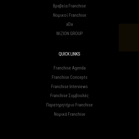
Βραβεία Franchise
Νομικοί Franchise
aDa
WiZION GROUP
QUICK LINKS
Franchise Agenda
Franchise Concepts
Franchise Interviews
Franchise Συμβουλές
Παρατηρητήριο Franchise
Νομικά Franchise