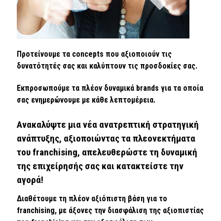
Προτείνουμε τα concepts που αξιοποιούν τις
δυνατότητές σας και καλύπτουν τις προσδοκίες σας.
Εκπροσωπούμε τα πλέον δυναμικά brands για τα οποία
σας ενημερώνουμε με κάθε λεπτομέρεια.
Ανακαλύψτε μια νέα ανατρεπτική στρατηγική
ανάπτυξης, αξιοποιώντας τα πλεονεκτήματα
του franchising, απελευθερώστε τη δυναμική
της επιχείρησής σας και κατακτείστε την
αγορά!
Διαθέτουμε τη πλέον αξιόπιστη βάση για το
franchising, με άξονες την διασφάλιση της αξιοπιστίας