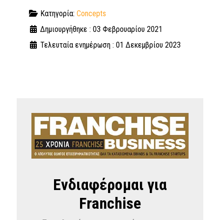
Κατηγορία:
Concepts
Δημιουργήθηκε : 03 Φεβρουαρίου 2021
Τελευταία ενημέρωση : 01 Δεκεμβρίου 2023
Ενδιαφέρομαι για
Franchise