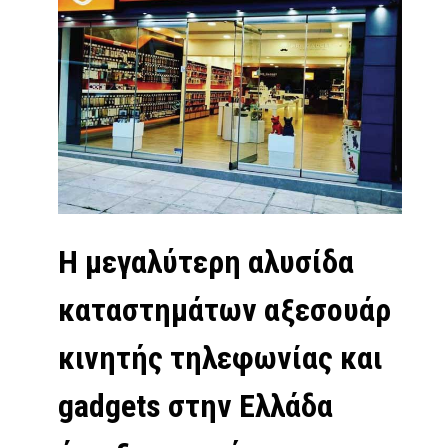
Η µεγαλύτερη αλυσίδα
καταστηµάτων αξεσουάρ
κινητής τηλεφωνίας και
gadgets στην Ελλάδα