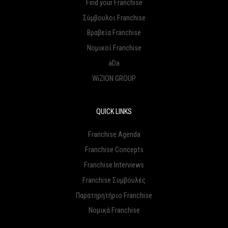
Find your Franchise
Σύμβουλοι Franchise
Βραβεία Franchise
Νομικοί Franchise
aDa
WiZION GROUP
QUICK LINKS
Franchise Agenda
Franchise Concepts
Franchise Interviews
Franchise Συμβουλές
Παρατηρητήριο Franchise
Νομικά Franchise