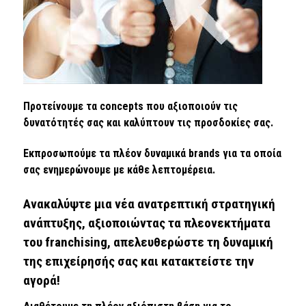
Προτείνουμε τα concepts που αξιοποιούν τις
δυνατότητές σας και καλύπτουν τις προσδοκίες σας.
Εκπροσωπούμε τα πλέον δυναμικά brands για τα οποία
σας ενημερώνουμε με κάθε λεπτομέρεια.
Ανακαλύψτε μια νέα ανατρεπτική στρατηγική
ανάπτυξης, αξιοποιώντας τα πλεονεκτήματα
του franchising, απελευθερώστε τη δυναμική
της επιχείρησής σας και κατακτείστε την
αγορά!