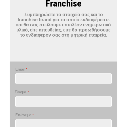
Franchise
Συμπληρώστε τα στοιχεία σας και το
franchise brand για το οποίο ενδιαφέρεστε
και θα σας στείλουμε επιπλέον ενημερωτικό
υλικό, είτε απευθείας, είτε θα προωθήσουμε
το ενδιαφέρον σας στη μητρική εταιρεία.
Email
*
Όνομα
*
Επώνυμο
*