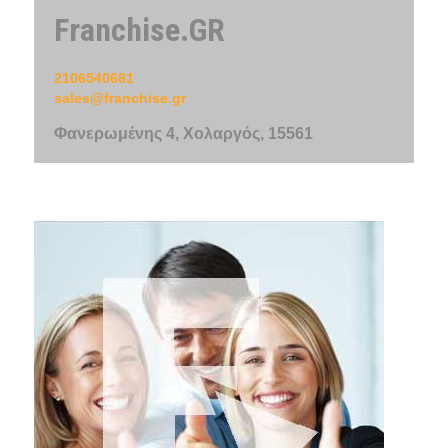
Franchise.GR
2106540681
sales@franchise.gr
Φανερωμένης 4, Χολαργός, 15561