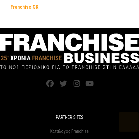
Franchise.GR
PARTNER SITES
Κατάλογος Franchise