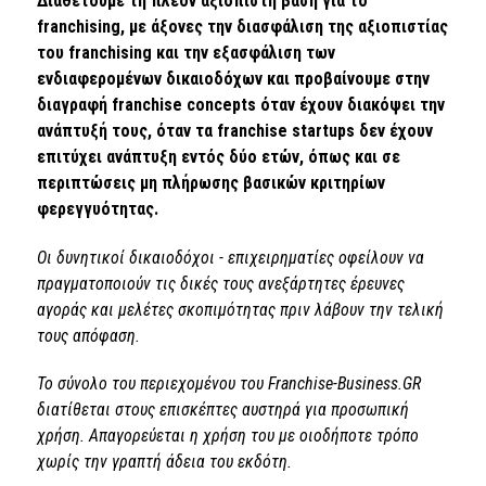
Διαθέτουμε τη πλέον αξιόπιστη βάση για το
franchising, με άξονες την διασφάλιση της αξιοπιστίας
του franchising και την εξασφάλιση των
ενδιαφερομένων δικαιοδόχων και προβαίνουμε στην
διαγραφή franchise concepts όταν έχουν διακόψει την
ανάπτυξή τους, όταν τα franchise startups δεν έχουν
επιτύχει ανάπτυξη εντός δύο ετών, όπως και σε
περιπτώσεις μη πλήρωσης βασικών κριτηρίων
φερεγγυότητας.
Οι δυνητικοί δικαιοδόχοι - επιχειρηματίες οφείλουν να
πραγματοποιούν τις δικές τους ανεξάρτητες έρευνες
αγοράς και μελέτες σκοπιμότητας πριν λάβουν την τελική
τους απόφαση.
Το σύνολο του περιεχομένου του Franchise-Business.GR
διατίθεται στους επισκέπτες αυστηρά για προσωπική
χρήση. Απαγορεύεται η χρήση του με οιοδήποτε τρόπο
χωρίς την γραπτή άδεια του εκδότη.