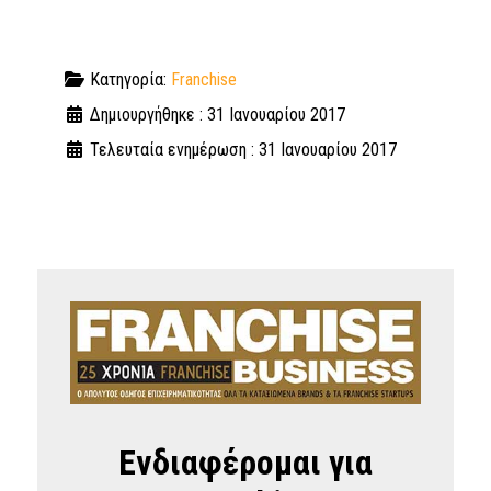
Κατηγορία:
Franchise
Δημιουργήθηκε : 31 Ιανουαρίου 2017
Τελευταία ενημέρωση : 31 Ιανουαρίου 2017
Ενδιαφέρομαι για