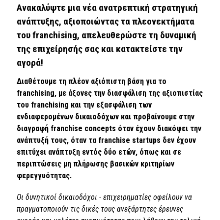
Ανακαλύψτε μια νέα ανατρεπτική στρατηγική
ανάπτυξης, αξιοποιώντας τα πλεονεκτήματα
του franchising, απελευθερώστε τη δυναμική
της επιχείρησής σας και κατακτείστε την
αγορά!
Διαθέτουμε τη πλέον αξιόπιστη βάση για το
franchising, με άξονες την διασφάλιση της αξιοπιστίας
του franchising και την εξασφάλιση των
ενδιαφερομένων δικαιοδόχων και προβαίνουμε στην
διαγραφή franchise concepts όταν έχουν διακόψει την
ανάπτυξή τους, όταν τα franchise startups δεν έχουν
επιτύχει ανάπτυξη εντός δύο ετών, όπως και σε
περιπτώσεις μη πλήρωσης βασικών κριτηρίων
φερεγγυότητας.
Οι δυνητικοί δικαιοδόχοι - επιχειρηματίες οφείλουν να
πραγματοποιούν τις δικές τους ανεξάρτητες έρευνες