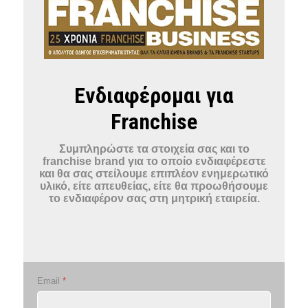
Ενδιαφέρομαι για
Franchise
Συμπληρώστε τα στοιχεία σας και το
franchise brand για το οποίο ενδιαφέρεστε
και θα σας στείλουμε επιπλέον ενημερωτικό
υλικό, είτε απευθείας, είτε θα προωθήσουμε
το ενδιαφέρον σας στη μητρική εταιρεία.
Email
*