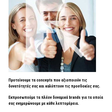
Προτείνουμε τα concepts που αξιοποιούν τις
δυνατότητές σας και καλύπτουν τις προσδοκίες σας.
Εκπροσωπούμε τα πλέον δυναμικά brands για τα οποία
σας ενημερώνουμε με κάθε λεπτομέρεια.