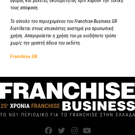
αγοράς και μελέτες σκοπιμότητας πριν λάβουν την τελική
τους απόφαση.
Το σύνολο του περιεχομένου του Franchise-Business.GR
διατίθεται στους επισκέπτες αυστηρά για προσωπική
χρήση. Απαγορεύεται η χρήση του με οιοδήποτε τρόπο
χωρίς την γραπτή άδεια του εκδότη.
Franchise.GR