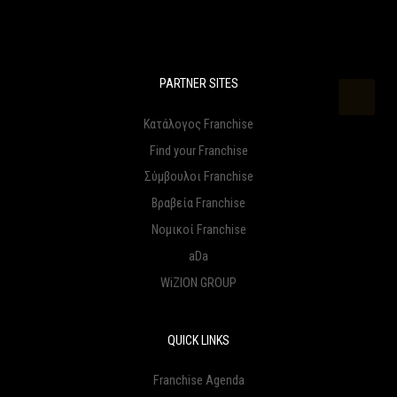
PARTNER SITES
Κατάλογος Franchise
Find your Franchise
Σύμβουλοι Franchise
Βραβεία Franchise
Νομικοί Franchise
aDa
WiZION GROUP
QUICK LINKS
Franchise Agenda