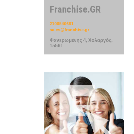
Franchise.GR
2106540681
sales@franchise.gr
Φανερωμένης 4, Χολαργός,
15561