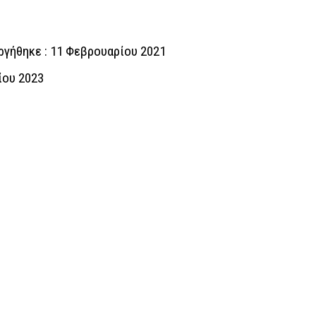
ργήθηκε : 11 Φεβρουαρίου 2021
ίου 2023