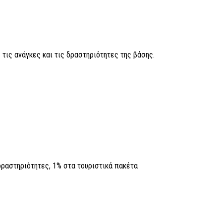
τις ανάγκες και τις δραστηριότητες της βάσης.
δραστηριότητες, 1% στα τουριστικά πακέτα