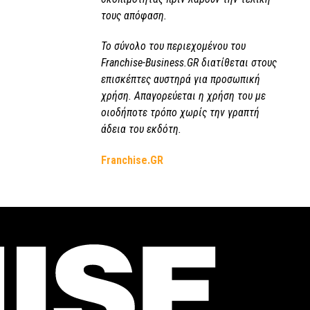
τους απόφαση.
Το σύνολο του περιεχομένου του
Franchise-Business.GR διατίθεται στους
επισκέπτες αυστηρά για προσωπική
χρήση. Απαγορεύεται η χρήση του με
οιοδήποτε τρόπο χωρίς την γραπτή
άδεια του εκδότη.
Franchise.GR