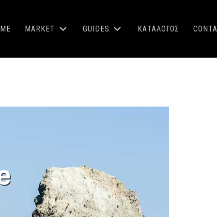
OME
MARKET
GUIDES
ΚΑΤΑΛΟΓΟΣ
CONT