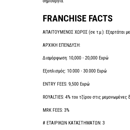
δημιουργία.
FRANCHISE FACTS
ΑΠΑΙΤΟΥΜΕΝΟΣ ΧΩΡΟΣ (σε τ.μ.): Εξαρτάται με 
ΑΡΧΙΚΗ ΕΠΕΝΔΥΣΗ:
Διαμόρφωση: 10,000 - 20,000 Ευρώ
Εξοπλισμός: 10.000 - 30.000 Ευρώ
ENTRY FEES: 9,500 Ευρώ
ROYALTIES: 4% του τζίρου στις μεμονωμένες 
MRK FEES: 3%
# ΕΤΑΙΡΙΚΩΝ ΚΑΤΑΣΤΗΜΑΤΩΝ: 3