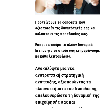
Προτείνουμε τα concepts που
αξιοποιούν τις δυνατότητές σας και
καλύπτουν τις προσδοκίες σας.
Εκπροσωπούμε τα πλέον δυναμικά
brands για τα οποία σας ενημερώνουμε
με κάθε λεπτομέρεια.
Ανακαλύψτε μια νέα
ανατρεπτική στρατηγική
ανάπτυξης, αξιοποιώντας τα
πλεονεκτήματα του franchising,
απελευθερώστε τη δυναμική της
επιχείρησής σας και