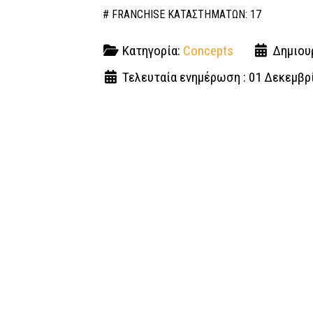
# FRANCHISE ΚΑΤΑΣΤΗΜΑΤΩΝ: 17
Κατηγορία:
Concepts
Δημιου
Τελευταία ενημέρωση : 01 Δεκεμβρ