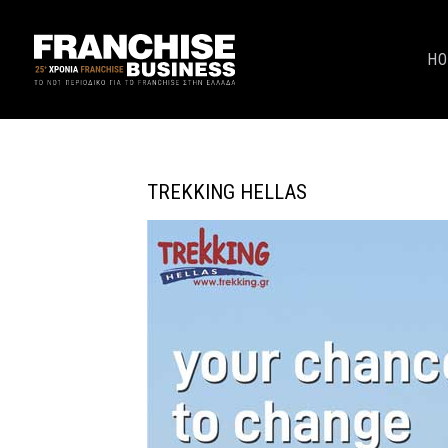
H
TREKKING HELLAS