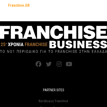
Franchise.GR
PARTNER SITES
Κατάλογος Franchise