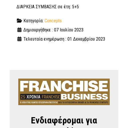
ΔΙΑΡΚΕΙΑ ΣΥΜΒΑΣΗΣ σε έτη: 5+5
Κατηγορία:
Concepts
Δημιουργήθηκε : 07 Ιουλίου 2023
Τελευταία ενημέρωση : 01 Δεκεμβρίου 2023
Ενδιαφέρομαι για