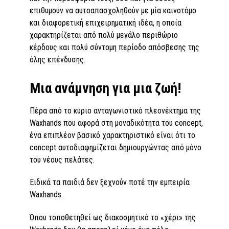
επιθυμούν να αυτοαπασχοληθούν με μία καινοτόμο
και διαφορετική επιχειρηματική ιδέα, η οποία
χαρακτηρίζεται από πολύ μεγάλο περιθώριο
κέρδους και πολύ σύντομη περίοδο απόσβεσης της
όλης επένδυσης.
Μια ανάμνηση για μια ζωή!
Πέρα από το κύριο ανταγωνιστικό πλεονέκτημα της
Waxhands που αφορά στη μοναδικότητα του concept,
ένα επιπλέον βασικό χαρακτηριστικό είναι ότι το
concept αυτοδιαφημίζεται δημιουργώντας από μόνο
του νέους πελάτες.
Ειδικά τα παιδιά δεν ξεχνούν ποτέ την εμπειρία
Waxhands.
Όπου τοποθετηθεί ως διακοσμητικό το «χέρι» της