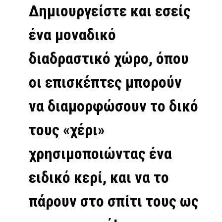
Δημιουργείστε και εσείς
ένα μοναδικό
διαδραστικό χώρο, όπου
οι επισκέπτες μπορούν
να διαμορφώσουν το δικό
τους «χέρι»
χρησιμοποιώντας ένα
ειδικό κερί, και να το
πάρουν στο σπίτι τους ως