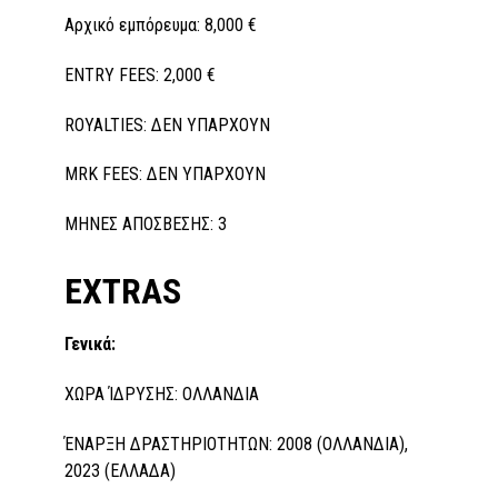
Αρχικό εμπόρευμα: 8,000 €
ENTRY FEES: 2,000 €
ROYALTIES: ΔΕΝ ΥΠΑΡΧΟΥΝ
MRK FEES: ΔΕΝ ΥΠΑΡΧΟΥΝ
ΜΗΝΕΣ ΑΠΟΣΒΕΣΗΣ: 3
EXTRAS
Γενικά:
ΧΩΡΑ ΊΔΡΥΣΗΣ: ΟΛΛΑΝΔΙΑ
ΈΝΑΡΞΗ ΔΡΑΣΤΗΡΙΟΤΗΤΩΝ: 2008 (ΟΛΛΑΝΔΙΑ),
2023 (ΕΛΛΑΔΑ)