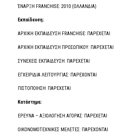
ΈΝΑΡΞΗ FRANCHISE: 2010 (ΟΛΛΑΝΔΙΑ)
Εκπαίδευση:
ΑΡΧΙΚΗ ΕΚΠΑΙΔΕΥΣΗ FRANCHISE: ΠΑΡΕΧΕΤΑΙ
ΑΡΧΙΚΗ ΕΚΠΑΙΔΕΥΣΗ ΠΡΟΣΩΠΙΚΟΥ: ΠΑΡΕΧΕΤΑΙ
ΣΥΝΕΧΕΙΣ ΕΚΠΑΙΔΕΥΣΗ: ΠΑΡΕΧΕΤΑΙ
ΕΓΧΕΙΡΙΔΙΑ ΛΕΙΤΟΥΡΓΙΑΣ: ΠΑΡΕΧΟΝΤΑΙ
ΠΙΣΤΟΠΟΙΗΣΗ: ΠΑΡΕΧΕΤΑΙ
Κατάστημα:
ΕΡΕΥΝΑ – ΑΞΙΟΛΟΓΗΣΗ ΑΓΟΡΑΣ: ΠΑΡΕΧΕΤΑΙ
ΟΙΚΟΝΟΜΟΤΕΧΝΙΚΕΣ ΜΕΛΕΤΕΣ: ΠΑΡΕΧΟΝΤΑΙ