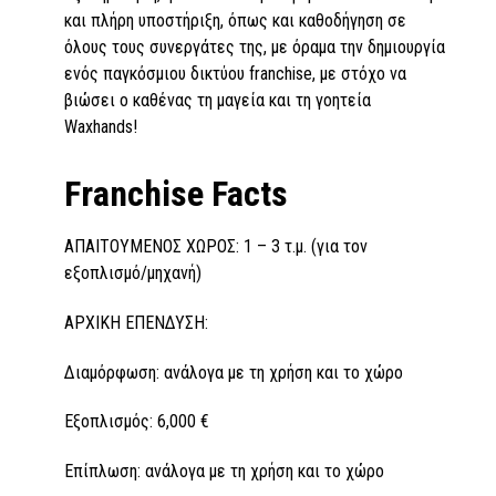
και πλήρη υποστήριξη, όπως και καθοδήγηση σε
όλους τους συνεργάτες της, με όραμα την δημιουργία
ενός παγκόσμιου δικτύου franchise, με στόχο να
βιώσει ο καθένας τη μαγεία και τη γοητεία
Waxhands!
Franchise Facts
ΑΠΑΙΤΟΥΜΕΝΟΣ ΧΩΡΟΣ: 1 – 3 τ.μ. (για τον
εξοπλισμό/μηχανή)
ΑΡΧΙΚΗ ΕΠΕΝΔΥΣΗ:
Διαμόρφωση: ανάλογα με τη χρήση και το χώρο
Εξοπλισμός: 6,000 €
Επίπλωση: ανάλογα με τη χρήση και το χώρο