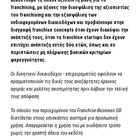
franchising, με άξονες την διασφάλιση της αξιοπιστίας
του franchising και την εξασφάλιση των
ενδιαφερομένων δικαιοδόχων και προβαίνουμε στην
διαγραφή franchise concepts όταν έχουν διακόψει την
ανάπτυξή τους, όταν τα franchise startups δεν έχουν
επιτύχει ανάπτυξη εντός δύο ετών, όπως και σε
περιπτώσεις μη πλήρωσης βασικών κριτηρίων
φερεγγυότητας.
Οι δυνητικοί δικαιοδόχοι - επιχειρηματίες οφείλουν να
πραγματοποιούν τις δικές τους ανεξάρτητες έρευνες
αγοράς και μελέτες σκοπιμότητας πριν λάβουν την τελική
τους απόφαση.
Το σύνολο του περιεχομένου του Franchise-Business.GR
διατίθεται στους επισκέπτες αυστηρά για προσωπική
χρήση. Απαγορεύεται η χρήση του με οιοδήποτε τρόπο
χωρίς την γραπτή άδεια του εκδότη.