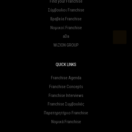
Find your Franchise
Σύμβουλοι Franchise
Βραβεία Franchise
Νομικοί Franchise
aDa
WiZION GROUP
QUICK LINKS
Franchise Agenda
Franchise Concepts
Franchise Interviews
Franchise Συμβουλές
Παρατηρητήριο Franchise
Νομικά Franchise