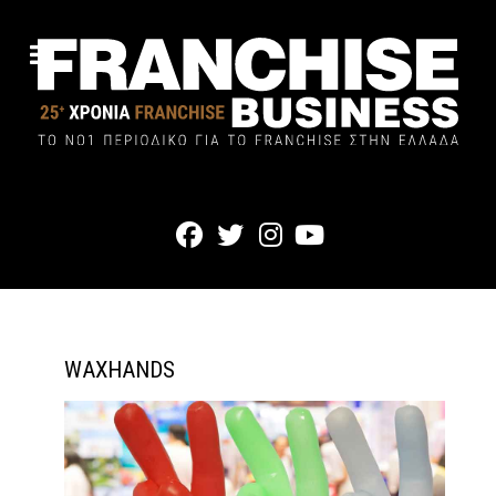
WAXHANDS