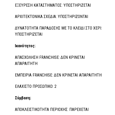
ΕΞΕΥΡΕΣΗ ΚΑΤΑΣΤΗΜΑΤΟΣ: ΥΠΟΣΤΗΡΙΖΕΤΑΙ
ΑΡΧΙΤΕΚΤΟΝΙΚΑ ΣΧΕΔΙΑ: ΥΠΟΣΤΗΡΙΖΟΝΤΑΙ
ΔΥΝΑΤΟΤΗΤΑ ΠΑΡΑΔΟΣΗΣ ΜΕ ΤΟ ΚΛΕΙΔΙ ΣΤΟ ΧΕΡΙ:
ΥΠΟΣΤΗΡΙΖΕΤΑΙ
Ικανότητες:
ΑΠΑΣΧΟΛΗΣΗ FRANCHISE: ΔΕΝ ΚΡΙΝΕΤΑΙ
ΑΠΑΡΑΙΤΗΤΗ
ΕΜΠΕΙΡΙΑ FRANCHISE: ΔΕΝ ΚΡΙΝΕΤΑΙ ΑΠΑΡΑΙΤΗΤΗ
ΕΛΑΧΙΣΤΟ ΠΡΟΣΩΠΙΚΟ: 2
Σύμβαση:
ΑΠΟΚΛΕΙΣΤΙΚΟΤΗΤΑ ΠΕΡΙΟΧΗΣ: ΠΑΡΕΧΕΤΑΙ