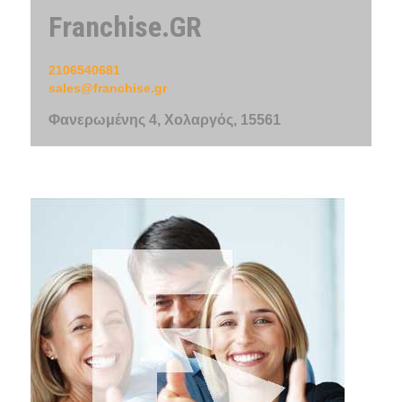
Franchise.GR
2106540681
sales@franchise.gr
Φανερωμένης 4, Χολαργός, 15561