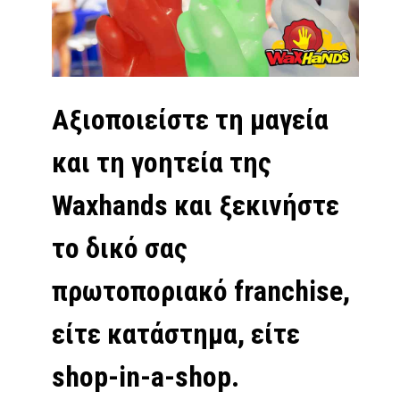
Αξιοποιείστε τη μαγεία
και τη γοητεία της
Waxhands και ξεκινήστε
το δικό σας
πρωτοποριακό franchise,
είτε κατάστημα, είτε
shop-in-a-shop.