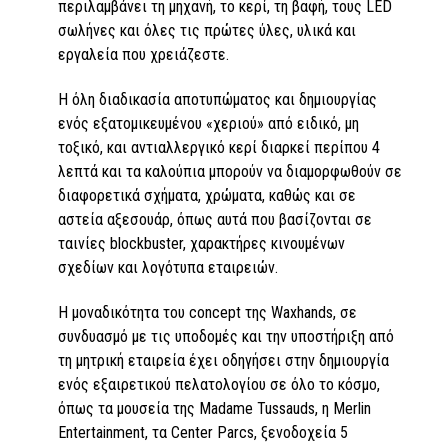
περιλαμβάνει τη μηχανή, το κερί, τη βαφή, τους LED
σωλήνες και όλες τις πρώτες ύλες, υλικά και
εργαλεία που χρειάζεστε.
Η όλη διαδικασία αποτυπώματος και δημιουργίας
ενός εξατομικευμένου «χεριού» από ειδικό, μη
τοξικό, και αντιαλλεργικό κερί διαρκεί περίπου 4
λεπτά και τα καλούπια μπορούν να διαμορφωθούν σε
διαφορετικά σχήματα, χρώματα, καθώς και σε
αστεία αξεσουάρ, όπως αυτά που βασίζονται σε
ταινίες blockbuster, χαρακτήρες κινουμένων
σχεδίων και λογότυπα εταιρειών.
Η μοναδικότητα του concept της Waxhands, σε
συνδυασμό με τις υποδομές και την υποστήριξη από
τη μητρική εταιρεία έχει οδηγήσει στην δημιουργία
ενός εξαιρετικού πελατολογίου σε όλο το κόσμο,
όπως τα μουσεία της Madame Tussauds, η Merlin
Entertainment, τα Center Parcs, ξενοδοχεία 5