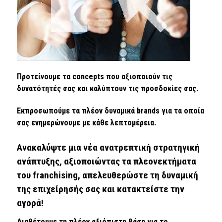
Προτείνουμε τα concepts που αξιοποιούν τις
δυνατότητές σας και καλύπτουν τις προσδοκίες σας.
Εκπροσωπούμε τα πλέον δυναμικά brands για τα οποία
σας ενημερώνουμε με κάθε λεπτομέρεια.
Ανακαλύψτε μια νέα ανατρεπτική στρατηγική
ανάπτυξης, αξιοποιώντας τα πλεονεκτήματα
του franchising, απελευθερώστε τη δυναμική
της επιχείρησής σας και κατακτείστε την
αγορά!
Διαθέτουμε τη πλέον αξιόπιστη βάση για το