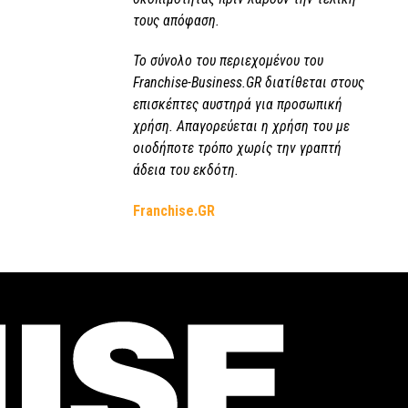
τους απόφαση.
Το σύνολο του περιεχομένου του
Franchise-Business.GR διατίθεται στους
επισκέπτες αυστηρά για προσωπική
χρήση. Απαγορεύεται η χρήση του με
οιοδήποτε τρόπο χωρίς την γραπτή
άδεια του εκδότη.
Franchise.GR