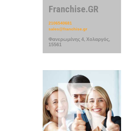
Franchise.GR
2106540681
sales@franchise.gr
Φανερωμένης 4, Χολαργός,
15561