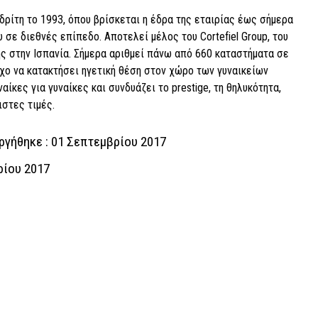
ρίτη το 1993, όπου βρίσκεται η έδρα της εταιρίας έως σήμερα
 σε διεθνές επίπεδο. Αποτελεί μέλος του Cortefiel Group, του
ς στην Ισπανία. Σήμερα αριθμεί πάνω από 660 καταστήματα σε
ο να κατακτήσει ηγετική θέση στον χώρο των γυναικείων
ίκες για γυναίκες και συνδυάζει το prestige, τη θηλυκότητα,
ιστες τιμές.
ργήθηκε : 01 Σεπτεμβρίου 2017
ρίου 2017