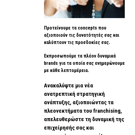
Προτείνουμε τα concepts που
αξιοποιούν τις δυνατότητές σας και
καλύπτουν τις προσδοκίες σας.
Εκπροσωπούμε τα πλέον δυναμικά
brands για τα οποία σας ενημερώνουμε
με κάθε λεπτομέρεια.
Ανακαλύψτε μια νέα
ανατρεπτική στρατηγική
ανάπτυξης, αξιοποιώντας τα
πλεονεκτήματα του franchising,
απελευθερώστε τη δυναμική της
επιχείρησής σας και