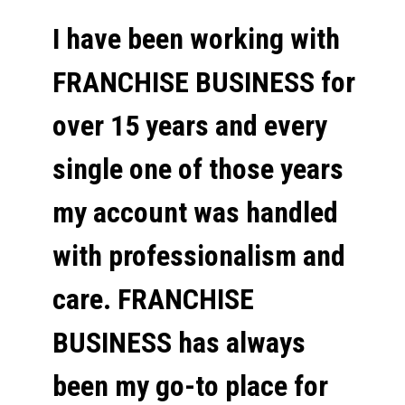
I have been working with
FRANCHISE BUSINESS for
over 15 years and every
single one of those years
my account was handled
with professionalism and
care. FRANCHISE
BUSINESS has always
been my go-to place for