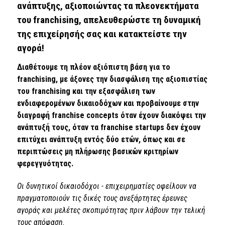
ανάπτυξης, αξιοποιώντας τα πλεονεκτήματα
του franchising, απελευθερώστε τη δυναμική
της επιχείρησής σας και κατακτείστε την
αγορά!
Διαθέτουμε τη πλέον αξιόπιστη βάση για το
franchising, με άξονες την διασφάλιση της αξιοπιστίας
του franchising και την εξασφάλιση των
ενδιαφερομένων δικαιοδόχων και προβαίνουμε στην
διαγραφή franchise concepts όταν έχουν διακόψει την
ανάπτυξή τους, όταν τα franchise startups δεν έχουν
επιτύχει ανάπτυξη εντός δύο ετών, όπως και σε
περιπτώσεις μη πλήρωσης βασικών κριτηρίων
φερεγγυότητας.
Οι δυνητικοί δικαιοδόχοι - επιχειρηματίες οφείλουν να
πραγματοποιούν τις δικές τους ανεξάρτητες έρευνες
αγοράς και μελέτες σκοπιμότητας πριν λάβουν την τελική
τους απόφαση.