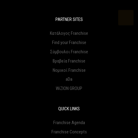
PARTNER SITES
Κατάλογος Franchise
Find your Franchise
Σύμβουλοι Franchise
Βραβεία Franchise
Νομικοί Franchise
aDa
WiZION GROUP
QUICK LINKS
Franchise Agenda
Franchise Concepts