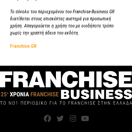
Το σύνολο του περιεχομένου του Franchise-Business.GR
διατίθεται στους επισκέπτες αυστηρά για προσωπική
χρήση. Απαγορεύεται η χρήση του με οιοδήποτε τρόπο
χωρίς την γραπτή άδεια του εκδότη.
Franchise.GR