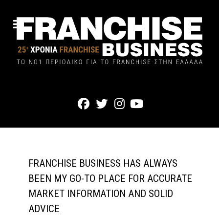
FRANCHISE BUSINESS HAS ALWAYS
BEEN MY GO-TO PLACE FOR ACCURATE
MARKET INFORMATION AND SOLID
ADVICE