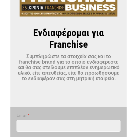
Ενδιαφέρομαι για
Franchise
Συμπληρώστε τα στοιχεία σας και το
franchise brand για το οποίο ενδιαφέρεστε
και θα σας στείλουμε επιπλέον ενημερωτικό
υλικό, είτε απευθείας, είτε θα προωθήσουμε
το ενδιαφέρον σας στη μητρική εταιρεία.
Email
*