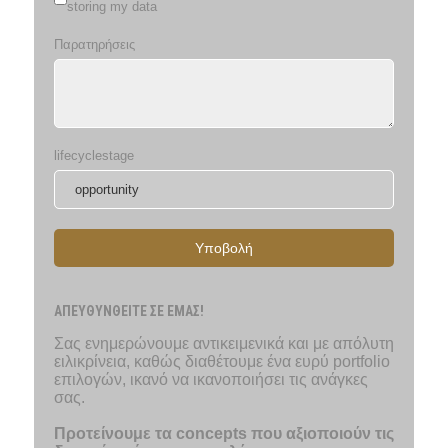
storing my data
Παρατηρήσεις
lifecyclestage
Υποβολή
ΑΠΕΥΘΥΝΘΕΙΤΕ ΣΕ ΕΜΑΣ!
Σας ενημερώνουμε αντικειμενικά και με απόλυτη
ειλικρίνεια, καθώς διαθέτουμε ένα ευρύ portfolio
επιλογών, ικανό να ικανοποιήσει τις ανάγκες
σας.
Προτείνουμε τα concepts που αξιοποιούν τις