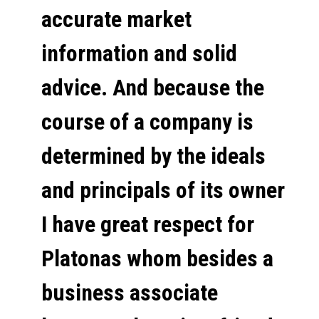
accurate market
information and solid
advice. And because the
course of a company is
determined by the ideals
and principals of its owner
I have great respect for
Platonas whom besides a
business associate