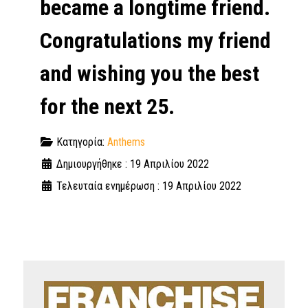
became a longtime friend.
Congratulations my friend
and wishing you the best
for the next 25.
Κατηγορία:
Anthems
Δημιουργήθηκε : 19 Απριλίου 2022
Τελευταία ενημέρωση : 19 Απριλίου 2022