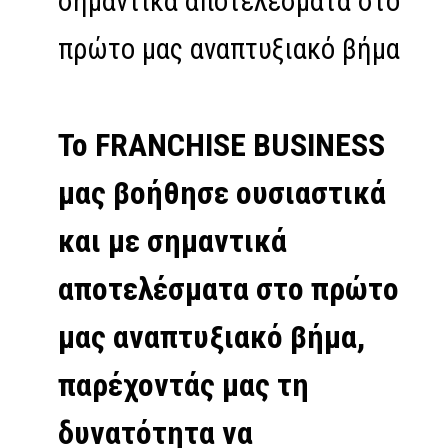
σημαντικά αποτελέσματα στο
πρώτο μας αναπτυξιακό βήμα
Το FRANCHISE BUSINESS
μας βοήθησε ουσιαστικά
και με σημαντικά
αποτελέσματα στο πρώτο
μας αναπτυξιακό βήμα,
παρέχοντάς μας τη
δυνατότητα να