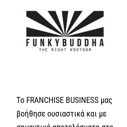
Το FRANCHISE BUSINESS μας
βοήθησε ουσιαστικά και με