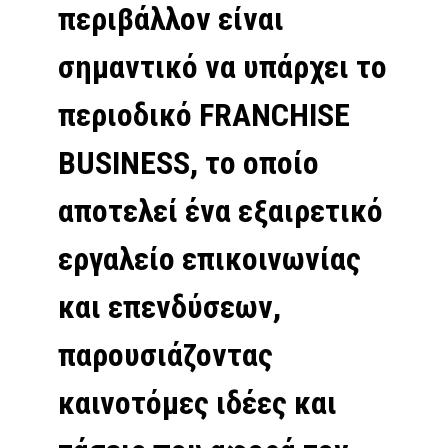
περιβάλλον είναι
σημαντικό να υπάρχει το
περιοδικό FRANCHISE
BUSINESS, το οποίο
αποτελεί ένα εξαιρετικό
εργαλείο επικοινωνίας
και επενδύσεων,
παρουσιάζοντας
καινοτόμες ιδέες και