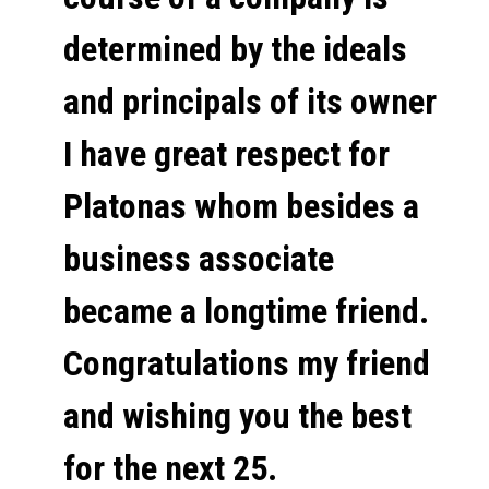
determined by the ideals
and principals of its owner
I have great respect for
Platonas whom besides a
business associate
became a longtime friend.
Congratulations my friend
and wishing you the best
for the next 25.