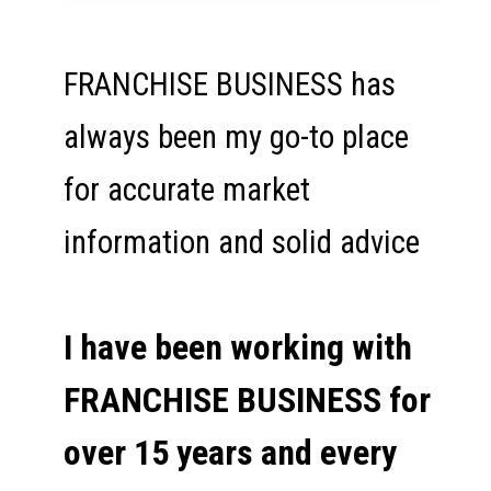
FRANCHISE BUSINESS has
always been my go-to place
for accurate market
information and solid advice
I have been working with
FRANCHISE BUSINESS for
over 15 years and every