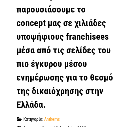
παρουσιάσουμε το
concept μας σε χιλιάδες
υποψήφιους franchisees
μέσα από τις σελίδες του
πιο έγκυρου μέσου
ενημέρωσης για το θεσμό
της δικαιόχρησης στην
Ελλάδα.
Κατηγορία:
Anthems