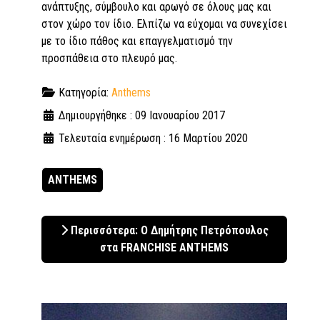
ανάπτυξης, σύμβουλο και αρωγό σε όλους μας και
στον χώρο τον ίδιο. Ελπίζω να εύχομαι να συνεχίσει
με το ίδιο πάθος και επαγγελματισμό την
προσπάθεια στο πλευρό μας.
Κατηγορία:
Anthems
Δημιουργήθηκε : 09 Ιανουαρίου 2017
Τελευταία ενημέρωση : 16 Μαρτίου 2020
ANTHEMS
Περισσότερα: Ο Δημήτρης Πετρόπουλος
στα FRANCHISE ANTHEMS