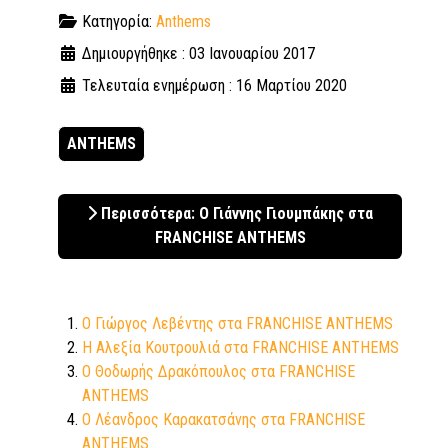
Κατηγορία:
Anthems
Δημιουργήθηκε : 03 Ιανουαρίου 2017
Τελευταία ενημέρωση : 16 Μαρτίου 2020
ANTHEMS
Περισσότερα: Ο Γιάννης Γιουμπάκης στα
FRANCHISE ANTHEMS
Ο Γιώργος Λεβέντης στα FRANCHISE ANTHEMS
Η Αλεξία Κουτρουλιά στα FRANCHISE ANTHEMS
Ο Θοδωρής Δρακόπουλος στα FRANCHISE
ANTHEMS
Ο Λέανδρος Καρακατσάνης στα FRANCHISE
ANTHEMS