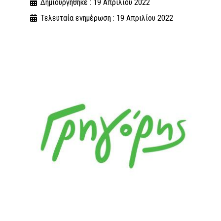
Δημιουργήθηκε : 19 Απριλίου 2022
Τελευταία ενημέρωση : 19 Απριλίου 2022