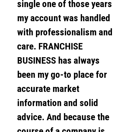
single one of those years
my account was handled
with professionalism and
care. FRANCHISE
BUSINESS has always
been my go-to place for
accurate market
information and solid
advice. And because the
course of a company is