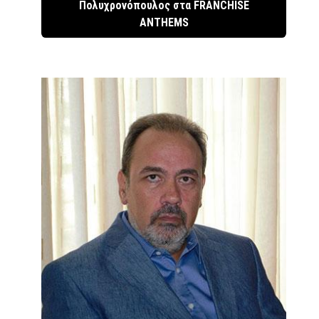
Πολυχρονόπουλος στα FRANCHISE
ANTHEMS