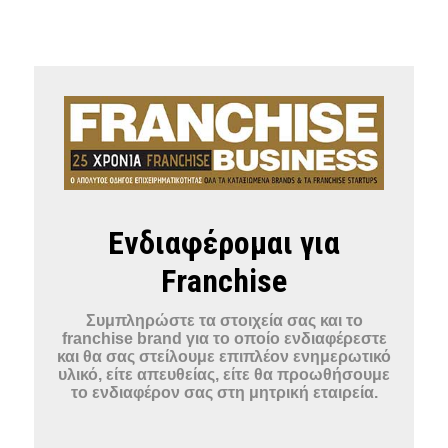
Ενδιαφέρομαι για
Franchise
Συμπληρώστε τα στοιχεία σας και το
franchise brand για το οποίο ενδιαφέρεστε
και θα σας στείλουμε επιπλέον ενημερωτικό
υλικό, είτε απευθείας, είτε θα προωθήσουμε
το ενδιαφέρον σας στη μητρική εταιρεία.