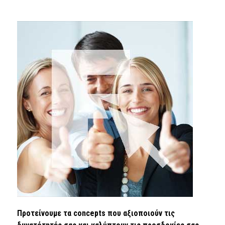
Προτείνουμε τα concepts που αξιοποιούν τις