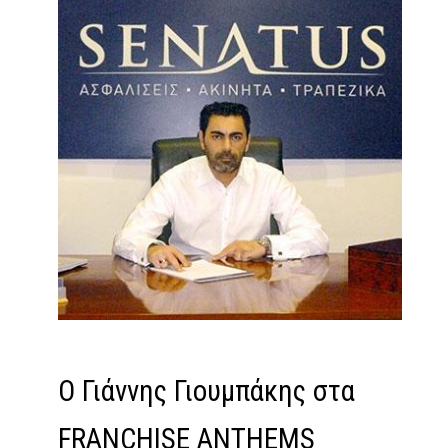
Ο Γιάννης Γιουμπάκης στα
FRANCHISE ANTHEMS