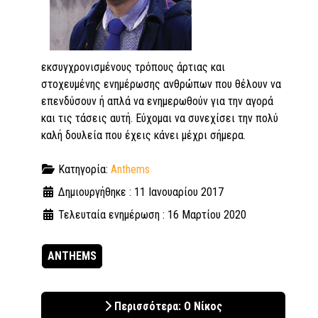
εκσυγχρονισμένους τρόπους άρτιας και
στοχευμένης ενημέρωσης ανθρώπων που θέλουν να
επενδύσουν ή απλά να ενημερωθούν για την αγορά
και τις τάσεις αυτή. Εύχομαι να συνεχίσει την πολύ
καλή δουλεία που έχεις κάνει μέχρι σήμερα.
Κατηγορία:
Anthems
Δημιουργήθηκε : 11 Ιανουαρίου 2017
Τελευταία ενημέρωση : 16 Μαρτίου 2020
ANTHEMS
Περισσότερα: Ο Νίκος