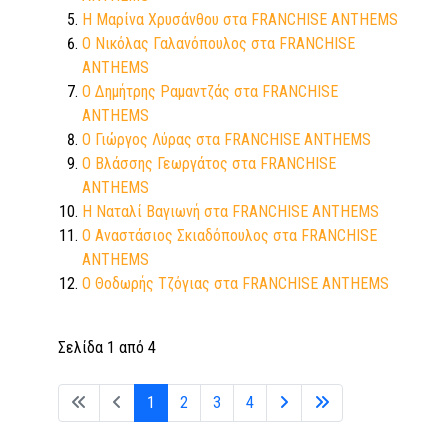
Η Μαρίνα Χρυσάνθου στα FRANCHISE ANTHEMS
Ο Νικόλας Γαλανόπουλος στα FRANCHISE
ANTHEMS
Ο Δημήτρης Ραμαντζάς στα FRANCHISE
ANTHEMS
Ο Γιώργος Λύρας στα FRANCHISE ANTHEMS
Ο Βλάσσης Γεωργάτος στα FRANCHISE
ANTHEMS
Η Ναταλί Βαγιωνή στα FRANCHISE ANTHEMS
Ο Αναστάσιος Σκιαδόπουλος στα FRANCHISE
ANTHEMS
Ο Θοδωρής Τζόγιας στα FRANCHISE ANTHEMS
Σελίδα 1 από 4
1
2
3
4