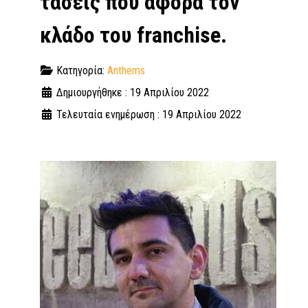
τάσεις που αφορά τον
κλάδο του franchise.
Κατηγορία:
Anthems
Δημιουργήθηκε : 19 Απριλίου 2022
Τελευταία ενημέρωση : 19 Απριλίου 2022