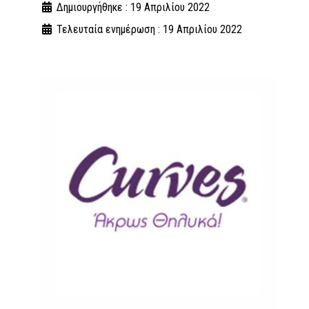
Δημιουργήθηκε : 19 Απριλίου 2022
Τελευταία ενημέρωση : 19 Απριλίου 2022