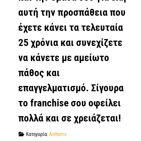
αυτή την προσπάθεια που
έχετε κάνει τα τελευταία
25 χρόνια και συνεχίζετε
να κάνετε με αμείωτο
πάθος και
επαγγελματισμό. Σίγουρα
το franchise σου οφείλει
πολλά και σε χρειάζεται!
Κατηγορία:
Anthems