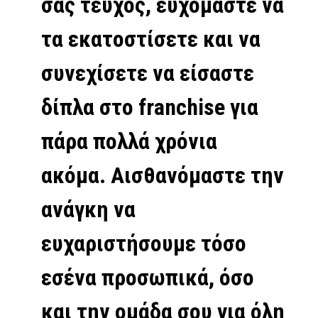
σας τεύχος, ευχόμαστε να
τα εκατοστίσετε και να
συνεχίσετε να είσαστε
δίπλα στο franchise για
πάρα πολλά χρόνια
ακόμα. Αισθανόμαστε την
ανάγκη να
ευχαριστήσουμε τόσο
εσένα προσωπικά, όσο
και την ομάδα σου για όλη