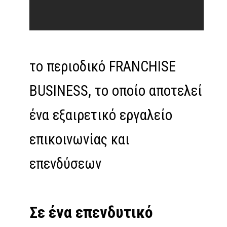
το περιοδικό FRANCHISE
BUSINESS, το οποίο αποτελεί
ένα εξαιρετικό εργαλείο
επικοινωνίας και
επενδύσεων
Σε ένα επενδυτικό