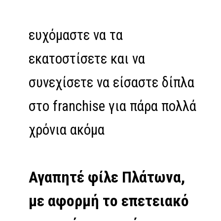
ευχόμαστε να τα
εκατοστίσετε και να
συνεχίσετε να είσαστε δίπλα
στο franchise για πάρα πολλά
χρόνια ακόμα
Αγαπητέ φίλε Πλάτωνα,
με αφορμή το επετειακό