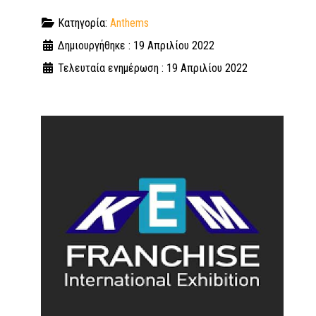
Κατηγορία:
Anthems
Δημιουργήθηκε : 19 Απριλίου 2022
Τελευταία ενημέρωση : 19 Απριλίου 2022