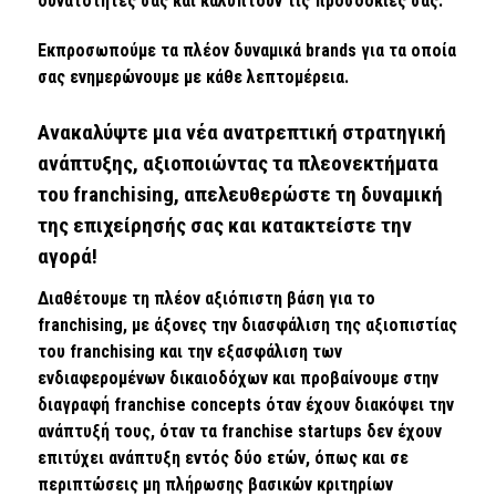
δυνατότητές σας και καλύπτουν τις προσδοκίες σας.
Εκπροσωπούμε τα πλέον δυναμικά brands για τα οποία
σας ενημερώνουμε με κάθε λεπτομέρεια.
Ανακαλύψτε μια νέα ανατρεπτική στρατηγική
ανάπτυξης, αξιοποιώντας τα πλεονεκτήματα
του franchising, απελευθερώστε τη δυναμική
της επιχείρησής σας και κατακτείστε την
αγορά!
Διαθέτουμε τη πλέον αξιόπιστη βάση για το
franchising, με άξονες την διασφάλιση της αξιοπιστίας
του franchising και την εξασφάλιση των
ενδιαφερομένων δικαιοδόχων και προβαίνουμε στην
διαγραφή franchise concepts όταν έχουν διακόψει την
ανάπτυξή τους, όταν τα franchise startups δεν έχουν
επιτύχει ανάπτυξη εντός δύο ετών, όπως και σε
περιπτώσεις μη πλήρωσης βασικών κριτηρίων